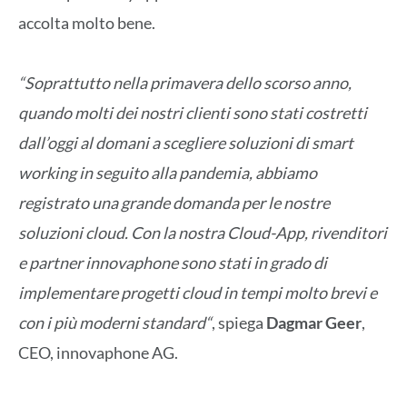
accolta molto bene.
“Soprattutto nella primavera dello scorso anno,
quando molti dei nostri clienti sono stati costretti
dall’oggi al domani a scegliere soluzioni di smart
working in seguito alla pandemia, abbiamo
registrato una grande domanda per le nostre
soluzioni cloud. Con la nostra Cloud-App, rivenditori
e partner innovaphone sono stati in grado di
implementare progetti cloud in tempi molto brevi e
con i più moderni standard“
, spiega
Dagmar Geer
,
CEO, innovaphone AG.