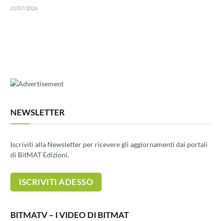
31/07/2026
NEWSLETTER
Iscriviti alla Newsletter per ricevere gli aggiornamenti dai portali
di BitMAT Edizioni.
BITMATV – I VIDEO DI BITMAT