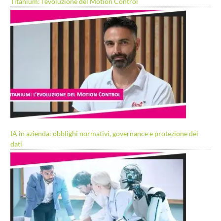
Titanium: l’evoluzione del Motion Control
IA in azienda: obblighi normativi, governance e protezione dei
dati