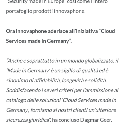
“Security made in Europe” così come l’intero
portafoglio prodotti innovaphone.
Ora innovaphone aderisce all’iniziativa “Cloud
Services made in Germany”.
“Anche e soprattutto in un mondo globalizzato, il
‘Made in Germany’ è un sigillo di qualità ed è
sinonimo di affidabilità, longevità e solidità.
Soddisfacendo i severi criteri per l’ammissione al
catalogo delle soluzioni ‘Cloud Services made in
Germany’, forniamo ai nostri clienti un’ulteriore
sicurezza giuridica“,
ha concluso Dagmar Geer.