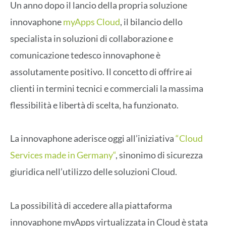
Un anno dopo il lancio della propria soluzione
innovaphone
myApps Cloud
, il bilancio dello
specialista in soluzioni di collaborazione e
comunicazione tedesco innovaphone è
assolutamente positivo. Il concetto di offrire ai
clienti in termini tecnici e commerciali la massima
flessibilità e libertà di scelta, ha funzionato.
La innovaphone aderisce oggi all’iniziativa
“Cloud
Services made in Germany“
, sinonimo di sicurezza
giuridica nell’utilizzo delle soluzioni Cloud.
La possibilità di accedere alla piattaforma
innovaphone myApps virtualizzata in Cloud è stata