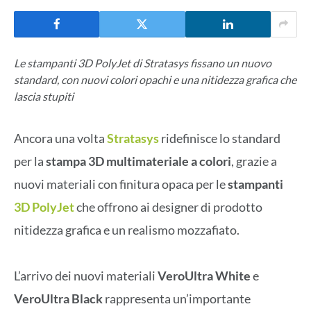
Le stampanti 3D PolyJet di Stratasys fissano un nuovo
standard, con nuovi colori opachi e una nitidezza grafica che
lascia stupiti
Ancora una volta
Stratasys
ridefinisce lo standard
per la
stampa 3D multimateriale
a
colori
, grazie a
nuovi materiali con finitura opaca per le
stampanti
3D PolyJet
che offrono ai designer di prodotto
nitidezza grafica e un realismo mozzafiato.
L’arrivo dei nuovi materiali
VeroUltra
White
e
VeroUltra Black
rappresenta un’importante