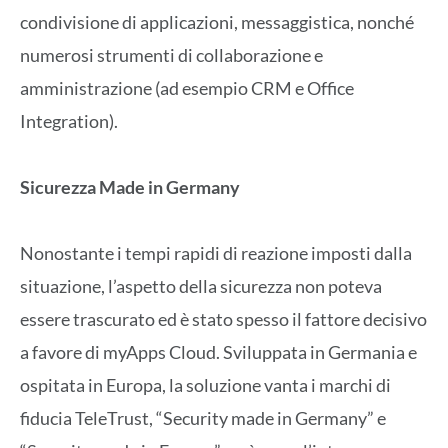
condivisione di applicazioni, messaggistica, nonché
numerosi strumenti di collaborazione e
amministrazione (ad esempio CRM e Office
Integration).
Sicurezza Made in Germany
Nonostante i tempi rapidi di reazione imposti dalla
situazione, l’aspetto della sicurezza non poteva
essere trascurato ed è stato spesso il fattore decisivo
a favore di myApps Cloud. Sviluppata in Germania e
ospitata in Europa, la soluzione vanta i marchi di
fiducia TeleTrust, “Security made in Germany” e