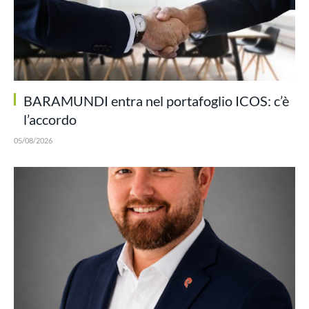
BARAMUNDI entra nel portafoglio ICOS: c’è
l’accordo
05/08/2026