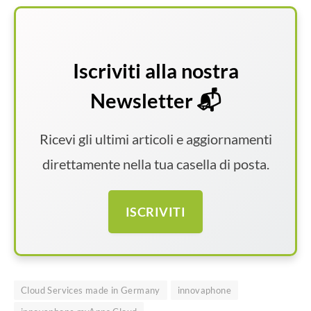
Iscriviti alla nostra
Newsletter 📬
Ricevi gli ultimi articoli e aggiornamenti
direttamente nella tua casella di posta.
ISCRIVITI
Cloud Services made in Germany
innovaphone