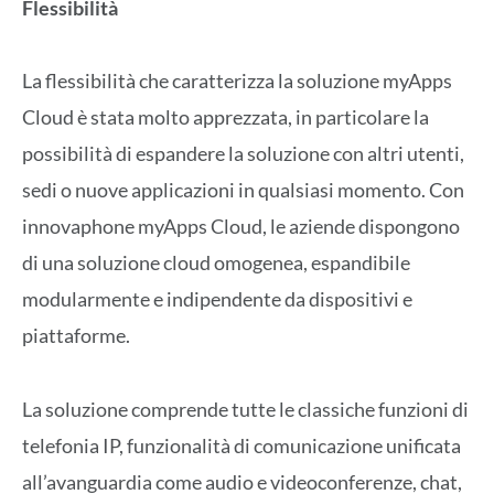
Flessibilità
La flessibilità che caratterizza la soluzione myApps
Cloud è stata molto apprezzata, in particolare la
possibilità di espandere la soluzione con altri utenti,
sedi o nuove applicazioni in qualsiasi momento. Con
innovaphone myApps Cloud, le aziende dispongono
di una soluzione cloud omogenea, espandibile
modularmente e indipendente da dispositivi e
piattaforme.
La soluzione comprende tutte le classiche funzioni di
telefonia IP, funzionalità di comunicazione unificata
all’avanguardia come audio e videoconferenze, chat,