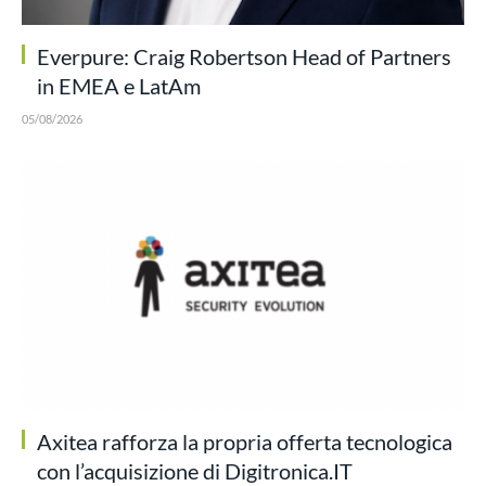
Everpure: Craig Robertson Head of Partners
in EMEA e LatAm
05/08/2026
Axitea rafforza la propria offerta tecnologica
con l’acquisizione di Digitronica.IT