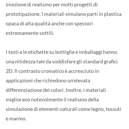
iniezione di realismo per molti progetti di
prototipazione. I materiali simulano parti in plastica
opaca di alta qualità anche con spessori
estremamente sottili.
I testi e le etichette su bottiglie e imballaggi hanno
una nitidezza tale da soddisfare gli standard grafici
2D. Il contrasto cromatico è accresciuto in
applicazioni che richiedono un’elevata
differenziazione dei colori. Inoltre, i materiali
migliorano notevolmente il realismo della
simulazione di elementi naturali come legno, tessuti
e marmo.