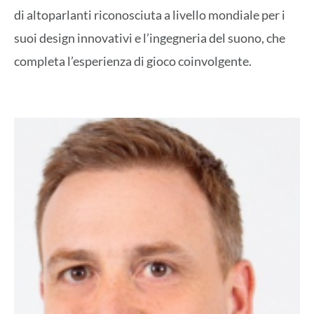
di altoparlanti riconosciuta a livello mondiale per i
suoi design innovativi e l’ingegneria del suono, che
completa l’esperienza di gioco coinvolgente.