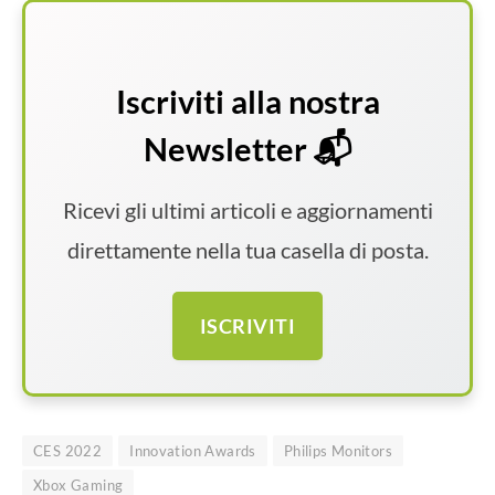
Iscriviti alla nostra
Newsletter 📬
Ricevi gli ultimi articoli e aggiornamenti
direttamente nella tua casella di posta.
ISCRIVITI
CES 2022
Innovation Awards
Philips Monitors
Xbox Gaming