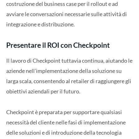
costruzione del business case per il rollout e ad
avviare le conversazioni necessarie sulle attività di
integrazione e distribuzione.
Presentare il ROI con Checkpoint
Il lavoro di Checkpoint tuttavia continua, aiutando le
aziende nell’implementazione della soluzione su
larga scala, consentendo al retailer di raggiungere gli
obiettivi aziendali per il futuro.
Checkpoint è preparata per supportare qualsiasi
necessità del cliente nelle fasi di implementazione
delle soluzioni e di introduzione della tecnologia