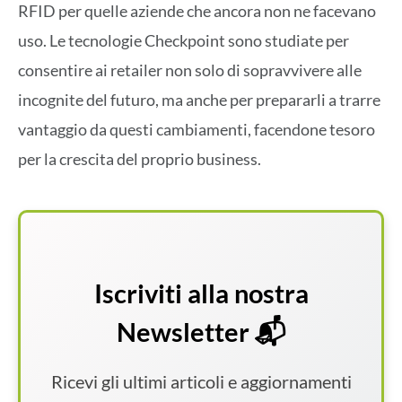
RFID per quelle aziende che ancora non ne facevano
uso. Le tecnologie Checkpoint sono studiate per
consentire ai retailer non solo di sopravvivere alle
incognite del futuro, ma anche per prepararli a trarre
vantaggio da questi cambiamenti, facendone tesoro
per la crescita del proprio business.
Iscriviti alla nostra
Newsletter 📬
Ricevi gli ultimi articoli e aggiornamenti