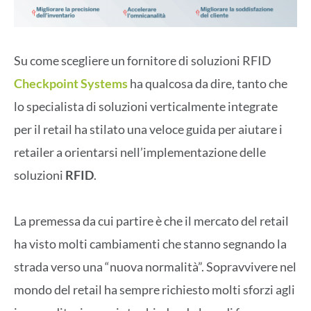
Su come scegliere un fornitore di soluzioni RFID
Checkpoint Systems
ha qualcosa da dire, tanto che
lo specialista di soluzioni verticalmente integrate
per il retail ha stilato una veloce guida per aiutare i
retailer a orientarsi nell’implementazione delle
soluzioni
RFID
.
La premessa da cui partire è che il mercato del retail
ha visto molti cambiamenti che stanno segnando la
strada verso una “nuova normalità”. Sopravvivere nel
mondo del retail ha sempre richiesto molti sforzi agli