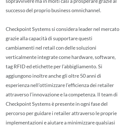
sopravvivere ma in molti casi a prosperare grazie al
successo del proprio business omnichannel.
Checkpoint Systems si considera leader nel mercato
grazie alla capacità di supportare questi
cambiamenti nel retail con delle soluzioni
verticalmente integrate come hardware, software,
tag RFID ed etichette per l’abbigliamento. Si
aggiungono inoltre anche gli oltre 50 anni di
esperienza nell’ottimizzare l’efficienza dei retailer
attraverso l’innovazione e la competenza. Il team di
Checkpoint Systems è presente in ogni fase del
percorso per guidare i retailer attraverso le proprie
implementazioni e aiutare a minimizzare qualsiasi