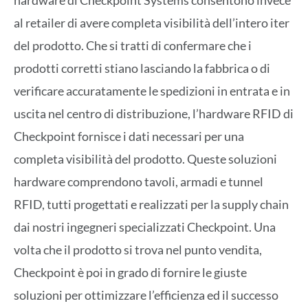
al retailer di avere completa visibilità dell’intero iter
del prodotto. Che si tratti di confermare che i
prodotti corretti stiano lasciando la fabbrica o di
verificare accuratamente le spedizioni in entrata e in
uscita nel centro di distribuzione, l’hardware RFID di
Checkpoint fornisce i dati necessari per una
completa visibilità del prodotto. Queste soluzioni
hardware comprendono tavoli, armadi e tunnel
RFID, tutti progettati e realizzati per la supply chain
dai nostri ingegneri specializzati Checkpoint. Una
volta che il prodotto si trova nel punto vendita,
Checkpoint è poi in grado di fornire le giuste
soluzioni per ottimizzare l’efficienza ed il successo