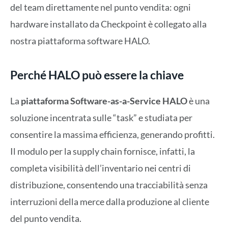
del team direttamente nel punto vendita: ogni
hardware installato da Checkpoint è collegato alla
nostra piattaforma software HALO.
Perché HALO può essere la chiave
La
piattaforma Software-as-a-Service
HALO
è una
soluzione incentrata sulle “task” e studiata per
consentire la massima efficienza, generando profitti.
Il modulo per la supply chain fornisce, infatti, la
completa visibilità dell’inventario nei centri di
distribuzione, consentendo una tracciabilità senza
interruzioni della merce dalla produzione al cliente
del punto vendita.