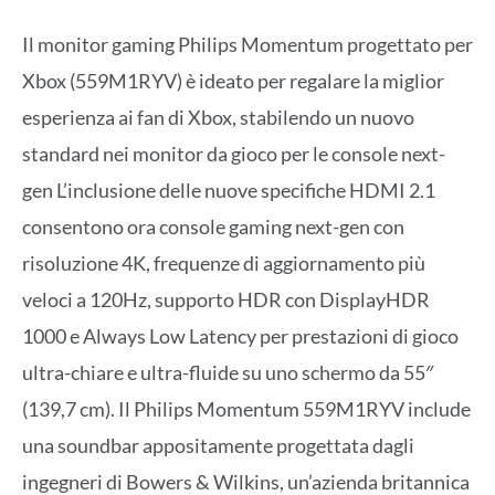
Il monitor gaming Philips Momentum progettato per
Xbox (559M1RYV) è ideato per regalare la miglior
esperienza ai fan di Xbox, stabilendo un nuovo
standard nei monitor da gioco per le console next-
gen L’inclusione delle nuove specifiche HDMI 2.1
consentono ora console gaming next-gen con
risoluzione 4K, frequenze di aggiornamento più
veloci a 120Hz, supporto HDR con DisplayHDR
1000 e Always Low Latency per prestazioni di gioco
ultra-chiare e ultra-fluide su uno schermo da 55″
(139,7 cm). Il Philips Momentum 559M1RYV include
una soundbar appositamente progettata dagli
ingegneri di Bowers & Wilkins, un’azienda britannica