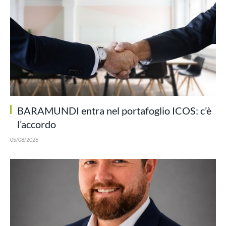
BARAMUNDI entra nel portafoglio ICOS: c’è
l’accordo
05/08/2026