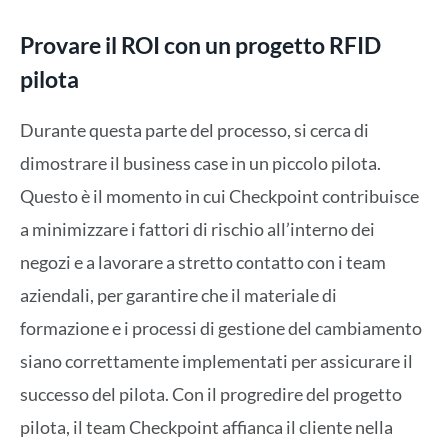
Provare il ROI con un progetto RFID
pilota
Durante questa parte del processo, si cerca di
dimostrare il business case in un piccolo pilota.
Questo è il momento in cui Checkpoint contribuisce
a minimizzare i fattori di rischio all’interno dei
negozi e a lavorare a stretto contatto con i team
aziendali, per garantire che il materiale di
formazione e i processi di gestione del cambiamento
siano correttamente implementati per assicurare il
successo del pilota. Con il progredire del progetto
pilota, il team Checkpoint affianca il cliente nella