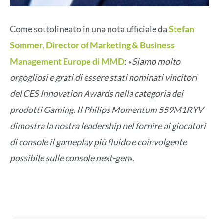
Come sottolineato in una nota ufficiale da
Stefan
Sommer
,
Director of Marketing & Business
Management Europe di MMD
: «
Siamo molto
orgogliosi e grati di essere stati nominati vincitori
del CES Innovation Awards nella categoria dei
prodotti Gaming. Il Philips Momentum 559M1RYV
dimostra la nostra leadership nel fornire ai giocatori
di console il gameplay più fluido e coinvolgente
possibile sulle console next-gen
».