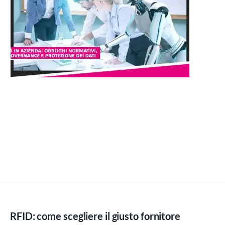
RFID: come scegliere il giusto fornitore