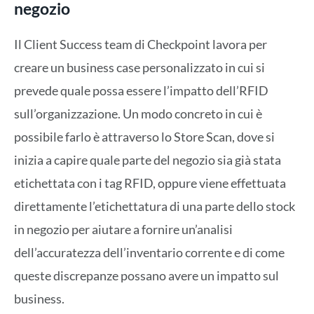
negozio
Il Client Success team di Checkpoint lavora per
creare un business case personalizzato in cui si
prevede quale possa essere l’impatto dell’RFID
sull’organizzazione. Un modo concreto in cui è
possibile farlo è attraverso lo Store Scan, dove si
inizia a capire quale parte del negozio sia già stata
etichettata con i tag RFID, oppure viene effettuata
direttamente l’etichettatura di una parte dello stock
in negozio per aiutare a fornire un’analisi
dell’accuratezza dell’inventario corrente e di come
queste discrepanze possano avere un impatto sul
business.