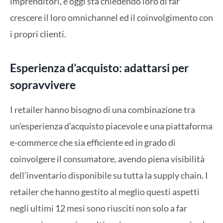
imprenditori, e oggi sta chiedendo loro di far
crescere il loro omnichannel ed il coinvolgimento con
i propri clienti.
Esperienza d’acquisto: adattarsi per
sopravvivere
I retailer hanno bisogno di una combinazione tra
un’esperienza d’acquisto piacevole e una piattaforma
e-commerce che sia efficiente ed in grado di
coinvolgere il consumatore, avendo piena visibilità
dell’inventario disponibile su tutta la supply chain. I
retailer che hanno gestito al meglio questi aspetti
negli ultimi 12 mesi sono riusciti non solo a far