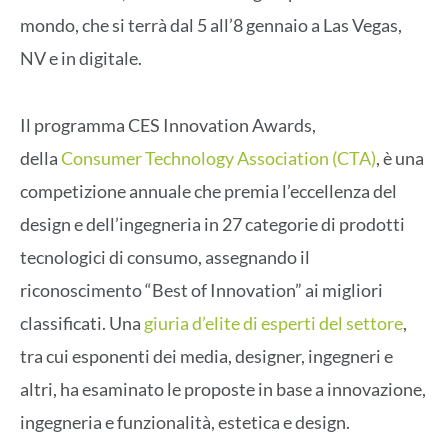
mondo, che si terrà dal 5 all’8 gennaio a Las Vegas,
NV e in digitale.
Il programma CES Innovation Awards,
della
Consumer Technology Association (CTA)
, è una
competizione annuale che premia l’eccellenza del
design e dell’ingegneria in 27 categorie di prodotti
tecnologici di consumo, assegnando il
riconoscimento “Best of Innovation” ai migliori
classificati. Una
giuria d’elite di esperti del settore
,
tra cui esponenti dei media, designer, ingegneri e
altri, ha esaminato le proposte in base a innovazione,
ingegneria e funzionalità, estetica e design.