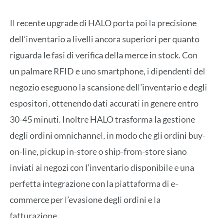
Il recente upgrade di HALO porta poi la precisione
dell’inventario a livelli ancora superiori per quanto
riguarda le fasi di verifica della merce in stock. Con
un palmare RFID e uno smartphone, i dipendenti del
negozio eseguono la scansione dell’inventario e degli
espositori, ottenendo dati accurati in genere entro
30-45 minuti. Inoltre HALO trasforma la gestione
degli ordini omnichannel, in modo che gli ordini buy-
on-line, pickup in-store o ship-from-store siano
inviati ai negozi con l’inventario disponibile e una
perfetta integrazione con la piattaforma di e-
commerce per l’evasione degli ordini e la
fatturazione.