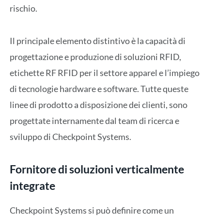
rischio.
Il principale elemento distintivo è la capacità di
progettazione e produzione di soluzioni RFID,
etichette RF RFID per il settore apparel e l’impiego
di tecnologie hardware e software. Tutte queste
linee di prodotto a disposizione dei clienti, sono
progettate internamente dal team di ricerca e
sviluppo di Checkpoint Systems.
Fornitore di soluzioni verticalmente
integrate
Checkpoint Systems si può definire come un