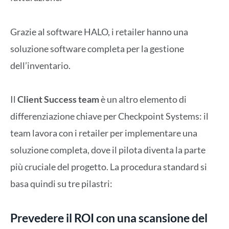
Grazie al software HALO, i retailer hanno una
soluzione software completa per la gestione
dell’inventario.
Il
Client Success team
è un altro elemento di
differenziazione chiave per Checkpoint Systems: il
team lavora con i retailer per implementare una
soluzione completa, dove il pilota diventa la parte
più cruciale del progetto. La procedura standard si
basa quindi su tre pilastri:
Prevedere il ROI con una scansione del