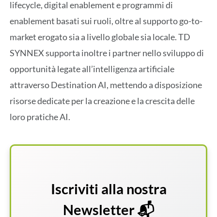
lifecycle, digital enablement e programmi di
enablement basati sui ruoli, oltre al supporto go-to-
market erogato sia a livello globale sia locale. TD
SYNNEX supporta inoltre i partner nello sviluppo di
opportunità legate all’intelligenza artificiale
attraverso Destination AI, mettendo a disposizione
risorse dedicate per la creazione e la crescita delle
loro pratiche AI.
Iscriviti alla nostra
Newsletter 📬