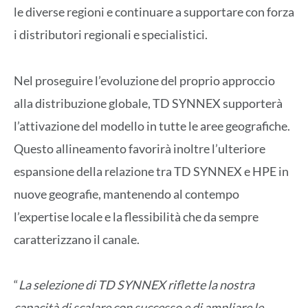
le diverse regioni e continuare a supportare con forza
i distributori regionali e specialistici.
Nel proseguire l’evoluzione del proprio approccio
alla distribuzione globale, TD SYNNEX supporterà
l’attivazione del modello in tutte le aree geografiche.
Questo allineamento favorirà inoltre l’ulteriore
espansione della relazione tra TD SYNNEX e HPE in
nuove geografie, mantenendo al contempo
l’expertise locale e la flessibilità che da sempre
caratterizzano il canale.
“
La selezione di TD SYNNEX riflette la nostra
capacità di scalare con successo e di ampliare le