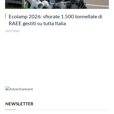
Ecolamp 2026: sfiorate 1.500 tonnellate di
RAEE gestiti su tutta Italia
23/07/2026
NEWSLETTER