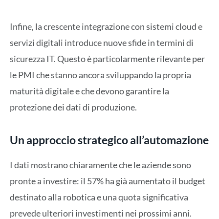
Infine, la crescente integrazione con sistemi cloud e
servizi digitali introduce nuove sfide in termini di
sicurezza IT. Questo è particolarmente rilevante per
le PMI che stanno ancora sviluppando la propria
maturità digitale e che devono garantire la
protezione dei dati di produzione.
Un approccio strategico all’automazione
I dati mostrano chiaramente che le aziende sono
pronte a investire: il 57% ha già aumentato il budget
destinato alla robotica e una quota significativa
prevede ulteriori investimenti nei prossimi anni.