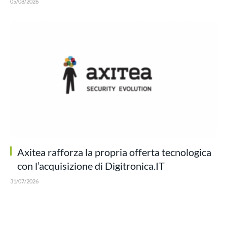
05/08/2026
Axitea rafforza la propria offerta tecnologica
con l’acquisizione di Digitronica.IT
31/07/2026