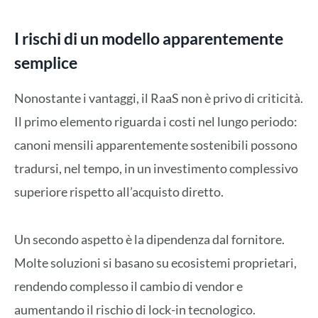
I rischi di un modello apparentemente
semplice
Nonostante i vantaggi, il RaaS non è privo di criticità.
Il primo elemento riguarda i costi nel lungo periodo:
canoni mensili apparentemente sostenibili possono
tradursi, nel tempo, in un investimento complessivo
superiore rispetto all’acquisto diretto.
Un secondo aspetto è la dipendenza dal fornitore.
Molte soluzioni si basano su ecosistemi proprietari,
rendendo complesso il cambio di vendor e
aumentando il rischio di lock-in tecnologico.