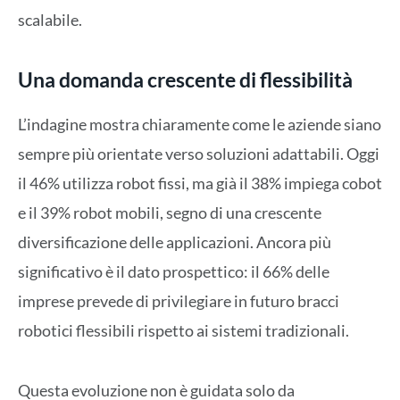
scalabile.
Una domanda crescente di flessibilità
L’indagine mostra chiaramente come le aziende siano
sempre più orientate verso soluzioni adattabili. Oggi
il 46% utilizza robot fissi, ma già il 38% impiega cobot
e il 39% robot mobili, segno di una crescente
diversificazione delle applicazioni. Ancora più
significativo è il dato prospettico: il 66% delle
imprese prevede di privilegiare in futuro bracci
robotici flessibili rispetto ai sistemi tradizionali.
Questa evoluzione non è guidata solo da