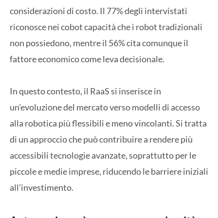
considerazioni di costo. Il 77% degli intervistati
riconosce nei cobot capacità che i robot tradizionali
non possiedono, mentre il 56% cita comunque il
fattore economico come leva decisionale.
In questo contesto, il RaaS si inserisce in
un’evoluzione del mercato verso modelli di accesso
alla robotica più flessibili e meno vincolanti. Si tratta
di un approccio che può contribuire a rendere più
accessibili tecnologie avanzate, soprattutto per le
piccole e medie imprese, riducendo le barriere iniziali
all’investimento.