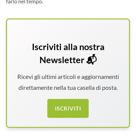
farlo nel tempo.
Iscriviti alla nostra
Newsletter 📬
Ricevi gli ultimi articoli e aggiornamenti
direttamente nella tua casella di posta.
ISCRIVITI