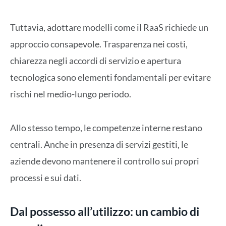
Tuttavia, adottare modelli come il RaaS richiede un
approccio consapevole. Trasparenza nei costi,
chiarezza negli accordi di servizio e apertura
tecnologica sono elementi fondamentali per evitare
rischi nel medio-lungo periodo.
Allo stesso tempo, le competenze interne restano
centrali. Anche in presenza di servizi gestiti, le
aziende devono mantenere il controllo sui propri
processi e sui dati.
Dal possesso all’utilizzo: un cambio di