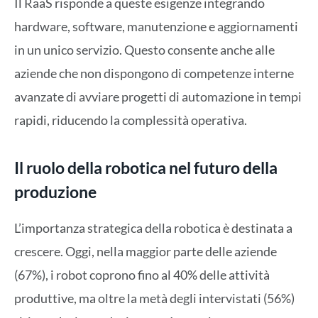
Il RaaS risponde a queste esigenze integrando
hardware, software, manutenzione e aggiornamenti
in un unico servizio. Questo consente anche alle
aziende che non dispongono di competenze interne
avanzate di avviare progetti di automazione in tempi
rapidi, riducendo la complessità operativa.
Il ruolo della robotica nel futuro della
produzione
L’importanza strategica della robotica è destinata a
crescere. Oggi, nella maggior parte delle aziende
(67%), i robot coprono fino al 40% delle attività
produttive, ma oltre la metà degli intervistati (56%)