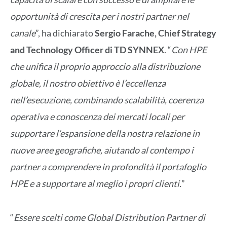
opportunità di crescita per i nostri partner nel
canale
”, ha dichiarato
Sergio Farache, Chief Strategy
and Technology Officer di TD SYNNEX
. “
Con HPE
che unifica il proprio approccio alla distribuzione
globale, il nostro obiettivo è l’eccellenza
nell’esecuzione, combinando scalabilità, coerenza
operativa e conoscenza dei mercati locali per
supportare l’espansione della nostra relazione in
nuove aree geografiche, aiutando al contempo i
partner a comprendere in profondità il portafoglio
HPE e a supportare al meglio i propri clienti.
”
“
Essere scelti come Global Distribution Partner di