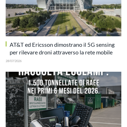
AT&T ed Ericsson dimostrano il 5G sensing
per rilevare droni attraverso la rete mobile
28/07/2026