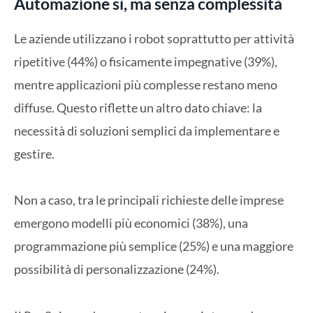
Automazione sì, ma senza complessità
Le aziende utilizzano i robot soprattutto per attività
ripetitive (44%) o fisicamente impegnative (39%),
mentre applicazioni più complesse restano meno
diffuse. Questo riflette un altro dato chiave: la
necessità di soluzioni semplici da implementare e
gestire.
Non a caso, tra le principali richieste delle imprese
emergono modelli più economici (38%), una
programmazione più semplice (25%) e una maggiore
possibilità di personalizzazione (24%).