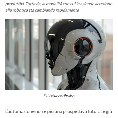
produttivi. Tuttavia, la modalità con cui le aziende accedono
alla robotica sta cambiando rapidamente
Foto di
Leo
da
Pixabay
L’automazione non è più una prospettiva futura: è già