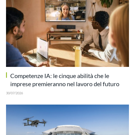
Competenze IA: le cinque abilità che le
imprese premieranno nel lavoro del futuro
30/07/2026