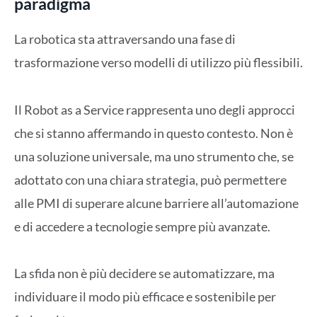
paradigma
La robotica sta attraversando una fase di
trasformazione verso modelli di utilizzo più flessibili.
Il Robot as a Service rappresenta uno degli approcci
che si stanno affermando in questo contesto. Non è
una soluzione universale, ma uno strumento che, se
adottato con una chiara strategia, può permettere
alle PMI di superare alcune barriere all’automazione
e di accedere a tecnologie sempre più avanzate.
La sfida non è più decidere se automatizzare, ma
individuare il modo più efficace e sostenibile per