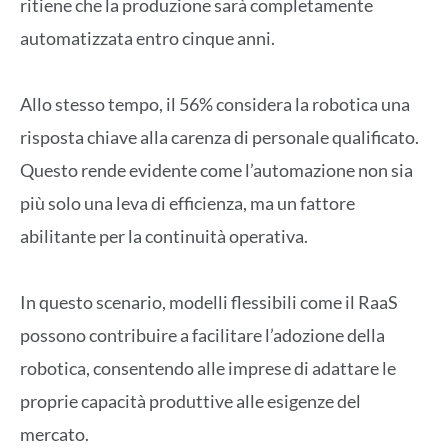
ritiene che la produzione sarà completamente
automatizzata entro cinque anni.
Allo stesso tempo, il 56% considera la robotica una
risposta chiave alla carenza di personale qualificato.
Questo rende evidente come l’automazione non sia
più solo una leva di efficienza, ma un fattore
abilitante per la continuità operativa.
In questo scenario, modelli flessibili come il RaaS
possono contribuire a facilitare l’adozione della
robotica, consentendo alle imprese di adattare le
proprie capacità produttive alle esigenze del
mercato.