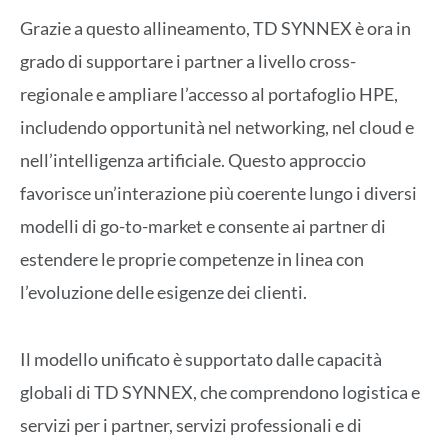
Grazie a questo allineamento, TD SYNNEX è ora in
grado di supportare i partner a livello cross-
regionale e ampliare l’accesso al portafoglio HPE,
includendo opportunità nel networking, nel cloud e
nell’intelligenza artificiale. Questo approccio
favorisce un’interazione più coerente lungo i diversi
modelli di go-to-market e consente ai partner di
estendere le proprie competenze in linea con
l’evoluzione delle esigenze dei clienti.
Il modello unificato è supportato dalle capacità
globali di TD SYNNEX, che comprendono logistica e
servizi per i partner, servizi professionali e di