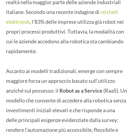
realtà nella maggior parte delle aziende industriali
italiane. Secondo una recente indagine di
reichelt
elektronik
, l’83% delle imprese utilizza già robot nei
propri processi produttivi. Tuttavia, la modalità con
cui le aziende accedono alla robotica sta cambiando
rapidamente.
Accanto ai modelli tradizionali, emerge con sempre
maggiore forza un approccio basato sull’utilizzo
anziché sul possesso: il
Robot as a Service
(RaaS). Un
modello che consente di accedere alla robotica senza
investimenti iniziali elevati e che risponde a una
delle principali esigenze evidenziate dalla survey:
rendere l’automazione più accessibile, flessibile e