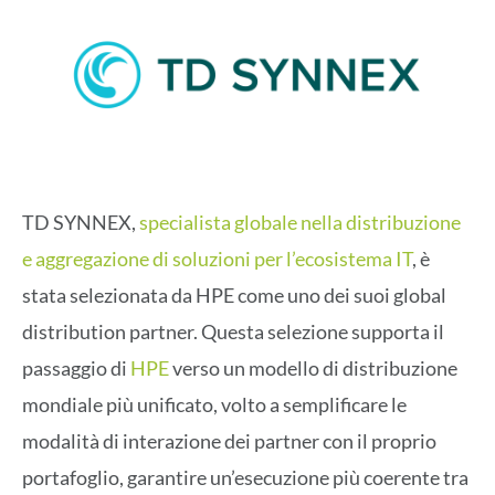
TD SYNNEX,
specialista globale nella distribuzione
e aggregazione di soluzioni per l’ecosistema IT
, è
stata selezionata da HPE come uno dei suoi global
distribution partner. Questa selezione supporta il
passaggio di
HPE
verso un modello di distribuzione
mondiale più unificato, volto a semplificare le
modalità di interazione dei partner con il proprio
portafoglio, garantire un’esecuzione più coerente tra