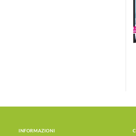
INFORMAZIONI
C