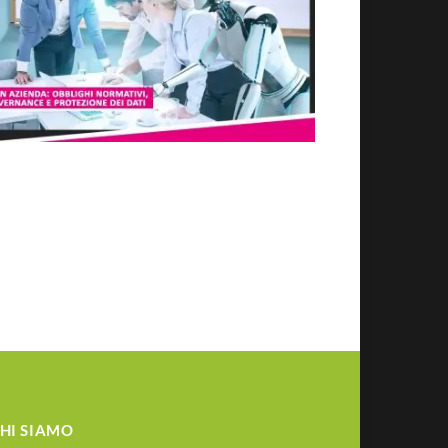
HI SIAMO