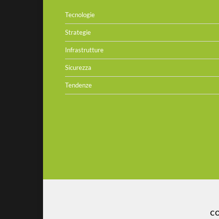
Tecnologie
Strategie
Infrastrutture
Sicurezza
Tendenze
CO