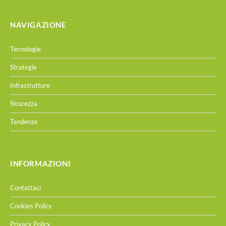
NAVIGAZIONE
Tecnologie
Strategie
Infrastrutture
Sicurezza
Tendenze
INFORMAZIONI
Contattaci
Cookies Policy
Privacy Policy