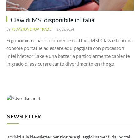
Claw di MSI disponibile in Italia
BY
REDAZIONE TOP TRADE
27/02/2024
Ergonomica e particolarmente reattiva, MSI Claw è la prima
console portatile ad essere equipaggiata con processori
Intel Meteor Lake e una batteria particolarmente capiente
in grado di assicurare tanto divertimento on the go
NEWSLETTER
Iscriviti alla Newsletter per ricevere gli aggiornamenti dai portali