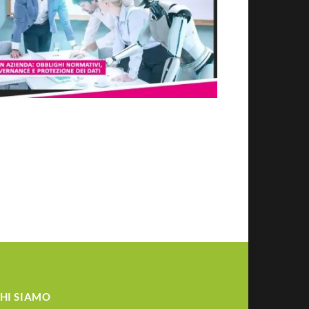
HI SIAMO