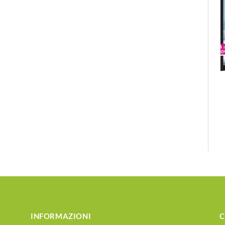
INFORMAZIONI
C