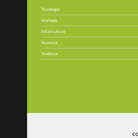
Tecnologie
Strategie
Infrastrutture
Sicurezza
Tendenze
CO