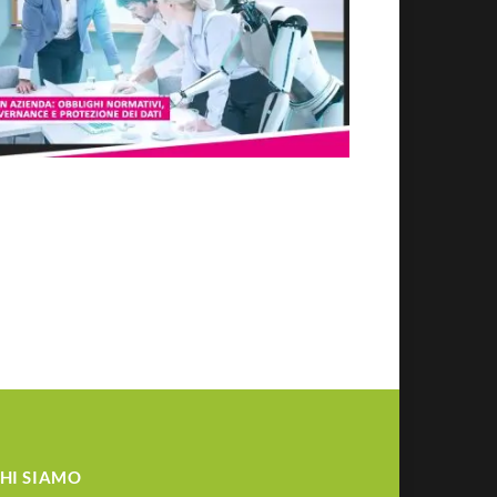
HI SIAMO