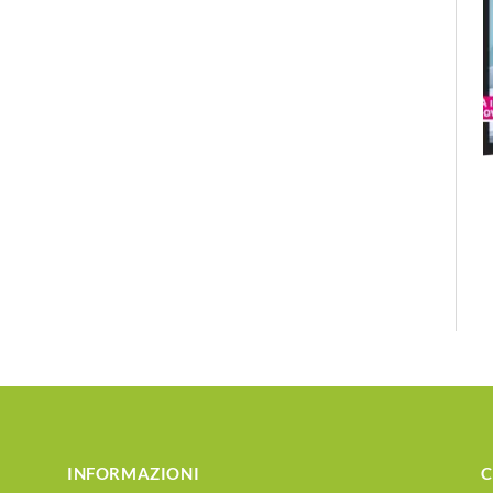
INFORMAZIONI
C