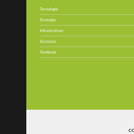
Tecnologie
Strategie
Infrastrutture
Sicurezza
Tendenze
CO