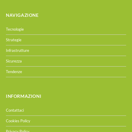
NAVIGAZIONE
Tecnologie
Strategie
Infrastrutture
Sicurezza
Tendenze
INFORMAZIONI
Contattaci
Cookies Policy
Privacy Policy