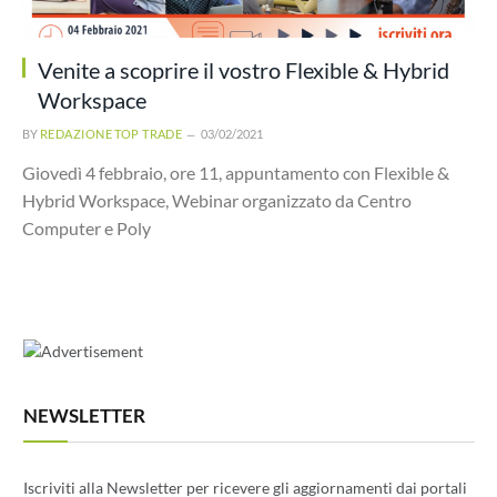
Venite a scoprire il vostro Flexible & Hybrid
Workspace
BY
REDAZIONE TOP TRADE
03/02/2021
Giovedì 4 febbraio, ore 11, appuntamento con Flexible &
Hybrid Workspace, Webinar organizzato da Centro
Computer e Poly
NEWSLETTER
Iscriviti alla Newsletter per ricevere gli aggiornamenti dai portali