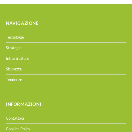
NAVIGAZIONE
Tecnologie
Strategie
Infrastrutture
Sicurezza
Tendenze
INFORMAZIONI
Contattaci
Cookies Policy