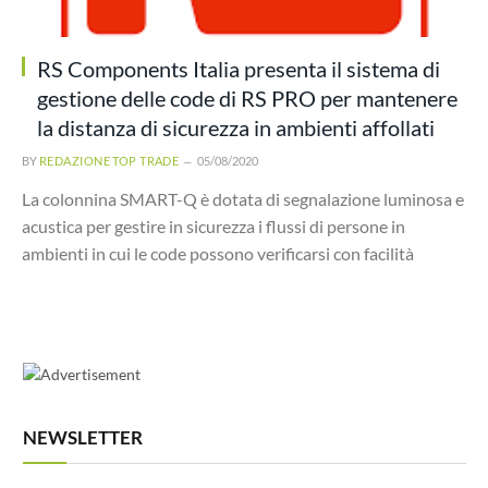
RS Components Italia presenta il sistema di
gestione delle code di RS PRO per mantenere
la distanza di sicurezza in ambienti affollati
BY
REDAZIONE TOP TRADE
05/08/2020
La colonnina SMART-Q è dotata di segnalazione luminosa e
acustica per gestire in sicurezza i flussi di persone in
ambienti in cui le code possono verificarsi con facilità
NEWSLETTER