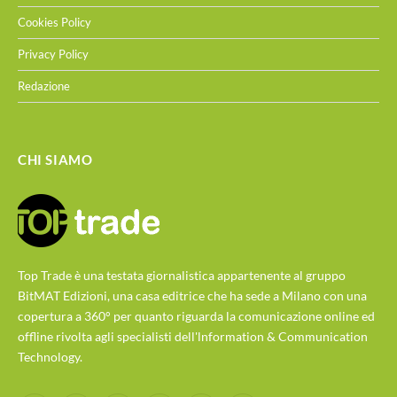
Cookies Policy
Privacy Policy
Redazione
CHI SIAMO
Top Trade è una testata giornalistica appartenente al gruppo
BitMAT Edizioni, una casa editrice che ha sede a Milano con una
copertura a 360° per quanto riguarda la comunicazione online ed
offline rivolta agli specialisti dell'lnformation & Communication
Technology.