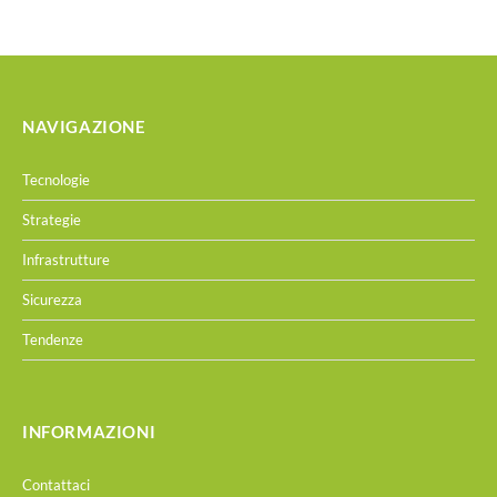
NAVIGAZIONE
Tecnologie
Strategie
Infrastrutture
Sicurezza
Tendenze
INFORMAZIONI
Contattaci