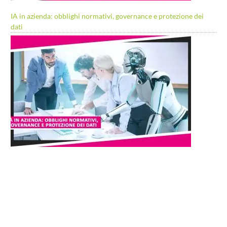
IA in azienda: obblighi normativi, governance e protezione dei
dati