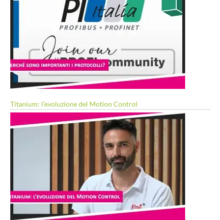
Titanium: l’evoluzione del Motion Control