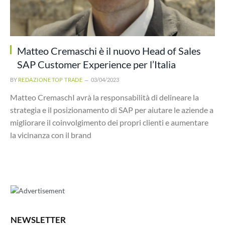
Matteo Cremaschi è il nuovo Head of Sales
SAP Customer Experience per l’Italia
BY
REDAZIONE TOP TRADE
03/04/2023
Matteo CremaschI avrà la responsabilità di delineare la
strategia e il posizionamento di SAP per aiutare le aziende a
migliorare il coinvolgimento dei propri clienti e aumentare
la vicinanza con il brand
NEWSLETTER