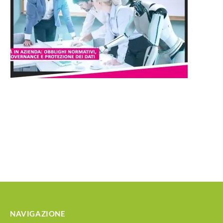
NAVIGAZIONE