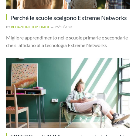
Perché le scuole scelgono Extreme Networks
BY
REDAZIONE TOP TRADE
26/10/2023
Migliore apprendimento nelle scuole primarie e secondarie
che si affidano alla tecnologia Extreme Networks