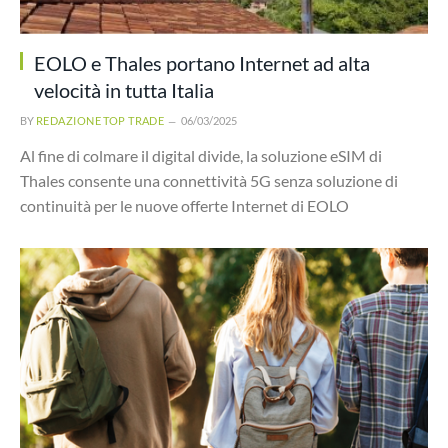
EOLO e Thales portano Internet ad alta
velocità in tutta Italia
BY
REDAZIONE TOP TRADE
06/03/2025
Al fine di colmare il digital divide, la soluzione eSIM di
Thales consente una connettività 5G senza soluzione di
continuità per le nuove offerte Internet di EOLO