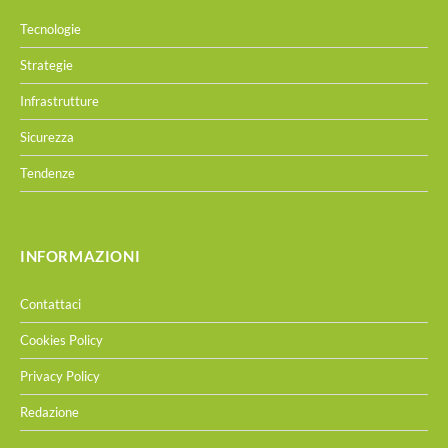
Tecnologie
Strategie
Infrastrutture
Sicurezza
Tendenze
INFORMAZIONI
Contattaci
Cookies Policy
Privacy Policy
Redazione