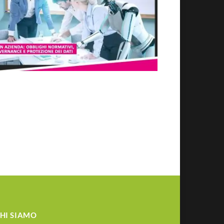
HI SIAMO