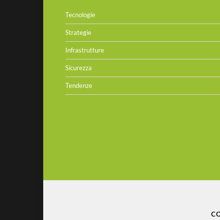
Tecnologie
Strategie
Infrastrutture
Sicurezza
Tendenze
CO