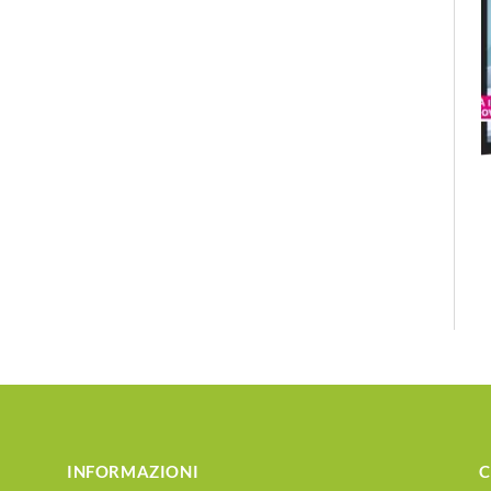
INFORMAZIONI
C