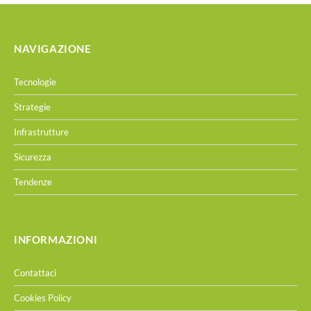
NAVIGAZIONE
Tecnologie
Strategie
Infrastrutture
Sicurezza
Tendenze
INFORMAZIONI
Contattaci
Cookies Policy