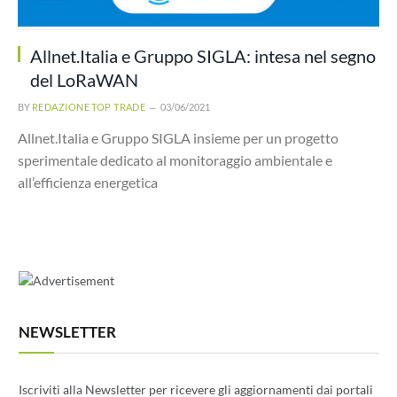
Allnet.Italia e Gruppo SIGLA: intesa nel segno
del LoRaWAN
BY
REDAZIONE TOP TRADE
03/06/2021
Allnet.Italia e Gruppo SIGLA insieme per un progetto
sperimentale dedicato al monitoraggio ambientale e
all’efficienza energetica
NEWSLETTER
Iscriviti alla Newsletter per ricevere gli aggiornamenti dai portali