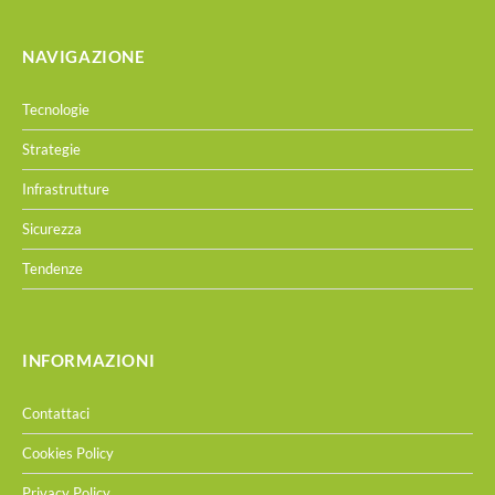
NAVIGAZIONE
Tecnologie
Strategie
Infrastrutture
Sicurezza
Tendenze
INFORMAZIONI
Contattaci
Cookies Policy
Privacy Policy