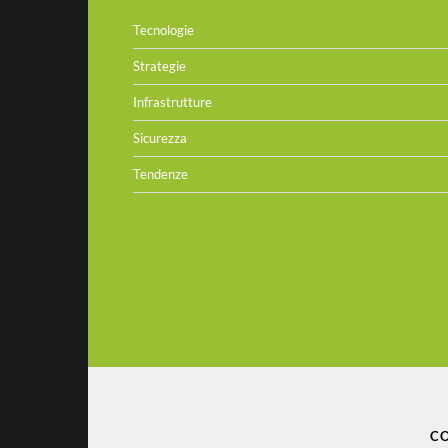
Tecnologie
Strategie
Infrastrutture
Sicurezza
Tendenze
CO