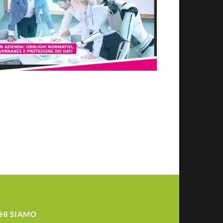
HI SIAMO