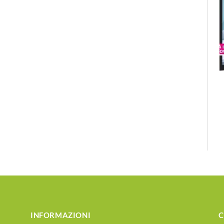
INFORMAZIONI
C