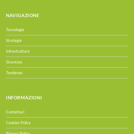
NAVIGAZIONE
Tecnologie
Strategie
Infrastrutture
Sicurezza
Tendenze
INFORMAZIONI
Contattaci
Cookies Policy
Privacy Policy