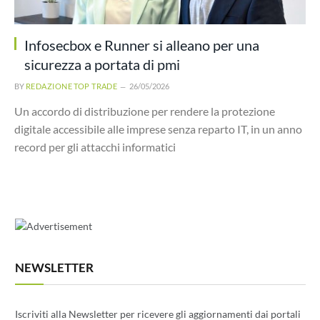
Infosecbox e Runner si alleano per una
sicurezza a portata di pmi
BY
REDAZIONE TOP TRADE
26/05/2026
Un accordo di distribuzione per rendere la protezione
digitale accessibile alle imprese senza reparto IT, in un anno
record per gli attacchi informatici
NEWSLETTER
Iscriviti alla Newsletter per ricevere gli aggiornamenti dai portali