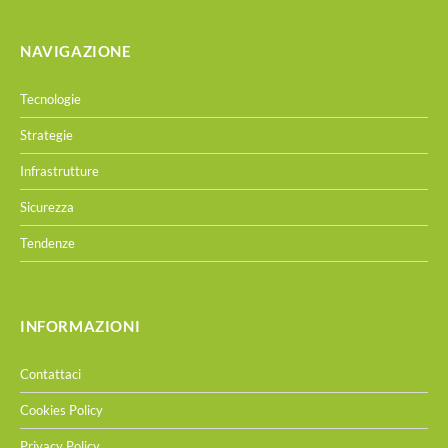
NAVIGAZIONE
Tecnologie
Strategie
Infrastrutture
Sicurezza
Tendenze
INFORMAZIONI
Contattaci
Cookies Policy
Privacy Policy