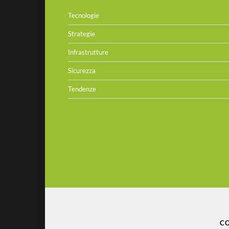
Tecnologie
Strategie
Infrastrutture
Sicurezza
Tendenze
CO