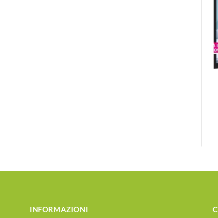
INFORMAZIONI
C