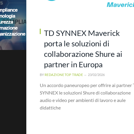
TD SYNNEX Maverick
porta le soluzioni di
collaborazione Shure ai
partner in Europa
BY
REDAZIONE TOP TRADE
23/02/2026
Un accordo paneuropeo per offrire ai partner
SYNNEX le soluzioni Shure di collaborazione
audio e video per ambienti di lavoro e aule
didattiche