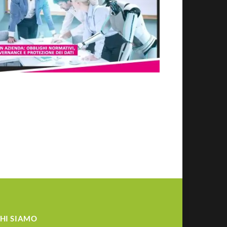
HI SIAMO