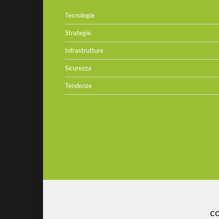
Tecnologie
Strategie
Infrastrutture
Sicurezza
Tendenze
CO