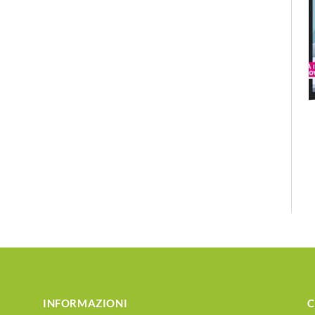
INFORMAZIONI
C