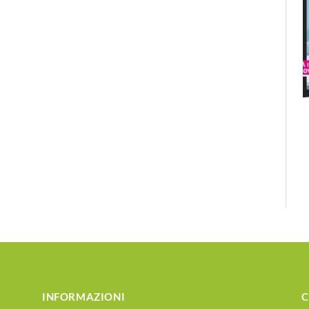
INFORMAZIONI
C