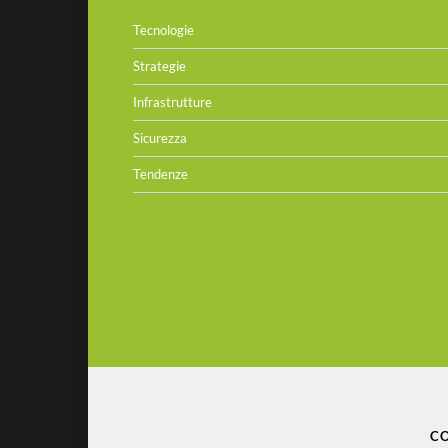
Tecnologie
Strategie
Infrastrutture
Sicurezza
Tendenze
CO