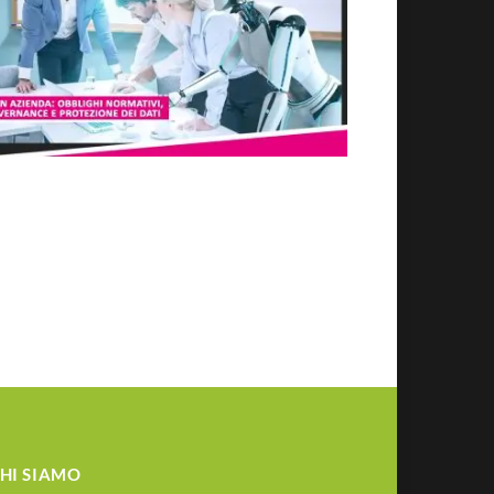
HI SIAMO