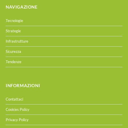
NAVIGAZIONE
Tecnologie
Strategie
Infrastrutture
Sicurezza
Tendenze
INFORMAZIONI
Contattaci
Cookies Policy
Privacy Policy