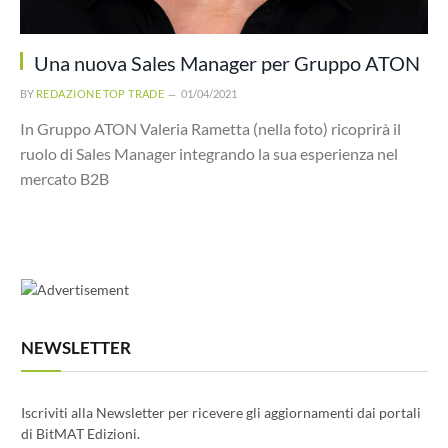
Una nuova Sales Manager per Gruppo ATON
BY
REDAZIONE TOP TRADE
01/04/2021
In Gruppo ATON Valeria Rametta (nella foto) ricoprirà il
ruolo di Sales Manager integrando la sua esperienza nel
mercato B2B
NEWSLETTER
Iscriviti alla Newsletter per ricevere gli aggiornamenti dai portali
di BitMAT Edizioni.