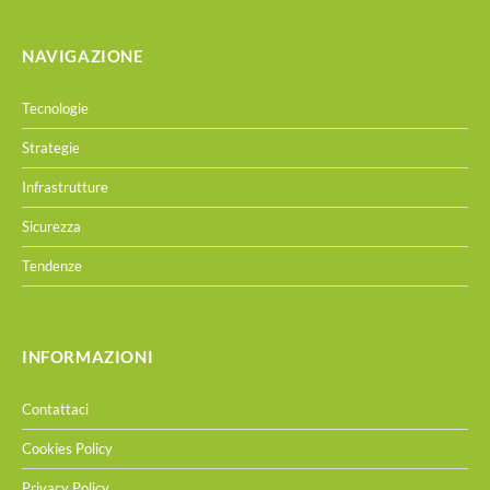
NAVIGAZIONE
Tecnologie
Strategie
Infrastrutture
Sicurezza
Tendenze
INFORMAZIONI
Contattaci
Cookies Policy
Privacy Policy