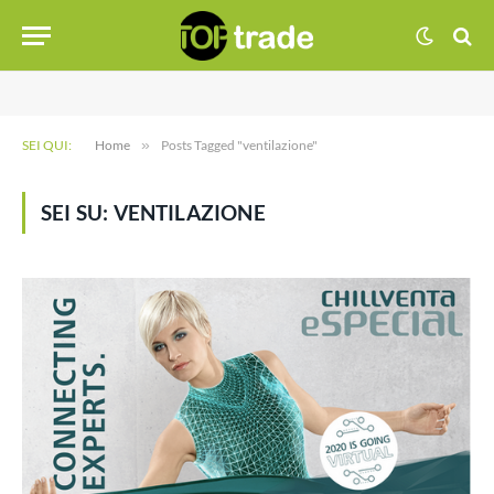
SEI QUI:
Home
»
Posts Tagged "ventilazione"
SEI SU:
VENTILAZIONE