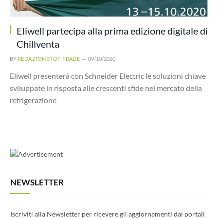
Eliwell partecipa alla prima edizione digitale di
Chillventa
BY
REDAZIONE TOP TRADE
09/10/2020
Eliwell presenterà con Schneider Electric le soluzioni chiave
sviluppate in risposta alle crescenti sfide nel mercato della
refrigerazione
NEWSLETTER
Iscriviti alla Newsletter per ricevere gli aggiornamenti dai portali