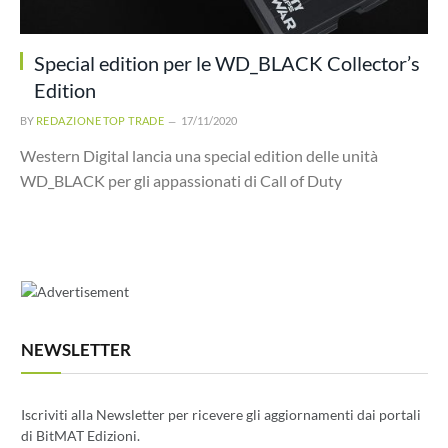
Special edition per le WD_BLACK Collector’s
Edition
BY
REDAZIONE TOP TRADE
17/11/2020
Western Digital lancia una special edition delle unità
WD_BLACK per gli appassionati di Call of Duty
NEWSLETTER
Iscriviti alla Newsletter per ricevere gli aggiornamenti dai portali
di BitMAT Edizioni.