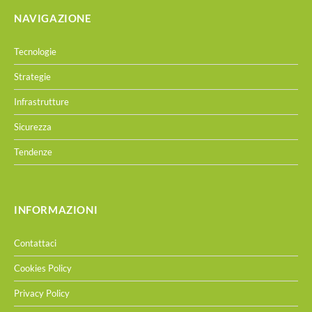
NAVIGAZIONE
Tecnologie
Strategie
Infrastrutture
Sicurezza
Tendenze
INFORMAZIONI
Contattaci
Cookies Policy
Privacy Policy