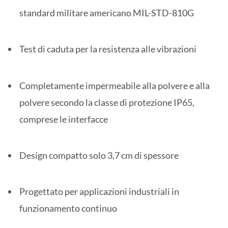
standard militare americano MIL-STD-810G
Test di caduta per la resistenza alle vibrazioni
Completamente impermeabile alla polvere e alla
polvere secondo la classe di protezione IP65,
comprese le interfacce
Design compatto solo 3,7 cm di spessore
Progettato per applicazioni industriali in
funzionamento continuo