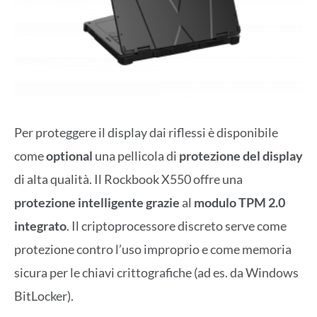
Per proteggere il display dai riflessi è disponibile
come
optional
una pellicola di
protezione del display
di alta qualità. Il Rockbook X550 offre una
protezione intelligente grazie
al
modulo TPM 2.0
integrato
. Il criptoprocessore discreto serve come
protezione contro l’uso improprio e come memoria
sicura per le chiavi crittografiche (ad es. da Windows
BitLocker).