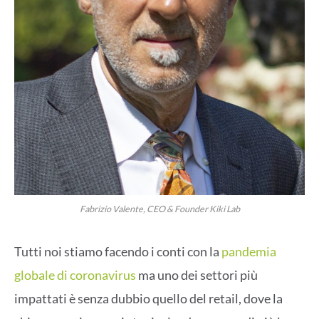
Fabrizio Valente, CEO & Founder Kiki Lab
Tutti noi stiamo facendo i conti con la
pandemia
globale di coronavirus
ma uno dei settori più
impattati è senza dubbio quello del retail, dove la