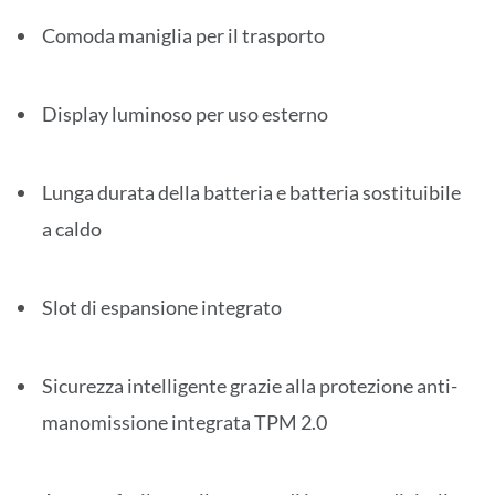
Comoda maniglia per il trasporto
Display luminoso per uso esterno
Lunga durata della batteria e batteria sostituibile
a caldo
Slot di espansione integrato
Sicurezza intelligente grazie alla protezione anti-
manomissione integrata TPM 2.0