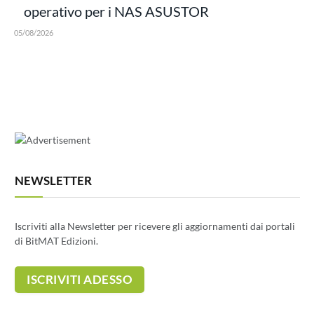
operativo per i NAS ASUSTOR
05/08/2026
NEWSLETTER
Iscriviti alla Newsletter per ricevere gli aggiornamenti dai portali
di BitMAT Edizioni.