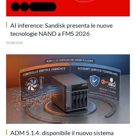
AI inference: Sandisk presenta le nuove
tecnologie NAND a FMS 2026
05/08/2026
ADM 5.1.4: disponibile il nuovo sistema