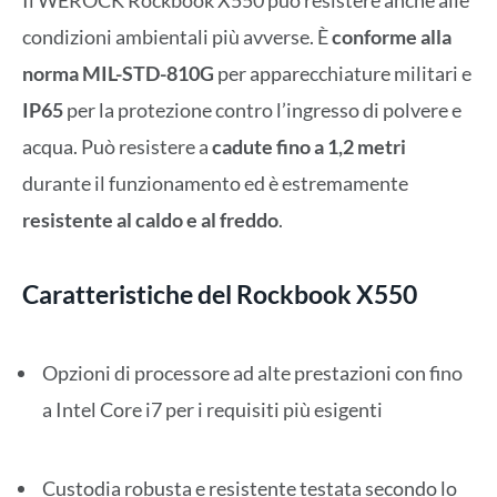
condizioni ambientali più avverse. È
conforme alla
norma MIL-STD-810G
per apparecchiature militari e
IP65
per la protezione contro l’ingresso di polvere e
acqua. Può resistere a
cadute fino a 1,2 metri
durante il funzionamento ed è estremamente
resistente al caldo e al freddo
.
Caratteristiche del Rockbook X550
Opzioni di processore ad alte prestazioni con fino
a Intel Core i7 per i requisiti più esigenti
Custodia robusta e resistente testata secondo lo