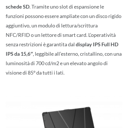
schede SD
. Tramite uno slot di espansione le
funzioni possono essere ampliate con un disco rigido
aggiuntivo, un modulo di lettura/scrittura
NFC/RFID o un lettore di smart card. L’operatività
senza restrizioni è garantita dal
display IPS Full HD
IPS da 15,6″
, leggibile all’esterno, cristallino, con una
luminosità di 700 cd/m2 e un elevato angolo di
visione di 85° da tutti i lati.