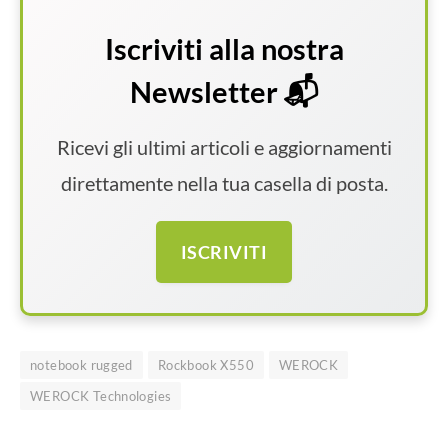
Iscriviti alla nostra
Newsletter 📬
Ricevi gli ultimi articoli e aggiornamenti
direttamente nella tua casella di posta.
ISCRIVITI
notebook rugged
Rockbook X550
WEROCK
WEROCK Technologies