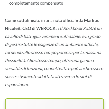
completamente compensate
Come sottolineato in una nota ufficiale da
Markus
Nicoleit
,
CEO di WEROCK
: «
Il Rockbook X550 è un
cavallo di battaglia veramente affidabile: è in grado
di gestire tutte le esigenze di un ambiente difficile,
fornendo allo stesso tempo potenza per la massima
flessibilità. Allo stesso tempo, offre una gamma
versatile di funzioni, connettività e può anche essere
successivamente adattata attraverso lo slot di
espansione
».