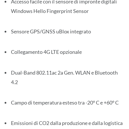
Accesso facile con il sensore di impronte digitali
Windows Hello Fingerprint Sensor
Sensore GPS/GNSS uBlox integrato
Collegamento 4G LTE opzionale
Dual-Band 802.11ac 2a Gen. WLAN e Bluetooth
4.2
Campo di temperatura esteso tra -20° C e +60° C
Emissioni di CO2 dalla produzione e dalla logistica