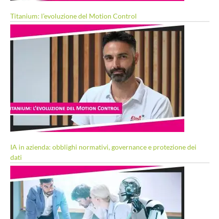
Titanium: l’evoluzione del Motion Control
IA in azienda: obblighi normativi, governance e protezione dei
dati