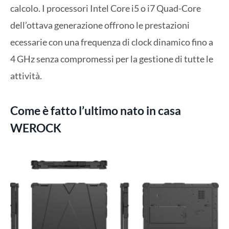
calcolo. I processori Intel Core i5 o i7 Quad-Core
dell’ottava generazione offrono le prestazioni
ecessarie con una frequenza di clock dinamico fino a
4 GHz senza compromessi per la gestione di tutte le
attività.
Come è fatto l’ultimo nato in casa
WEROCK