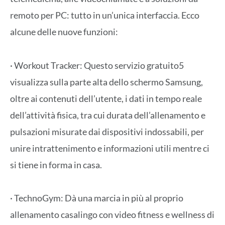
remoto per PC: tutto in un’unica interfaccia. Ecco
alcune delle nuove funzioni:
· Workout Tracker: Questo servizio gratuito5
visualizza sulla parte alta dello schermo Samsung,
oltre ai contenuti dell’utente, i dati in tempo reale
dell’attività fisica, tra cui durata dell’allenamento e
pulsazioni misurate dai dispositivi indossabili, per
unire intrattenimento e informazioni utili mentre ci
si tiene in forma in casa.
· TechnoGym: Dà una marcia in più al proprio
allenamento casalingo con video fitness e wellness di