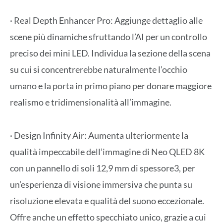
· Real Depth Enhancer Pro: Aggiunge dettaglio alle
scene più dinamiche sfruttando l’AI per un controllo
preciso dei mini LED. Individua la sezione della scena
su cui si concentrerebbe naturalmente l’occhio
umano e la porta in primo piano per donare maggiore
realismo e tridimensionalità all’immagine.
· Design Infinity Air: Aumenta ulteriormente la
qualità impeccabile dell’immagine di Neo QLED 8K
con un pannello di soli 12,9 mm di spessore3, per
un’esperienza di visione immersiva che punta su
risoluzione elevata e qualità del suono eccezionale.
Offre anche un effetto specchiato unico, grazie a cui