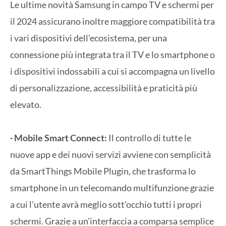
Le ultime novità Samsung in campo TV e schermi per
il 2024 assicurano inoltre maggiore compatibilità tra
i vari dispositivi dell’ecosistema, per una
connessione più integrata tra il TV e lo smartphone o
i dispositivi indossabili a cui si accompagna un livello
di personalizzazione, accessibilità e praticità più
elevato.
· Mobile Smart Connect:
Il controllo di tutte le
nuove app e dei nuovi servizi avviene con semplicità
da SmartThings Mobile Plugin, che trasforma lo
smartphone in un telecomando multifunzione grazie
a cui l’utente avrà meglio sott’occhio tutti i propri
schermi. Grazie a un’interfaccia a comparsa semplice