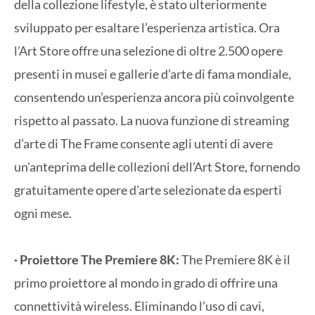
della collezione lifestyle, è stato ulteriormente
sviluppato per esaltare l’esperienza artistica. Ora
l’Art Store offre una selezione di oltre 2.500 opere
presenti in musei e gallerie d’arte di fama mondiale,
consentendo un’esperienza ancora più coinvolgente
rispetto al passato. La nuova funzione di streaming
d’arte di The Frame consente agli utenti di avere
un’anteprima delle collezioni dell’Art Store, fornendo
gratuitamente opere d’arte selezionate da esperti
ogni mese.
· Proiettore The Premiere 8K:
The Premiere 8K è il
primo proiettore al mondo in grado di offrire una
connettività wireless. Eliminando l’uso di cavi,