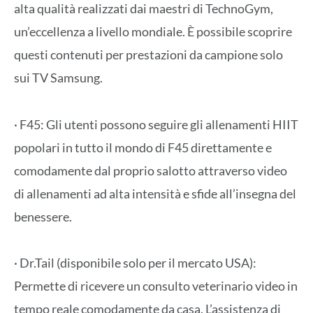
alta qualità realizzati dai maestri di TechnoGym,
un’eccellenza a livello mondiale. È possibile scoprire
questi contenuti per prestazioni da campione solo
sui TV Samsung.
· F45: Gli utenti possono seguire gli allenamenti HIIT
popolari in tutto il mondo di F45 direttamente e
comodamente dal proprio salotto attraverso video
di allenamenti ad alta intensità e sfide all’insegna del
benessere.
· Dr.Tail (disponibile solo per il mercato USA):
Permette di ricevere un consulto veterinario video in
tempo reale comodamente da casa. L’assistenza di