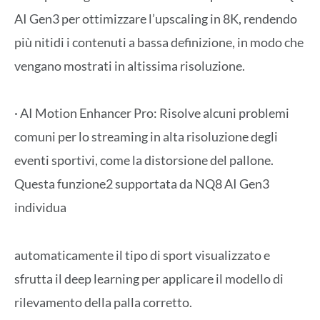
AI Gen3 per ottimizzare l’upscaling in 8K, rendendo
più nitidi i contenuti a bassa definizione, in modo che
vengano mostrati in altissima risoluzione.
· AI Motion Enhancer Pro: Risolve alcuni problemi
comuni per lo streaming in alta risoluzione degli
eventi sportivi, come la distorsione del pallone.
Questa funzione2 supportata da NQ8 AI Gen3
individua
automaticamente il tipo di sport visualizzato e
sfrutta il deep learning per applicare il modello di
rilevamento della palla corretto.