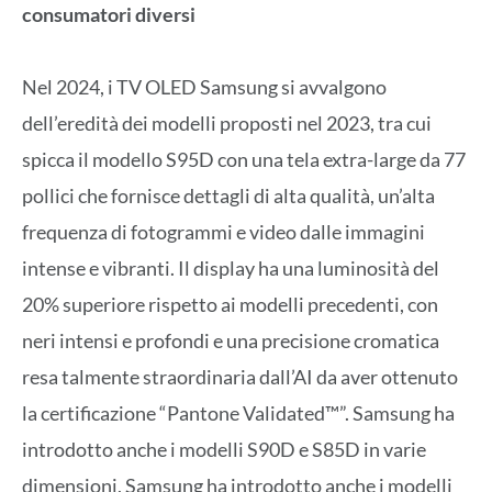
consumatori diversi
Nel 2024, i TV OLED Samsung si avvalgono
dell’eredità dei modelli proposti nel 2023, tra cui
spicca il modello S95D con una tela extra-large da 77
pollici che fornisce dettagli di alta qualità, un’alta
frequenza di fotogrammi e video dalle immagini
intense e vibranti. Il display ha una luminosità del
20% superiore rispetto ai modelli precedenti, con
neri intensi e profondi e una precisione cromatica
resa talmente straordinaria dall’AI da aver ottenuto
la certificazione “Pantone Validated™”. Samsung ha
introdotto anche i modelli S90D e S85D in varie
dimensioni, Samsung ha introdotto anche i modelli