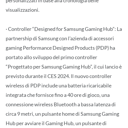
personalizzati in base alla cronologia delle
visualizzazioni.
· Controller “Designed for Samsung Gaming Hub”: La
partnership di Samsung con l’azienda di accessori
gaming Performance Designed Products (PDP) ha
portato allo sviluppo del primo controller
“Progettato per Samsung Gaming Hub”, il cui lancio è
previsto durante il CES 2024. ll nuovo controller
wireless di PDP include una batteria ricaricabile
integrata che fornisce fino a 40 ore di gioco, una
connessione wireless Bluetooth a bassa latenza di
circa 9 metri, un pulsante home di Samsung Gaming
Hub per avviare il Gaming Hub, un pulsante di