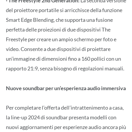
· The Freestyle 2nd Generation:
La seconda versione
del proiettore portatile si arricchisce della funzione
Smart Edge Blending, che supporta una fusione
perfetta delle proiezioni di due dispositivi The
Freestyle per creare un ampio schermo per foto e
video. Consente a due dispositivi di proiettare
un’immagine di dimensioni fino a 160 pollici con un
rapporto 21:9, senza bisogno di regolazioni manuali.
Nuove soundbar per un’esperienza audio immersiva
Per completare l’offerta dell’intrattenimento a casa,
la line-up 2024 di soundbar presenta modelli con
nuovi aggiornamenti per esperienze audio ancora più