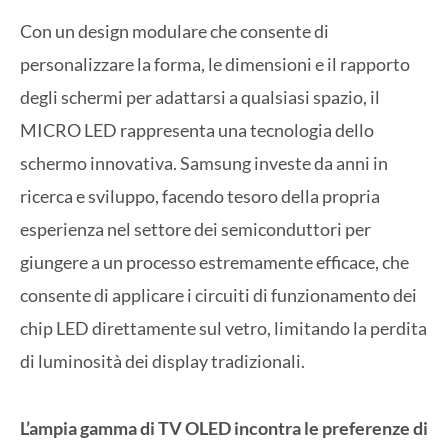
Con un design modulare che consente di
personalizzare la forma, le dimensioni e il rapporto
degli schermi per adattarsi a qualsiasi spazio, il
MICRO LED rappresenta una tecnologia dello
schermo innovativa. Samsung investe da anni in
ricerca e sviluppo, facendo tesoro della propria
esperienza nel settore dei semiconduttori per
giungere a un processo estremamente efficace, che
consente di applicare i circuiti di funzionamento dei
chip LED direttamente sul vetro, limitando la perdita
di luminosità dei display tradizionali.
L’ampia gamma di TV OLED incontra le preferenze di