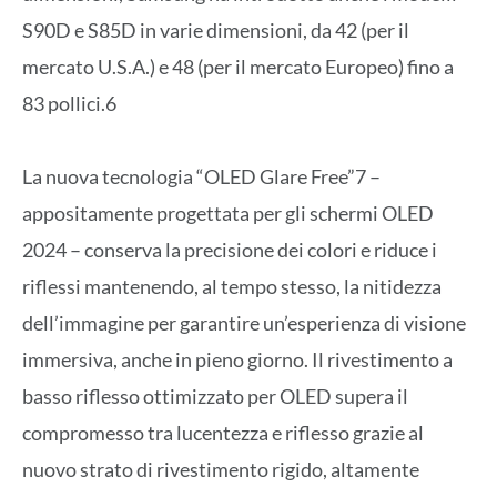
S90D e S85D in varie dimensioni, da 42 (per il
mercato U.S.A.) e 48 (per il mercato Europeo) fino a
83 pollici.6
La nuova tecnologia “OLED Glare Free”7 –
appositamente progettata per gli schermi OLED
2024 – conserva la precisione dei colori e riduce i
riflessi mantenendo, al tempo stesso, la nitidezza
dell’immagine per garantire un’esperienza di visione
immersiva, anche in pieno giorno. Il rivestimento a
basso riflesso ottimizzato per OLED supera il
compromesso tra lucentezza e riflesso grazie al
nuovo strato di rivestimento rigido, altamente