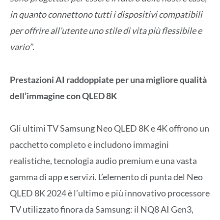
in quanto connettono tutti i dispositivi compatibili
per offrire all’utente uno stile di vita più flessibile e
vario”
.
Prestazioni AI raddoppiate per una migliore qualità
dell’immagine con QLED 8K
Gli ultimi TV Samsung Neo QLED 8K e 4K offrono un
pacchetto completo e includono immagini
realistiche, tecnologia audio premium e una vasta
gamma di app e servizi. L’elemento di punta del Neo
QLED 8K 2024 è l’ultimo e più innovativo processore
TV utilizzato finora da Samsung: il NQ8 AI Gen3,