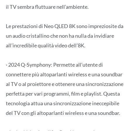
il TV sembra fluttuare nell’ambiente.
Le prestazioni di Neo QLED 8K sono impreziosite da
un audio cristallino che non ha nulla da invidiare
all’incredibile qualità video dell’8K.
· 2024 Q-Symphony: Permette all’utente di
connettere più altoparlanti wireless e una soundbar
al TV o al proiettore e ottenere una sincronizzazione
perfetta per vari programmi, film e playlist. Questa
tecnologia attua una sincronizzazione ineccepibile
del TV con gli altoparlanti wireless e una soundbar.