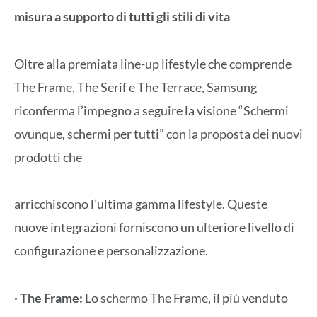
misura a supporto di tutti gli stili di vita
Oltre alla premiata line-up lifestyle che comprende
The Frame, The Serif e The Terrace, Samsung
riconferma l’impegno a seguire la visione “Schermi
ovunque, schermi per tutti” con la proposta dei nuovi
prodotti che
arricchiscono l’ultima gamma lifestyle. Queste
nuove integrazioni forniscono un ulteriore livello di
configurazione e personalizzazione.
· The Frame:
Lo schermo The Frame, il più venduto