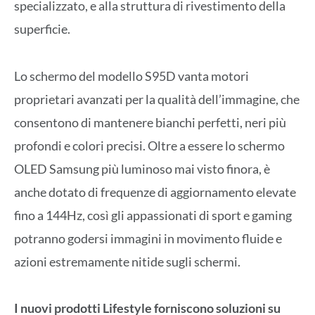
specializzato, e alla struttura di rivestimento della
superficie.
Lo schermo del modello S95D vanta motori
proprietari avanzati per la qualità dell’immagine, che
consentono di mantenere bianchi perfetti, neri più
profondi e colori precisi. Oltre a essere lo schermo
OLED Samsung più luminoso mai visto finora, è
anche dotato di frequenze di aggiornamento elevate
fino a 144Hz, così gli appassionati di sport e gaming
potranno godersi immagini in movimento fluide e
azioni estremamente nitide sugli schermi.
I nuovi prodotti Lifestyle forniscono soluzioni su