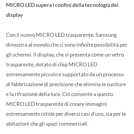
MICRO LED supera i confini della tecnologia dei
display
Con il nuovo MICRO LED trasparente, Samsung
dimostra al mondo che ci sono infinite possibilità per
gli schermi. Il display, che si presenta come un vetro
trasparente, dotato di chip MICRO LED
estremamente piccolo e supportato da un processo
di fabbricazione di precisione che elimina le cuciture
e la rifrazione della luce. Ciò consente a questo
MICRO LED trasparente di creare immagini
estremamente nitide per diversi casi d’uso, sia per le
abitazioni che gli spazi commerciali.