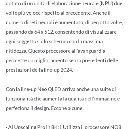
dotato di un’unità di elaborazione neurale (NPU) due
volte più veloce rispetto al precedente. Anche il
numero di reti neurali è aumentato, di ben otto volte,
passando da 64 a 512, consentendo di visualizzare
ogni soggetto sullo schermo con la massima
nitidezza. Questo processore all’avanguardia
permette un miglioramento senza precedenti delle
prestazioni della line-up 2024.
Con la line-up Neo QLED arriva anche una suite di
funzionalità che aumenta la qualità dell’immagine e
perfeziona il design. Eccone alcune:
· AI Upscaling Pro in 8K:1 Utilizza il processore NQ8