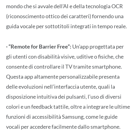
mondo che si avvale dell’AI e della tecnologia OCR
(riconoscimento ottico dei caratteri) fornendo una
guida vocale per sottotitoli integrati in tempo reale.
· “Remote for Barrier Free”:
Un’app progettata per
gli utenti con disabilità visive, uditive o fisiche, che
consente di controllare il TV tramite smartphone.
Questa app altamente personalizzabile presenta
delle evoluzioni nell’interfaccia utente, quali la
disposizione intuitiva dei pulsanti, l’uso di diversi
colori e un feedback tattile, oltre a integrare le ultime
funzioni di accessibilità Samsung, come le guide
vocali per accedere facilmente dallo smartphone.