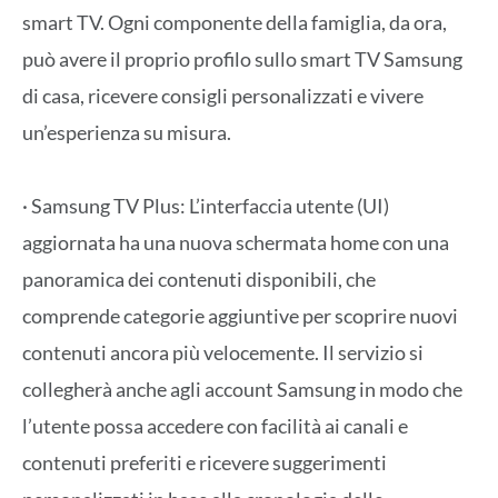
smart TV. Ogni componente della famiglia, da ora,
può avere il proprio profilo sullo smart TV Samsung
di casa, ricevere consigli personalizzati e vivere
un’esperienza su misura.
· Samsung TV Plus: L’interfaccia utente (UI)
aggiornata ha una nuova schermata home con una
panoramica dei contenuti disponibili, che
comprende categorie aggiuntive per scoprire nuovi
contenuti ancora più velocemente. Il servizio si
collegherà anche agli account Samsung in modo che
l’utente possa accedere con facilità ai canali e
contenuti preferiti e ricevere suggerimenti