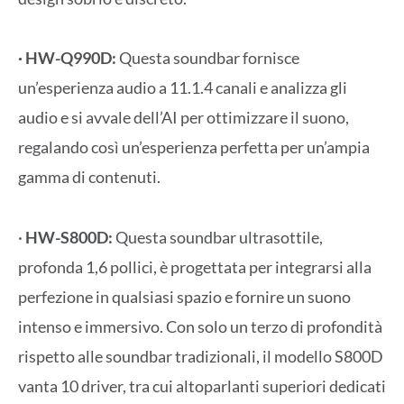
· HW-Q990D:
Questa soundbar fornisce
un’esperienza audio a 11.1.4 canali e analizza gli
audio e si avvale dell’AI per ottimizzare il suono,
regalando così un’esperienza perfetta per un’ampia
gamma di contenuti.
·
HW-S800D:
Questa soundbar ultrasottile,
profonda 1,6 pollici, è progettata per integrarsi alla
perfezione in qualsiasi spazio e fornire un suono
intenso e immersivo. Con solo un terzo di profondità
rispetto alle soundbar tradizionali, il modello S800D
vanta 10 driver, tra cui altoparlanti superiori dedicati