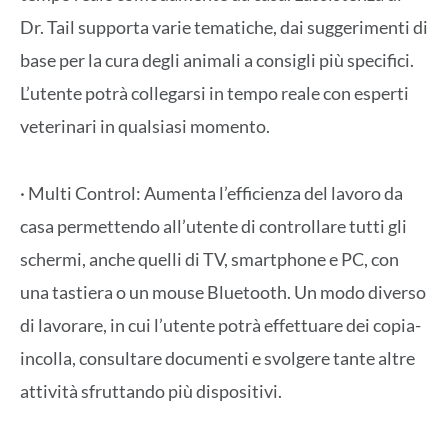
Dr. Tail supporta varie tematiche, dai suggerimenti di
base per la cura degli animali a consigli più specifici.
L’utente potrà collegarsi in tempo reale con esperti
veterinari in qualsiasi momento.
· Multi Control: Aumenta l’efficienza del lavoro da
casa permettendo all’utente di controllare tutti gli
schermi, anche quelli di TV, smartphone e PC, con
una tastiera o un mouse Bluetooth. Un modo diverso
di lavorare, in cui l’utente potrà effettuare dei copia-
incolla, consultare documenti e svolgere tante altre
attività sfruttando più dispositivi.