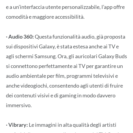
e a un’interfaccia utente personalizzabile, l’app offre
comodità e maggiore accessibilità.
· Audio 360:
Questa funzionalità audio, già proposta
sui dispositivi Galaxy, è stata estesa anche ai TV e
agli schermi Samsung. Ora, gli auricolari Galaxy Buds
si connettono perfettamente ai TV per garantire un
audio ambientale per film, programmi televisivi e
anche videogiochi, consentendo agli utenti di fruire
dei contenuti visivi e di gaming in modo davvero
immersivo.
· Vibrary:
Le immagini in alta qualità degli artisti