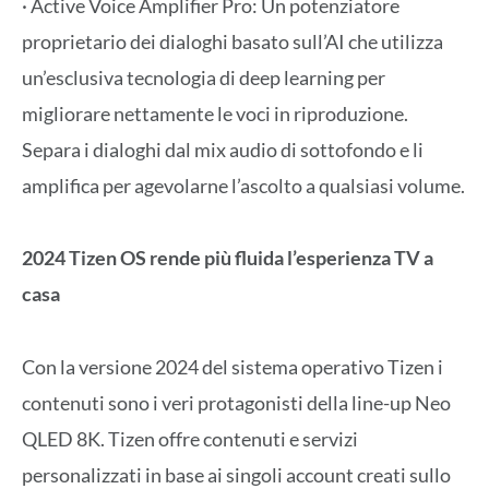
· Active Voice Amplifier Pro: Un potenziatore
proprietario dei dialoghi basato sull’AI che utilizza
un’esclusiva tecnologia di deep learning per
migliorare nettamente le voci in riproduzione.
Separa i dialoghi dal mix audio di sottofondo e li
amplifica per agevolarne l’ascolto a qualsiasi volume.
2024 Tizen OS rende più fluida l’esperienza TV a
casa
Con la versione 2024 del sistema operativo Tizen i
contenuti sono i veri protagonisti della line-up Neo
QLED 8K. Tizen offre contenuti e servizi
personalizzati in base ai singoli account creati sullo