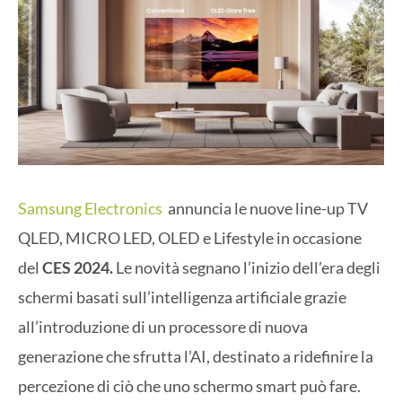
Samsung Electronics
annuncia le nuove line-up TV
QLED, MICRO LED, OLED e Lifestyle in occasione
del
CES 2024.
Le novità segnano l’inizio dell’era degli
schermi basati sull’intelligenza artificiale grazie
all’introduzione di un processore di nuova
generazione che sfrutta l’AI, destinato a ridefinire la
percezione di ciò che uno schermo smart può fare.