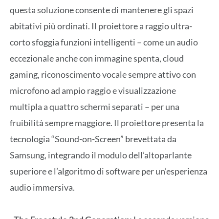
questa soluzione consente di mantenere gli spazi
abitativi più ordinati. Il proiettore a raggio ultra-
corto sfoggia funzioni intelligenti – come un audio
eccezionale anche con immagine spenta, cloud
gaming, riconoscimento vocale sempre attivo con
microfono ad ampio raggio e visualizzazione
multipla a quattro schermi separati – per una
fruibilità sempre maggiore. Il proiettore presenta la
tecnologia “Sound-on-Screen” brevettata da
Samsung, integrando il modulo dell’altoparlante
superiore e l’algoritmo di software per un’esperienza
audio immersiva.