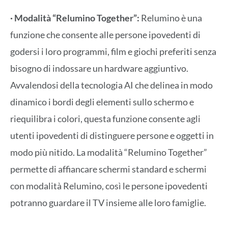
· Modalità “Relumino Together”:
Relumino è una
funzione che consente alle persone ipovedenti di
godersi i loro programmi, film e giochi preferiti senza
bisogno di indossare un hardware aggiuntivo.
Avvalendosi della tecnologia AI che delinea in modo
dinamico i bordi degli elementi sullo schermo e
riequilibra i colori, questa funzione consente agli
utenti ipovedenti di distinguere persone e oggetti in
modo più nitido. La modalità “Relumino Together”
permette di affiancare schermi standard e schermi
con modalità Relumino, così le persone ipovedenti
potranno guardare il TV insieme alle loro famiglie.