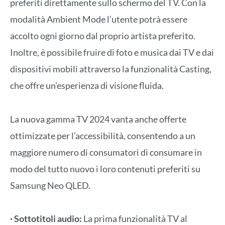
preferiti direttamente sullo schermo del TV. Con la
modalità Ambient Mode l’utente potrà essere
accolto ogni giorno dal proprio artista preferito.
Inoltre, è possibile fruire di foto e musica dai TV e dai
dispositivi mobili attraverso la funzionalità Casting,
che offre un’esperienza di visione fluida.
La nuova gamma TV 2024 vanta anche offerte
ottimizzate per l’accessibilità, consentendo a un
maggiore numero di consumatori di consumare in
modo del tutto nuovo i loro contenuti preferiti su
Samsung Neo QLED.
· Sottotitoli audio:
La prima funzionalità TV al