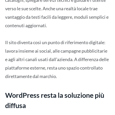
verso
le sue scelte
. Anche una realtà locale trae
vantaggio da
testi facili da leggere, moduli semplici e
contenuti aggiornati.
Il sito diventa così un
punto di riferimento digitale
:
l
avora insieme ai social, alle campagne pubblicitarie
e agli altri canali usati dall
‘
azienda. A differenza delle
piattaforme esterne, resta uno spazio controllato
direttamente dal marchio.
WordPress resta la soluzione più
diffusa