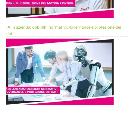
IA in azienda: obblighi normativi, governance e protezione dei
dati