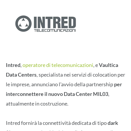
Intred
,
operatore di telecomunicazioni
, e
Vaultica
Data Centers
, specialista nei servizi di colocation per
le imprese, annunciano l’avvio della partnership
per
interconnettere il nuovo Data Center MIL03
,
attualmente in costruzione.
Intred fornirà la connettività dedicata di tipo
dark