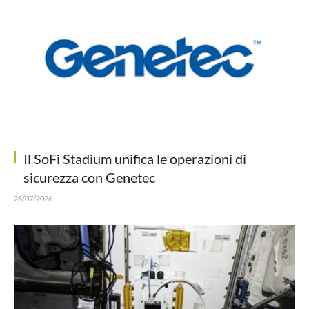
Il SoFi Stadium unifica le operazioni di
sicurezza con Genetec
28/07/2026