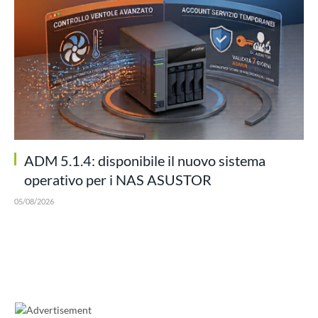
ADM 5.1.4: disponibile il nuovo sistema
operativo per i NAS ASUSTOR
05/08/2026