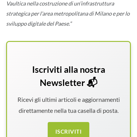
Vaultica nella costruzione di un’infrastruttura
strategica per l’area metropolitana di Milano e per lo
sviluppo digitale del Paese.”
Iscriviti alla nostra
Newsletter 📬
Ricevi gli ultimi articoli e aggiornamenti
direttamente nella tua casella di posta.
ISCRIVITI