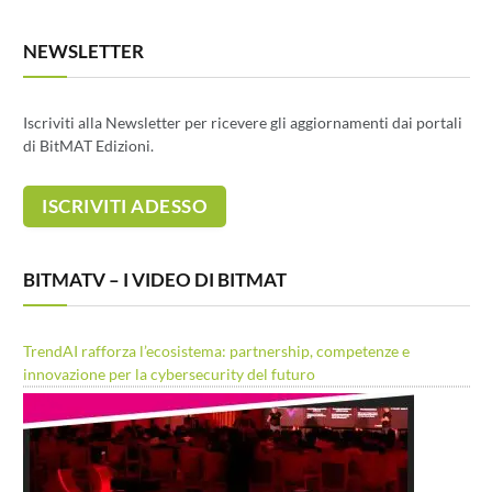
NEWSLETTER
Iscriviti alla Newsletter per ricevere gli aggiornamenti dai portali
di BitMAT Edizioni.
BITMATV – I VIDEO DI BITMAT
TrendAI rafforza l’ecosistema: partnership, competenze e
innovazione per la cybersecurity del futuro