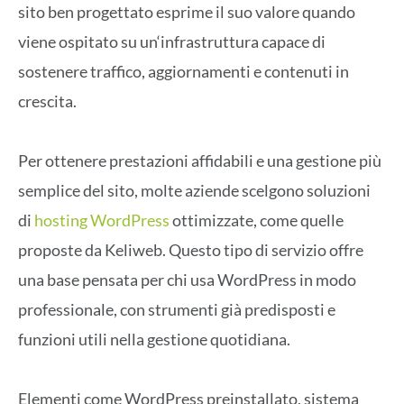
sito ben progettato esprime il suo valore quando
viene ospitato su un
‘
infrastruttura capace di
sostenere traffico, aggiornamenti e contenuti in
crescita.
Per ottenere prestazioni affidabili e una gestione più
semplice del sito, molte aziende scelgono soluzioni
di
hosting WordPress
ottimizzate, come quelle
proposte da
Keliweb
. Questo tipo di servizio offre
una base pensata per chi usa WordPress in modo
professionale, con strumenti già predisposti e
funzioni utili nella gestione quotidiana.
Elementi come
WordPress preinstallato
, sistema