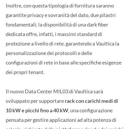
Inoltre, con questa tipologia di fornitura saranno
garantite privacy e sovranità del dato, due pilastri
fondamentali; la disponibilità di una dark fiber
dedicata offre, infatti, i massimi standard di
protezione a livello di rete, garantendo a Vaultica la
personalizzazione dei protocolli e delle
configurazioni di rete in base alle specifiche esigenze
dei propri tenant.
Il nuovo Data Center MIL03 di Vaultica sarà
sviluppato per supportare
rack con carichi medi di
10 kW e picchi fino a 40 kW
, una configurazione
pensata per gestire applicazioni ad alta potenza di