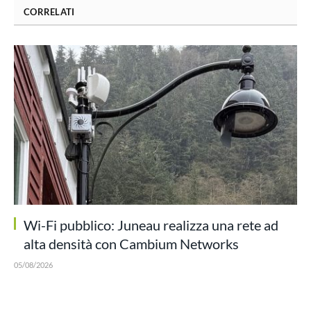
CORRELATI
Wi-Fi pubblico: Juneau realizza una rete ad
alta densità con Cambium Networks
05/08/2026