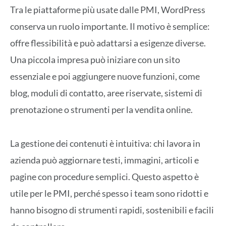
Tra le piattaforme più usate dalle PMI, WordPress
conserva un ruolo importante. Il motivo è semplice:
offre flessibilità e può adattarsi a esigenze diverse.
Una piccola impresa può iniziare con un sito
essenziale e poi aggiungere nuove funzioni, come
blog, moduli di contatto, aree riservate, sistemi di
prenotazione o strumenti per la vendita online.
La
gestione dei contenuti
è intuitiva
: c
hi lavora in
azienda può aggiornare testi, immagini, articoli e
pagine con procedure semplici. Questo aspetto è
utile per le PMI, perché spesso
i team
sono ridotti e
hanno bisogno di strumenti rapidi, sostenibili e facili