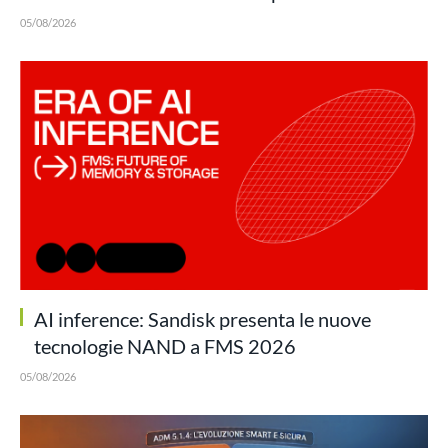
05/08/2026
AI inference: Sandisk presenta le nuove
tecnologie NAND a FMS 2026
05/08/2026