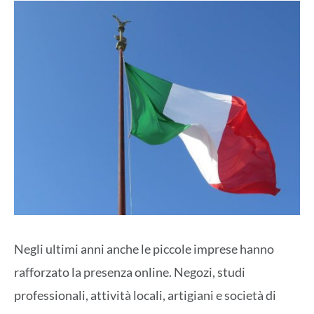
Negli ultimi anni anche le
piccole imprese
hanno
rafforzato la
presenza online
. Negozi, studi
professionali, attività locali, artigiani e società di