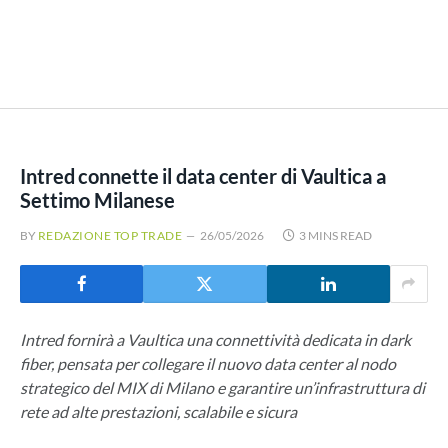
Intred connette il data center di Vaultica a
Settimo Milanese
BY
REDAZIONE TOP TRADE
26/05/2026
3 MINS READ
Intred fornirà a Vaultica una connettività dedicata in dark
fiber, pensata per collegare il nuovo data center al nodo
strategico del MIX di Milano e garantire un’infrastruttura di
rete ad alte prestazioni, scalabile e sicura