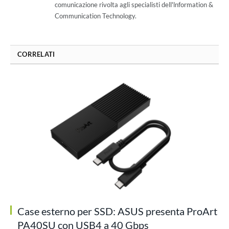
comunicazione rivolta agli specialisti dell'lnformation &
Communication Technology.
CORRELATI
Case esterno per SSD: ASUS presenta ProArt
PA40SU con USB4 a 40 Gbps