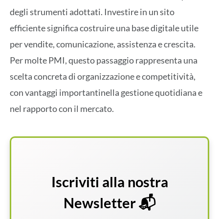
degli strumenti adottati
. Investire in un sito
efficiente significa costruire una base digitale utile
per vendite, comunicazione, assistenza e crescita.
Per molte PMI, questo passaggio rappresenta una
scelta concreta di organizzazione e competitività,
con vantaggi
importanti
nella gestione quotidiana e
nel rapporto con il mercato.
Iscriviti alla nostra
Newsletter 📬