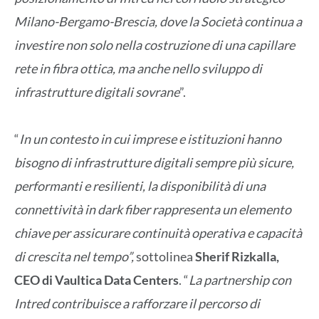
Milano-Bergamo-Brescia, dove la Società continua a
investire non solo nella costruzione di una capillare
rete in fibra ottica, ma anche nello sviluppo di
infrastrutture digitali sovrane
”.
“
In un contesto in cui imprese e istituzioni hanno
bisogno di infrastrutture digitali sempre più sicure,
performanti e resilienti, la disponibilità di una
connettività in dark fiber rappresenta un elemento
chiave per assicurare continuità operativa e capacità
di crescita nel tempo”,
sottolinea
Sherif Rizkalla,
CEO di Vaultica Data Centers
. “
La partnership con
Intred contribuisce a rafforzare il percorso di