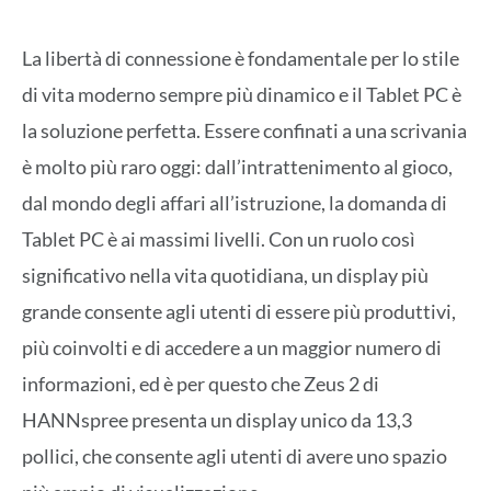
La libertà di connessione è fondamentale per lo stile
di vita moderno sempre più dinamico e il Tablet PC è
la soluzione perfetta. Essere confinati a una scrivania
è molto più raro oggi: dall’intrattenimento al gioco,
dal mondo degli affari all’istruzione, la domanda di
Tablet PC è ai massimi livelli. Con un ruolo così
significativo nella vita quotidiana, un display più
grande consente agli utenti di essere più produttivi,
più coinvolti e di accedere a un maggior numero di
informazioni, ed è per questo che Zeus 2 di
HANNspree presenta un display unico da 13,3
pollici, che consente agli utenti di avere uno spazio