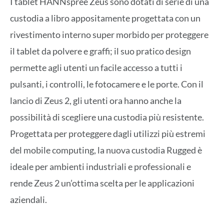
I tablet HANNspree Zeus sono dotati di serie di una
custodia a libro appositamente progettata con un
rivestimento interno super morbido per proteggere
il tablet da polvere e graffi; il suo pratico design
permette agli utenti un facile accesso a tutti i
pulsanti, i controlli, le fotocamere e le porte. Con il
lancio di Zeus 2, gli utenti ora hanno anche la
possibilità di scegliere una custodia più resistente.
Progettata per proteggere dagli utilizzi più estremi
del mobile computing, la nuova custodia Rugged è
ideale per ambienti industriali e professionali e
rende Zeus 2 un’ottima scelta per le applicazioni
aziendali.