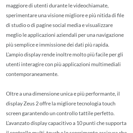
maggiore di utenti durante le videochiamate,
sperimentare una visione migliore e più nitida di file
di studio o di pagine social media e visualizzare
meglio le applicazioni aziendali per una navigazione
più semplice e immissione dei dati più rapida.
L’ampio display rende inoltre molto più facile per gli
utenti interagire con più applicazioni multimediali
contemporaneamente.
Oltre a una dimensione unica e più performante, il
display Zeus 2 offre la migliore tecnologia touch
screen garantendo un controllo tattile perfetto.
L’avanzato display capacitivo a 10 punti che supporta
il controllo multi-touch e lo scorrimento assicura che