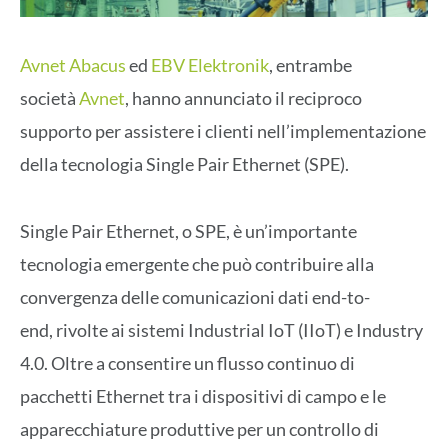
Avnet Abacus
ed
EBV Elektronik
, entrambe
società
Avnet
, hanno annunciato il reciproco
supporto per assistere i clienti nell’implementazione
della tecnologia Single Pair Ethernet (SPE).
Single Pair Ethernet, o SPE, è un’importante
tecnologia emergente che può contribuire alla
convergenza delle comunicazioni dati end-to-
end, rivolte ai sistemi Industrial IoT (IIoT) e Industry
4.0. Oltre a consentire un flusso continuo di
pacchetti Ethernet tra i dispositivi di campo e le
apparecchiature produttive per un controllo di