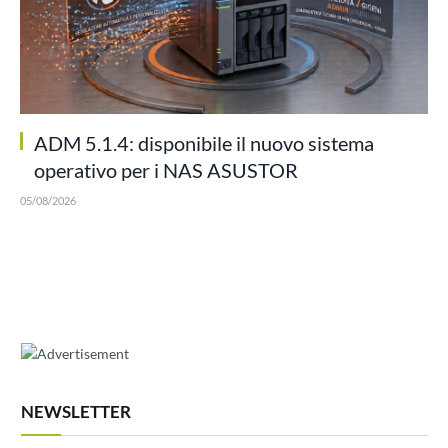
ADM 5.1.4: disponibile il nuovo sistema
operativo per i NAS ASUSTOR
05/08/2026
NEWSLETTER