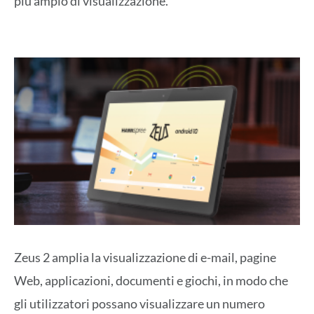
più ampio di visualizzazione.
Zeus 2 amplia la visualizzazione di e-mail, pagine
Web, applicazioni, documenti e giochi, in modo che
gli utilizzatori possano visualizzare un numero