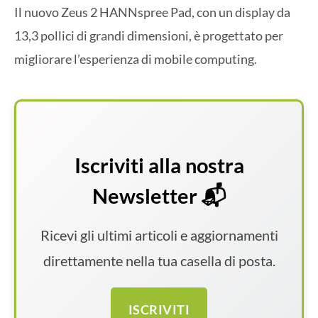
Il nuovo Zeus 2 HANNspree Pad, con un display da
13,3 pollici di grandi dimensioni, è progettato per
migliorare l’esperienza di mobile computing.
Iscriviti alla nostra
Newsletter 📬
Ricevi gli ultimi articoli e aggiornamenti
direttamente nella tua casella di posta.
ISCRIVITI