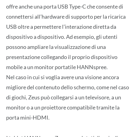
offre anche una porta USB Type-C che consente di
connettersi all’hardware di supporto per la ricarica
USB oltre a permettere l’interazione diretta da
dispositivo a dispositivo. Ad esempio, gli utenti
possono ampliare la visualizzazione di una
presentazione collegando il proprio dispositivo
mobile a un monitor portatile HANNspree.
Nel caso in cui si voglia avere una visione ancora
migliore del contenuto dello schermo, come nel caso
di giochi, Zeus può collegarsi a un televisore, a un
monitor o a un proiettore compatibile tramite la
porta mini-HDMI.