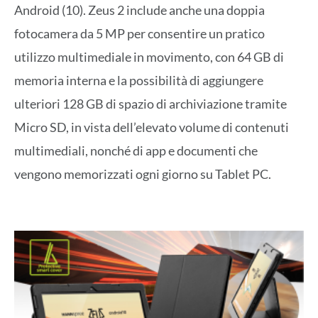
Android (10). Zeus 2 include anche una doppia
fotocamera da 5 MP per consentire un pratico
utilizzo multimediale in movimento, con 64 GB di
memoria interna e la possibilità di aggiungere
ulteriori 128 GB di spazio di archiviazione tramite
Micro SD, in vista dell’elevato volume di contenuti
multimediali, nonché di app e documenti che
vengono memorizzati ogni giorno su Tablet PC.