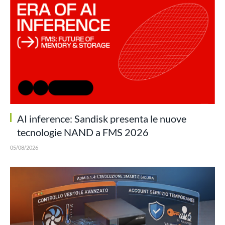
AI inference: Sandisk presenta le nuove
tecnologie NAND a FMS 2026
05/08/2026