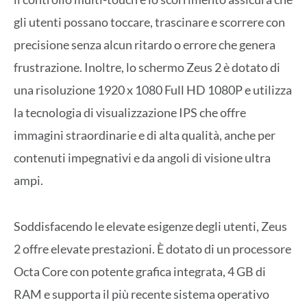
gli utenti possano toccare, trascinare e scorrere con
precisione senza alcun ritardo o errore che genera
frustrazione. Inoltre, lo schermo Zeus 2 è dotato di
una risoluzione 1920 x 1080 Full HD 1080P e utilizza
la tecnologia di visualizzazione IPS che offre
immagini straordinarie e di alta qualità, anche per
contenuti impegnativi e da angoli di visione ultra
ampi.
Soddisfacendo le elevate esigenze degli utenti, Zeus
2 offre elevate prestazioni. È dotato di un processore
Octa Core con potente grafica integrata, 4 GB di
RAM e supporta il più recente sistema operativo