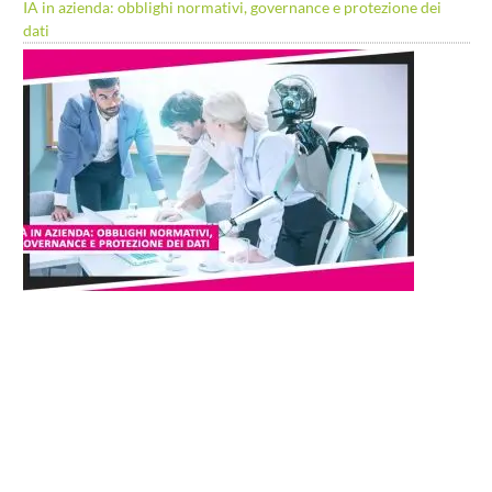
IA in azienda: obblighi normativi, governance e protezione dei
dati