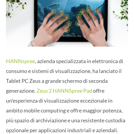
HANNspree
, azienda specializzata in elettronica di
consumo e sistemi di visualizzazione, ha lanciato il
Tablet PC Zeus a grande schermo di seconda
generazione.
Zeus 2 HANNSpree Pad
offre
un’esperienza di visualizzazione eccezionale in
ambito mobile computing e offre maggior potenza,
più spazio di archiviazione e una resistente custodia
opzionale per applicazioni industriali e aziendali.