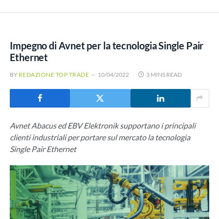
Impegno di Avnet per la tecnologia Single Pair
Ethernet
BY
REDAZIONE TOP TRADE
10/04/2022
3 MINS READ
Avnet Abacus ed EBV Elektronik supportano i principali
clienti industriali per portare sul mercato la tecnologia
Single Pair Ethernet