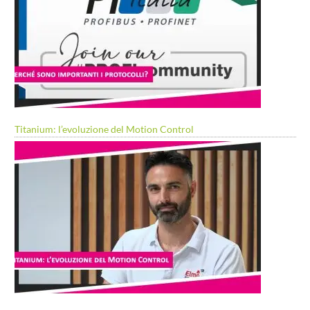
Titanium: l’evoluzione del Motion Control