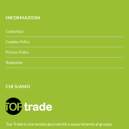
INFORMAZIONI
Contattaci
Cookies Policy
Privacy Policy
Redazione
CHI SIAMO
Top Trade è una testata giornalistica appartenente al gruppo