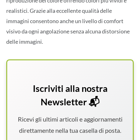
riproduzione del colore offrendo colori più vividi e
realistici. Grazie alla eccellente qualità delle
immagini consentono anche un livello di comfort
visivo da ogni angolazione senza alcuna distorsione
delle immagini.
Iscriviti alla nostra
Newsletter 📬
Ricevi gli ultimi articoli e aggiornamenti
direttamente nella tua casella di posta.