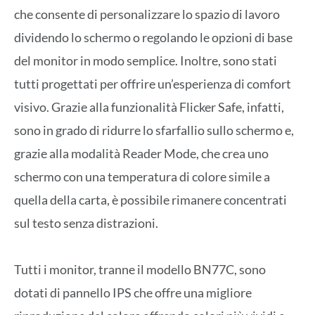
che consente di personalizzare lo spazio di lavoro
dividendo lo schermo o regolando le opzioni di base
del monitor in modo semplice. Inoltre, sono stati
tutti progettati per offrire un’esperienza di comfort
visivo. Grazie alla funzionalità Flicker Safe, infatti,
sono in grado di ridurre lo sfarfallio sullo schermo e,
grazie alla modalità Reader Mode, che crea uno
schermo con una temperatura di colore simile a
quella della carta, è possibile rimanere concentrati
sul testo senza distrazioni.
Tutti i monitor, tranne il modello BN77C, sono
dotati di pannello IPS che offre una migliore