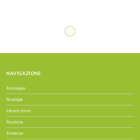
NAVIGAZIONE
Tecnologie
Strategie
Infrastrutture
Sicurezza
Tendenze