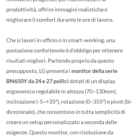
produttività, offrire immagini realistiche e
migliorare il comfort durante le ore di lavoro.
Che si lavori in ufficio o in smart-working, una
postazione confortevole è d’obbligo per ottenere
risultati migliori. Partendo proprio da questo
presupposto, LG presenta i
monitor della serie
BN650Y da 24 e 27 pollici
dotati di un display
ergonomico regolabile in altezza (70~130mm),
inclinazione (-5~+35°), rotazione (0~355°) e pivot (bi-
direzionale), che consentono in tutta semplicità di
creare un setup personalizzato a seconda delle
esigenze. Questo monitor, con risoluzione da