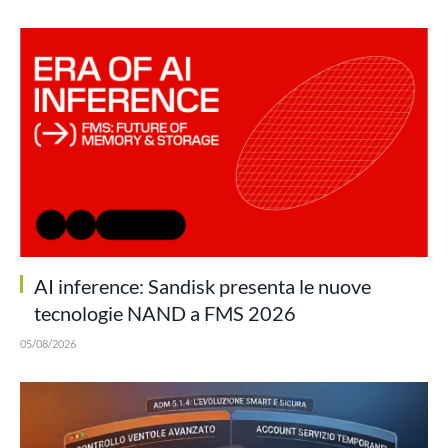
AI inference: Sandisk presenta le nuove
tecnologie NAND a FMS 2026
05/08/2026