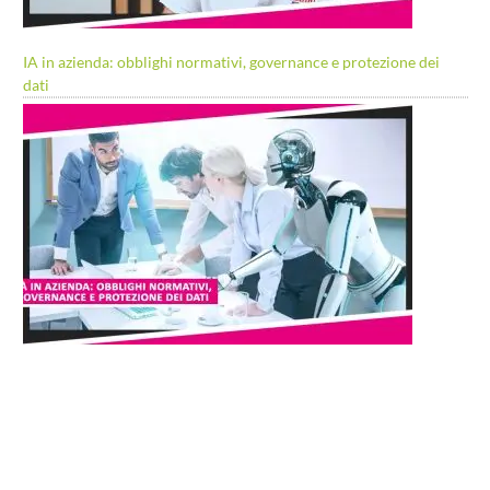
IA in azienda: obblighi normativi, governance e protezione dei
dati