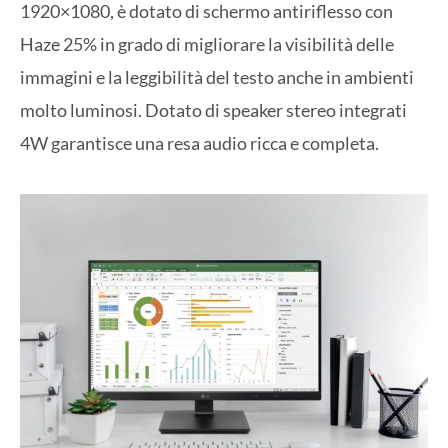
1920×1080, è dotato di schermo antiriflesso con
Haze 25% in grado di migliorare la visibilità delle
immagini e la leggibilità del testo anche in ambienti
molto luminosi. Dotato di speaker stereo integrati
4W garantisce una resa audio ricca e completa.