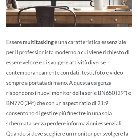
Essere
multitasking
è una caratteristica essenziale
per il professionista moderno a cui viene richiesto di
essere veloce e di svolgere attività diverse
contemporaneamente con dati, testi, foto e video
sempre a portata di mano. A questa esigenza
rispondono i nuovi monitor della serie BN650 (29″) e
BN770 (34″) che con un aspect ratio di 21:9
consentono di gestire più finestre in una sola
schermata senza perdere informazioni essenziali.
Quando si deve scegliere un monitor per svolgere la