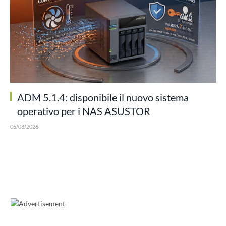
ADM 5.1.4: disponibile il nuovo sistema
operativo per i NAS ASUSTOR
05/08/2026