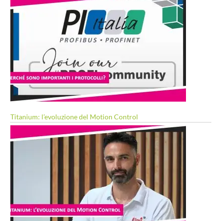
Titanium: l’evoluzione del Motion Control