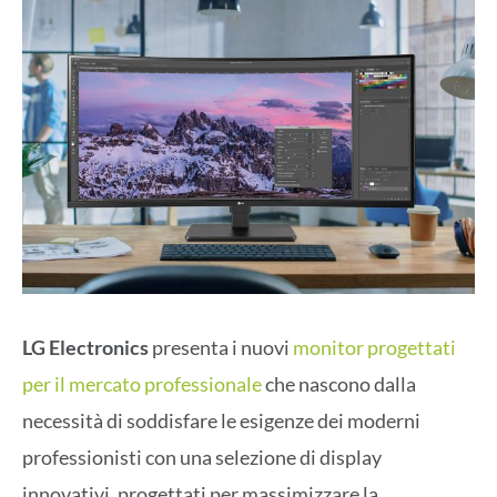
LG Electronics
presenta i nuovi
monitor progettati
per il mercato professionale
che nascono dalla
necessità di soddisfare le esigenze dei moderni
professionisti con una selezione di display
innovativi, progettati per massimizzare la