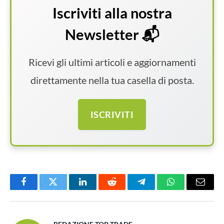
Iscriviti alla nostra
Newsletter 📬
Ricevi gli ultimi articoli e aggiornamenti
direttamente nella tua casella di posta.
ISCRIVITI
Facebook
Twitter
LinkedIn
Reddit
Telegram
WhatsApp
Email