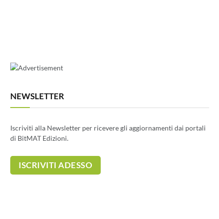
NEWSLETTER
Iscriviti alla Newsletter per ricevere gli aggiornamenti dai portali
di BitMAT Edizioni.