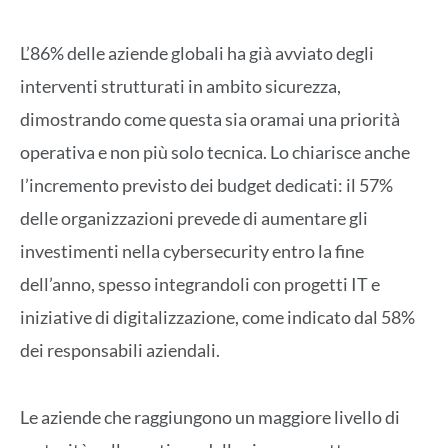
L’86% delle aziende globali ha già avviato degli
interventi strutturati in ambito sicurezza,
dimostrando come questa sia oramai una priorità
operativa e non più solo tecnica. Lo chiarisce anche
l’incremento previsto dei budget dedicati: il 57%
delle organizzazioni prevede di aumentare gli
investimenti nella cybersecurity entro la fine
dell’anno, spesso integrandoli con progetti IT e
iniziative di digitalizzazione, come indicato dal 58%
dei responsabili aziendali.
Le aziende che raggiungono un maggiore livello di