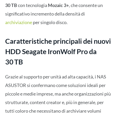
30 TB
con tecnologia
Mozaic 3+
, che consente un
significativo incremento della densità di
archiviazione
per singolo disco.
Caratteristiche principali dei nuovi
HDD Seagate IronWolf Pro da
30 TB
Grazie al supporto per unità ad alta capacità, i NAS
ASUSTOR si confermano come soluzioni ideali per
piccole e medie imprese, ma anche organizzazioni più
strutturate, content creator e, più in generale, per
tutti coloro che necessitano di archiviare volumi