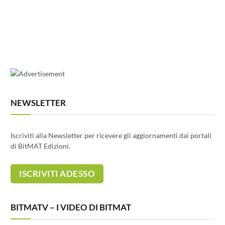
NEWSLETTER
Iscriviti alla Newsletter per ricevere gli aggiornamenti dai portali
di BitMAT Edizioni.
BITMATV – I VIDEO DI BITMAT