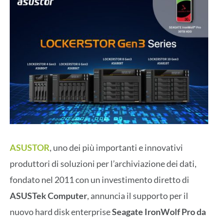
ASUSTOR
, uno dei più importanti e innovativi
produttori di soluzioni per l’archiviazione dei dati,
fondato nel 2011 con un investimento diretto di
ASUSTek Computer
, annuncia il supporto per il
nuovo hard disk enterprise
Seagate IronWolf Pro da