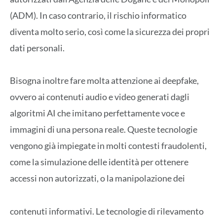
(ADM). In caso contrario, il rischio informatico
diventa molto serio, così come la sicurezza dei propri
dati personali.
Bisogna inoltre fare molta attenzione ai deepfake,
ovvero ai contenuti audio e video generati dagli
algoritmi AI che imitano perfettamente voce e
immagini di una persona reale. Queste tecnologie
vengono già impiegate in molti contesti fraudolenti,
come la simulazione delle identità per ottenere
accessi non autorizzati, o la manipolazione dei
contenuti informativi. Le tecnologie di rilevamento