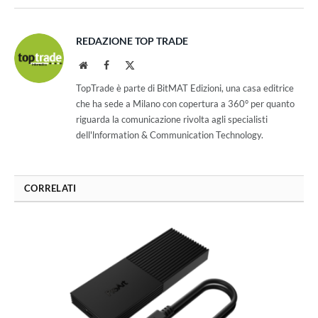
REDAZIONE TOP TRADE
Website
Facebook
X
(Twitter)
TopTrade è parte di BitMAT Edizioni, una casa editrice
che ha sede a Milano con copertura a 360° per quanto
riguarda la comunicazione rivolta agli specialisti
dell'lnformation & Communication Technology.
CORRELATI