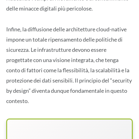
delle minacce digitali più pericolose.
Infine, la diffusione delle architetture cloud-native
impone un totale ripensamento delle politiche di
sicurezza. Le infrastrutture devono essere
progettate con una visione integrata, che tenga
conto di fattori come la flessibilità, la scalabilità e la
protezione dei dati sensibili. Il principio del “security
by design” diventa dunque fondamentale in questo
contesto.