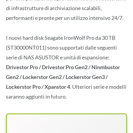
di infrastrutture di archiviazione scalabili,
performanti e pronte per un utilizzo intensivo 24/7.
I nuovi hard disk Seagate IronWolf Pro da 30 TB
(ST30000NT011) sono supportati dalle seguenti
serie di NAS ASUSTOR e unità di espansione:
Drivestor Pro / Drivestor Pro Gen2 / Ninmbustor
Gen2 / Lockerstor Gen2 / Lockerstor Gen3 /
Lockerstor Pro / Xpanstor 4
. Ulteriori serie e modelli
saranno aggiunti in futuro.