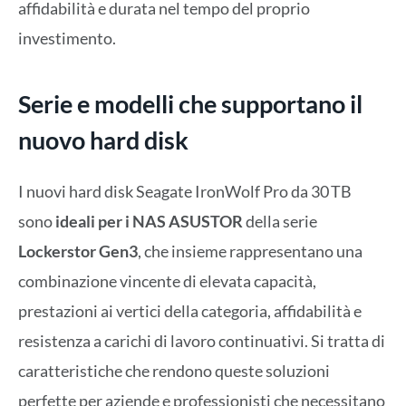
affidabilità e durata nel tempo del proprio
investimento.
Serie e modelli che supportano il
nuovo hard disk
I nuovi hard disk Seagate IronWolf Pro da 30 TB
sono
ideali per i NAS ASUSTOR
della serie
Lockerstor Gen3
, che insieme rappresentano una
combinazione vincente di elevata capacità,
prestazioni ai vertici della categoria, affidabilità e
resistenza a carichi di lavoro continuativi. Si tratta di
caratteristiche che rendono queste soluzioni
perfette per aziende e professionisti che necessitano