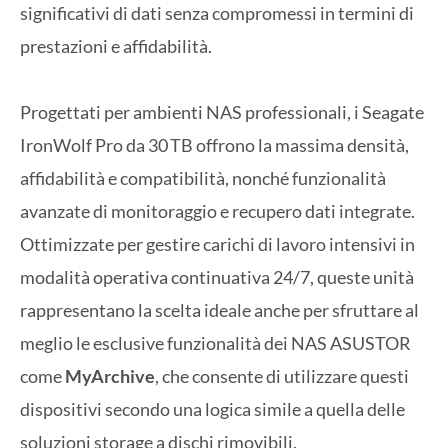
significativi di dati senza compromessi in termini di
prestazioni e affidabilità.
Progettati per ambienti NAS professionali, i Seagate
IronWolf Pro da 30 TB offrono la massima densità,
affidabilità e compatibilità, nonché funzionalità
avanzate di monitoraggio e recupero dati integrate.
Ottimizzate per gestire carichi di lavoro intensivi in
modalità operativa continuativa 24/7, queste unità
rappresentano la scelta ideale anche per sfruttare al
meglio le esclusive funzionalità dei NAS ASUSTOR
come
MyArchive
, che consente di utilizzare questi
dispositivi secondo una logica simile a quella delle
soluzioni storage a dischi rimovibili.