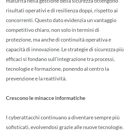
maturità nella gestione della sicurezza ottengono
risultati operativi e di resilienza doppi, rispetto ai
concorrenti. Questo dato evidenzia un vantaggio
competitivo chiaro, non solo in termini di
protezione, ma anche di continuità operativa e
capacità di innovazione. Le strategie di sicurezza più
efficaci si fondano sull’integrazione tra processi,
tecnologie e formazione, ponendo al centro la
prevenzione e la reattività.
Crescono le minacce informatiche
I cyberattacchi continuano a diventare sempre più
sofisticati, evolvendosi grazie alle nuove tecnologie.