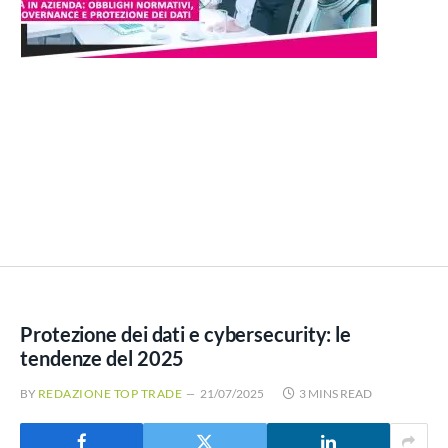
Protezione dei dati e cybersecurity: le
tendenze del 2025
BY
REDAZIONE TOP TRADE
21/07/2025
3 MINS READ