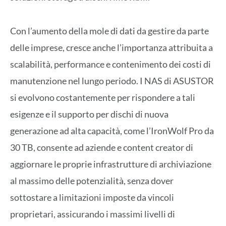
Con l’aumento della mole di dati da gestire da parte
delle imprese, cresce anche l’importanza attribuita a
scalabilità, performance e contenimento dei costi di
manutenzione nel lungo periodo. I NAS di ASUSTOR
si evolvono costantemente per rispondere a tali
esigenze e il supporto per dischi di nuova
generazione ad alta capacità, come l’IronWolf Pro da
30 TB, consente ad aziende e content creator di
aggiornare le proprie infrastrutture di archiviazione
al massimo delle potenzialità, senza dover
sottostare a limitazioni imposte da vincoli
proprietari, assicurando i massimi livelli di