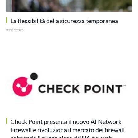
La flessibilità della sicurezza temporanea
31/07/2026
Check Point presenta il nuovo AI Network
Firewall e rivoluziona il mercato dei firewall,