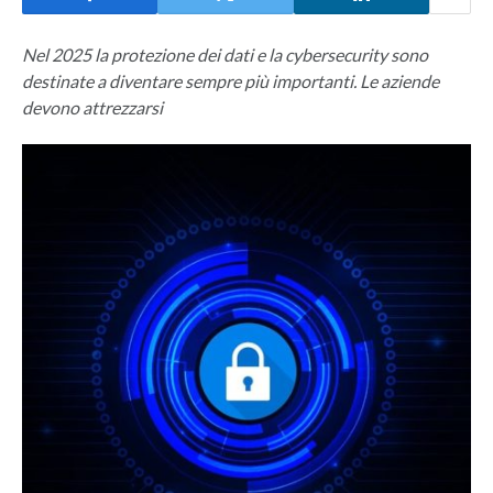
Nel 2025 la protezione dei dati e la cybersecurity sono
destinate a diventare sempre più importanti. Le aziende
devono attrezzarsi