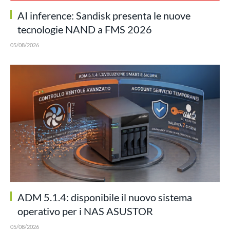
AI inference: Sandisk presenta le nuove
tecnologie NAND a FMS 2026
05/08/2026
ADM 5.1.4: disponibile il nuovo sistema
operativo per i NAS ASUSTOR
05/08/2026