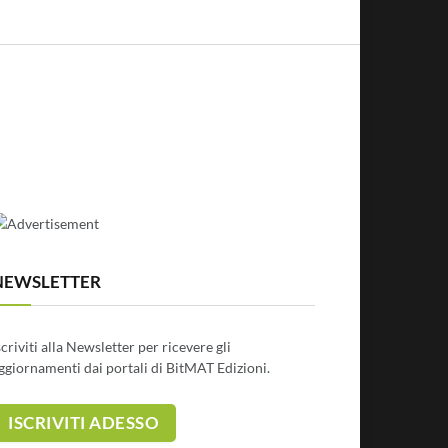
NEWSLETTER
scriviti alla Newsletter per ricevere gli
ggiornamenti dai portali di BitMAT Edizioni.