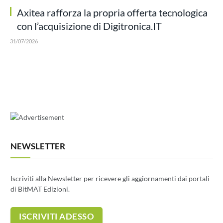
Axitea rafforza la propria offerta tecnologica
con l’acquisizione di Digitronica.IT
31/07/2026
NEWSLETTER
Iscriviti alla Newsletter per ricevere gli aggiornamenti dai portali
di BitMAT Edizioni.