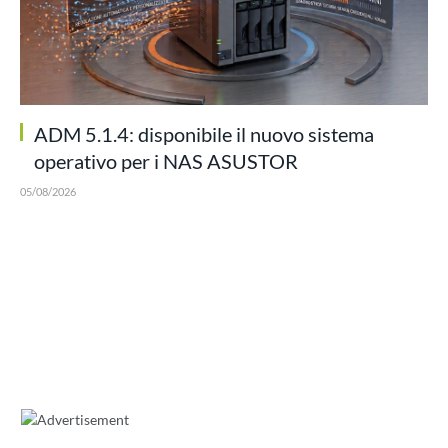
ADM 5.1.4: disponibile il nuovo sistema
operativo per i NAS ASUSTOR
05/08/2026