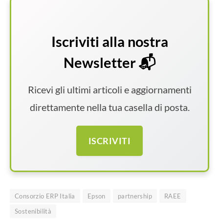
Iscriviti alla nostra
Newsletter 📬
Ricevi gli ultimi articoli e aggiornamenti
direttamente nella tua casella di posta.
ISCRIVITI
Consorzio ERP Italia
Epson
partnership
RAEE
Sostenibilità