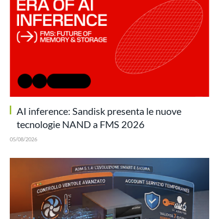
AI inference: Sandisk presenta le nuove
tecnologie NAND a FMS 2026
05/08/2026