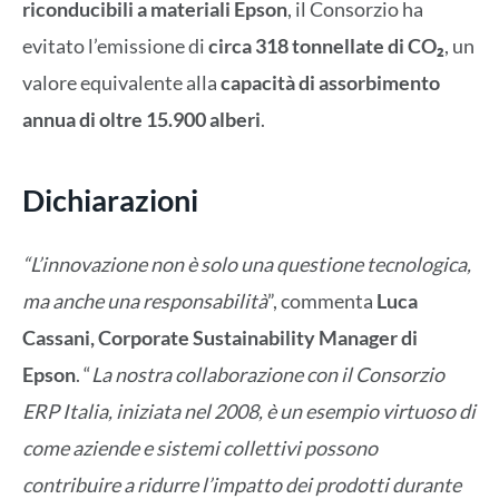
riconducibili a materiali Epson
, il Consorzio ha
evitato l’emissione di
circa 318 tonnellate di CO
₂
, un
valore equivalente alla
capacità di assorbimento
annua di oltre 15.900 alberi
.
Dichiarazioni
“L’innovazione non è solo una questione tecnologica,
ma anche una responsabilità
”, commenta
Luca
Cassani, Corporate Sustainability Manager di
Epson
. “
La nostra collaborazione con il Consorzio
ERP Italia, iniziata nel 2008, è un esempio virtuoso di
come aziende e sistemi collettivi possono
contribuire a ridurre l’impatto dei prodotti durante