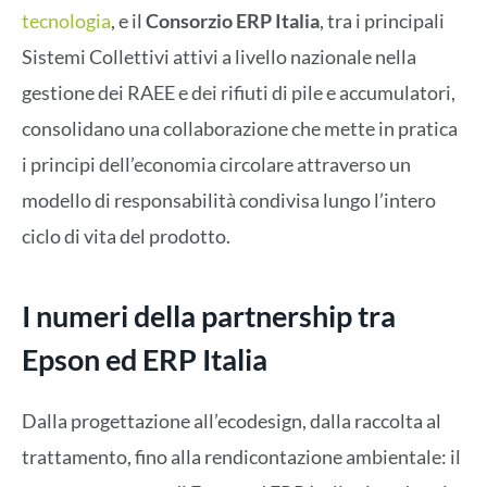
tecnologia
, e il
Consorzio ERP Italia
, tra i principali
Sistemi Collettivi attivi a livello nazionale nella
gestione dei RAEE e dei rifiuti di pile e accumulatori,
consolidano una collaborazione che mette in pratica
i principi dell’economia circolare attraverso un
modello di responsabilità condivisa lungo l’intero
ciclo di vita del prodotto.
I numeri della partnership tra
Epson ed ERP Italia
Dalla progettazione all’ecodesign, dalla raccolta al
trattamento, fino alla rendicontazione ambientale: il