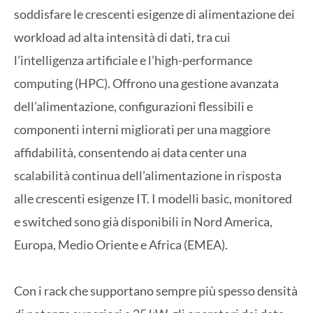
soddisfare le crescenti esigenze di alimentazione dei
workload ad alta intensità di dati, tra cui
l’intelligenza artificiale e l’high-performance
computing (HPC). Offrono una gestione avanzata
dell’alimentazione, configurazioni flessibili e
componenti interni migliorati per una maggiore
affidabilità, consentendo ai data center una
scalabilità continua dell’alimentazione in risposta
alle crescenti esigenze IT. I modelli basic, monitored
e switched sono già disponibili in Nord America,
Europa, Medio Oriente e Africa (EMEA).
Con i rack che supportano sempre più spesso densità