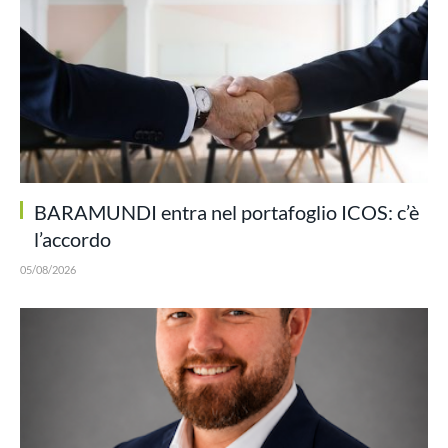
BARAMUNDI entra nel portafoglio ICOS: c’è
l’accordo
05/08/2026