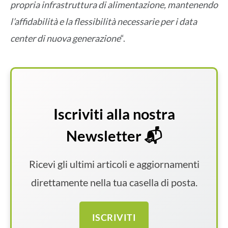
propria infrastruttura di alimentazione, mantenendo
l’affidabilità e la flessibilità necessarie per i data
center di nuova generazione
“.
Iscriviti alla nostra
Newsletter 📬
Ricevi gli ultimi articoli e aggiornamenti
direttamente nella tua casella di posta.
ISCRIVITI