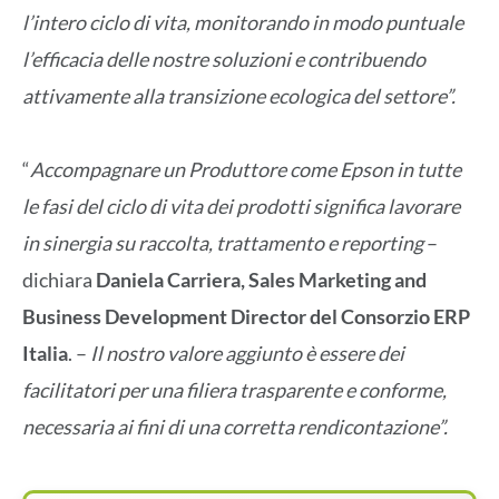
l’intero ciclo di vita, monitorando in modo puntuale
l’efficacia delle nostre soluzioni e contribuendo
attivamente alla transizione ecologica del settore”.
“
Accompagnare un Produttore come Epson in tutte
le fasi del ciclo di vita dei prodotti significa lavorare
in sinergia su raccolta, trattamento e reporting
–
dichiara
Daniela Carriera, Sales Marketing and
Business Development Director del Consorzio ERP
Italia
. –
Il nostro valore aggiunto è essere dei
facilitatori per una filiera trasparente e conforme,
necessaria ai fini di una corretta rendicontazione”.