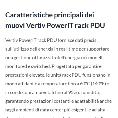
Caratteristiche principali dei
muovi Vertiv PowerIT rack PDU
Vertiv PowerIT rack PDU fornisce dati precisi
sull’utilizzo dell’energia in real-time per supportare
una gestione ottimizzata dell’energia nei modelli
monitored e switched. Progettata per garantire
prestazioni elevate, le unità rack PDU funzionano in
modo affidabile a temperature fino a 60°C (140°F) e
in condizioni ambientali fino al 95% di umidità,
garantendo prestazioni costanti e adattabilità anche
negli ambienti di data center più esigenti e ad alta