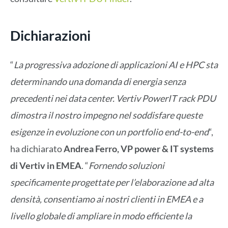
Dichiarazioni
“
La progressiva adozione di applicazioni AI e HPC sta
determinando una domanda di energia senza
precedenti nei data center. Vertiv PowerIT rack PDU
dimostra il nostro impegno nel soddisfare queste
esigenze in evoluzione con un portfolio end-to-end
“,
ha dichiarato
Andrea Ferro, VP power & IT systems
di Vertiv in EMEA
. “
Fornendo soluzioni
specificamente progettate per l’elaborazione ad alta
densità, consentiamo ai nostri clienti in EMEA e a
livello globale di ampliare in modo efficiente la