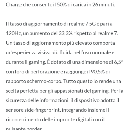
Charge che consente il 50% di carica in 26 minuti.
Il tasso di aggiornamento di realme 7 5G è pari a
120Hz, un aumento del 33,3% rispetto al realme 7.
Un tasso di aggiornamento più elevato comporta
un’esperienza visiva più fluida nell’uso normale e
durante il gaming. È dotato di una dimensione di 6,5″
con foro di perforazione e raggiunge il 90,5% di
rapporto schermo-corpo. Tutto questo lo rende una
scelta perfetta per gli appassionati del gaming. Per la
sicurezza delle informazioni, il dispositivo adotta il
sensore side-fingerprint, integrando insieme il
riconoscimento delle impronte digitali con il
pulsante border.