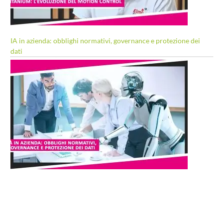
IA in azienda: obblighi normativi, governance e protezione dei
dati