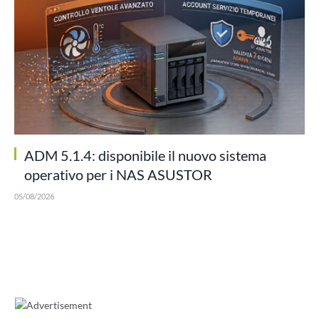
ADM 5.1.4: disponibile il nuovo sistema
operativo per i NAS ASUSTOR
05/08/2026