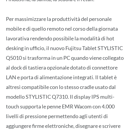
Per massimizzare la produttività del personale
mobile e di quello remoto nel corso della giornata
lavorativa rendendo possibile la modalità di hot
desking in ufficio, il nuovo Fujitsu Tablet STYLISTIC
Q5010 si trasforma in un PC quando viene collegato
al dock di tastiera opzionale dotato di connettore
LAN e porta di alimentazione integrati. Il tablet è
altresì compatibile con lo stesso cradle usato dal
modello STYLISTIC Q7310. Il display IPS multi-
touch supporta le penne EMR Wacom con 4.000
livelli di pressione permettendo agli utenti di
aggiungere firme elettroniche, disegnare e scrivere