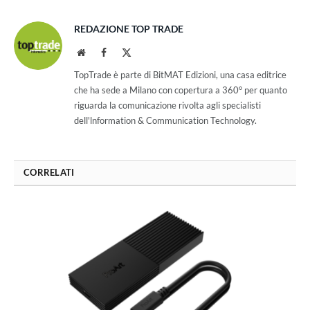
REDAZIONE TOP TRADE
Website
Facebook
X
(Twitter)
TopTrade è parte di BitMAT Edizioni, una casa editrice
che ha sede a Milano con copertura a 360° per quanto
riguarda la comunicazione rivolta agli specialisti
dell'lnformation & Communication Technology.
CORRELATI