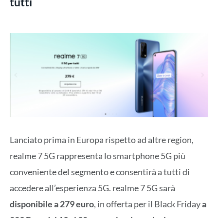
tutti
Lanciato prima in Europa rispetto ad altre region,
realme 7 5G rappresenta lo smartphone 5G più
conveniente del segmento e consentirà a tutti di
accedere all’esperienza 5G. realme 7 5G sarà
disponibile a 279 euro
, in offerta per il Black Friday
a