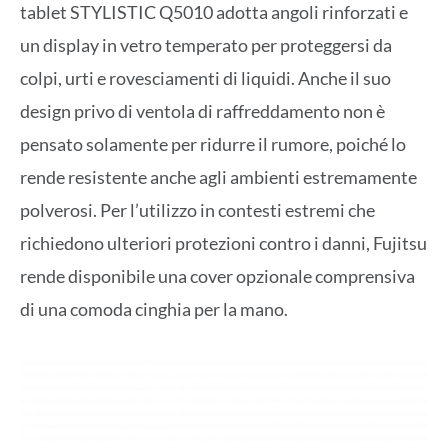
tablet STYLISTIC Q5010 adotta angoli rinforzati e
un display in vetro temperato per proteggersi da
colpi, urti e rovesciamenti di liquidi. Anche il suo
design privo di ventola di raffreddamento non è
pensato solamente per ridurre il rumore, poiché lo
rende resistente anche agli ambienti estremamente
polverosi. Per l’utilizzo in contesti estremi che
richiedono ulteriori protezioni contro i danni, Fujitsu
rende disponibile una cover opzionale comprensiva
di una comoda cinghia per la mano.