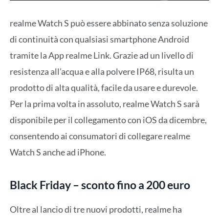
realme Watch S può essere abbinato senza soluzione
di continuità con qualsiasi smartphone Android
tramite la App realme Link. Grazie ad un livello di
resistenza all’acqua e alla polvere IP68, risulta un
prodotto di alta qualità, facile da usare e durevole.
Per la prima volta in assoluto, realme Watch S sarà
disponibile per il collegamento con iOS da dicembre,
consentendo ai consumatori di collegare realme
Watch S anche ad iPhone.
Black Friday – sconto fino a 200 euro
Oltre al lancio di tre nuovi prodotti, realme ha