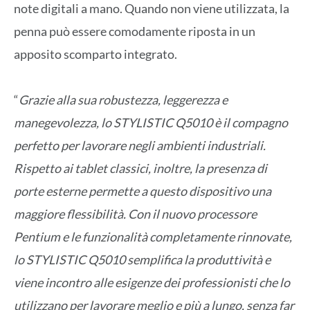
note digitali a mano. Quando non viene utilizzata, la
penna può essere comodamente riposta in un
apposito scomparto integrato.
“
Grazie alla sua robustezza, leggerezza e
manegevolezza, lo STYLISTIC Q5010 è il compagno
perfetto per lavorare negli ambienti industriali.
Rispetto ai tablet classici, inoltre, la presenza di
porte esterne permette a questo dispositivo una
maggiore flessibilità. Con il nuovo processore
Pentium e le funzionalità completamente rinnovate,
lo STYLISTIC Q5010 semplifica la produttività e
viene incontro alle esigenze dei professionisti che lo
utilizzano per lavorare meglio e più a lungo, senza far