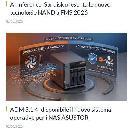
AI inference: Sandisk presenta le nuove
tecnologie NAND a FMS 2026
05/08/2026
ADM 5.1.4: disponibile il nuovo sistema
operativo per i NAS ASUSTOR
05/08/2026