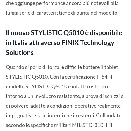
che aggiunge performance ancora più notevoli alla
lunga serie di caratteristiche di punta del modello.
Il nuovo STYLISTIC Q5010 è disponibile
in Italia attraverso FINIX Technology
Solutions
Quando si parla di forza, è difficile battere il tablet
STYLISTIC Q5010. Con la certificazione IP54, il
modello STYLISTIC Q5010 è infatti costruito
intorno a un involucro resistente, a prova di schizzi e
di polvere, adatto a condizioni operative realmente
impegnative sia in interni che in esterni. Collaudato
secondo le specifiche militari MIL-STD-810H, il