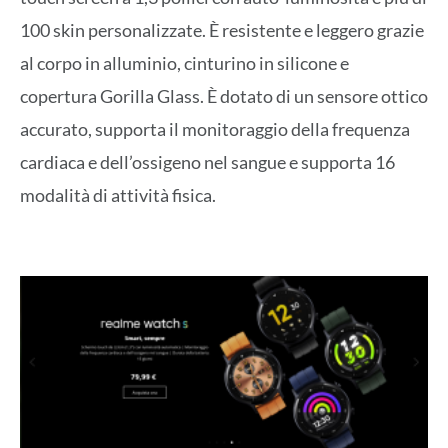
100 skin personalizzate. È resistente e leggero grazie
al corpo in alluminio, cinturino in silicone e
copertura Gorilla Glass. È dotato di un sensore ottico
accurato, supporta il monitoraggio della frequenza
cardiaca e dell’ossigeno nel sangue e supporta 16
modalità di attività fisica.