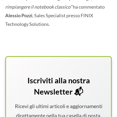
rimpiangere il notebook classico”
ha commentato
Alessio Pozzi
, Sales Specialist presso FINIX
Technology Solutions.
Iscriviti alla nostra
Newsletter 📬
Ricevi gli ultimi articoli e aggiornamenti
direttamente nella tua casella di posta.