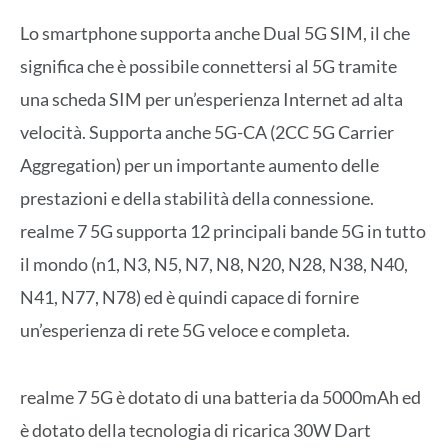
Lo smartphone supporta anche Dual 5G SIM, il che
significa che è possibile connettersi al 5G tramite
una scheda SIM per un’esperienza Internet ad alta
velocità. Supporta anche 5G-CA (2CC 5G Carrier
Aggregation) per un importante aumento delle
prestazioni e della stabilità della connessione.
realme 7 5G supporta 12 principali bande 5G in tutto
il mondo (n1, N3, N5, N7, N8, N20, N28, N38, N40,
N41, N77, N78) ed è quindi capace di fornire
un’esperienza di rete 5G veloce e completa.
realme 7 5G è dotato di una batteria da 5000mAh ed
è dotato della tecnologia di ricarica 30W Dart