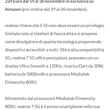
229 Euro dal 19 al 30 novembre in esclusiva su
Amazon
(pre-ordine dal 19 al 26 novembre).
realme ritiene che il 5G non deve essere un privilegio
limitato solo ai telefoni di fascia alta e si propone
come divulgatore di questa tecnologia proponendo
dispositivi accessibili a tutti. Oltre alla compatibilità
5G, realme 7 5G offre prestazioni avanzate con un
display Ultra Smooth a 120Hz, ricarica Dart da 30W,
batteria da 5000mAh e processore Mediatek
Dimensity 800U.
Alimentato dal processore Mediatek Dimensity
800U, realme 7 5G è il primo smartphone nella sua