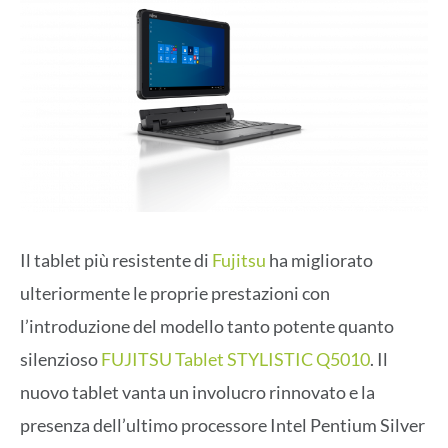
Il tablet più resistente di
Fujitsu
ha migliorato
ulteriormente le proprie prestazioni con
l’introduzione del modello tanto potente quanto
silenzioso
FUJITSU Tablet STYLISTIC Q5010
. Il
nuovo tablet vanta un involucro rinnovato e la
presenza dell’ultimo processore Intel Pentium Silver