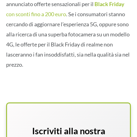
annunciato offerte sensazionali per il
Black Friday
con sconti fino a 200 euro
. Se i consumatori stanno
cercando di aggiornare l’esperienza 5G, oppure sono
alla ricerca di una superba fotocamera su un modello
4G, le offerte per il Black Friday di realme non
lasceranno i fan insoddisfatti, sia nella qualità sia nel
prezzo.
Iscriviti alla nostra