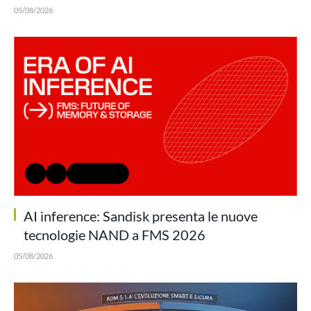
05/08/2026
AI inference: Sandisk presenta le nuove
tecnologie NAND a FMS 2026
05/08/2026