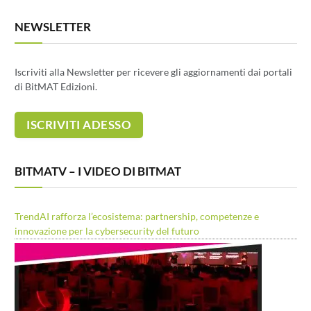
NEWSLETTER
Iscriviti alla Newsletter per ricevere gli aggiornamenti dai portali
di BitMAT Edizioni.
BITMATV – I VIDEO DI BITMAT
TrendAI rafforza l’ecosistema: partnership, competenze e
innovazione per la cybersecurity del futuro