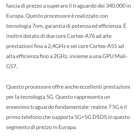
fascia di prezzo a superare il traguardo dei 340.000 in
Europa. Questo processore è realizzato con
tecnologia 7nm, garanzia di potenza ed efficienza. È
inoltre dotato di due core Cortex-A76 ad alte
prestazioni fino a 2,4GHz e sei core Cortex-A55 ad
alta efficienza fino a 2GHz, insieme a una GPU Mali-
G57.
Questo processore offre anche eccellenti prestazioni
per la tecnologia 5G. Questo rappresenta un
ennesimo traguardo fondamentale: realme 7 5G è il
primo telefono che supporta 5G+5G DSDS in questo
segmento di prezzo in Europa.