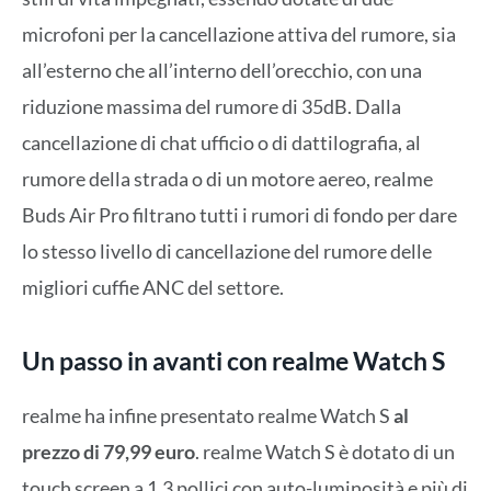
microfoni per la cancellazione attiva del rumore, sia
all’esterno che all’interno dell’orecchio, con una
riduzione massima del rumore di 35dB. Dalla
cancellazione di chat ufficio o di dattilografia, al
rumore della strada o di un motore aereo, realme
Buds Air Pro filtrano tutti i rumori di fondo per dare
lo stesso livello di cancellazione del rumore delle
migliori cuffie ANC del settore.
Un passo in avanti con realme Watch S
realme ha infine presentato realme Watch S
al
prezzo di 79,99 euro
. realme Watch S è dotato di un
touch screen a 1,3 pollici con auto-luminosità e più di