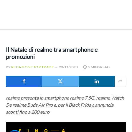
Il Natale di realme tra smartphone e
promozioni
BY
REDAZIONE TOP TRADE
23/11/2020
5 MINS READ
realme presenta lo smartphone realme 7 5G, realme Watch
S e realme Buds Air Pro e, per il Black Friday, annuncia
sconti fino a 200 euro