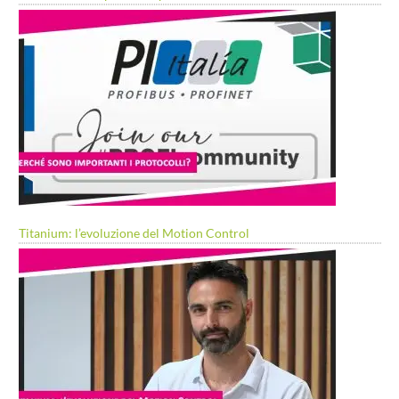
Titanium: l’evoluzione del Motion Control