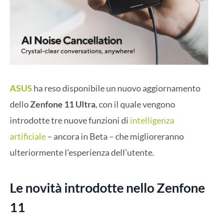
ASUS
ha reso disponibile un nuovo aggiornamento
dello
Zenfone 11 Ultra
, con il quale vengono
introdotte tre nuove funzioni di
intelligenza
artificiale
– ancora in Beta – che miglioreranno
ulteriormente l’esperienza dell’utente.
Le novità introdotte nello Zenfone
11