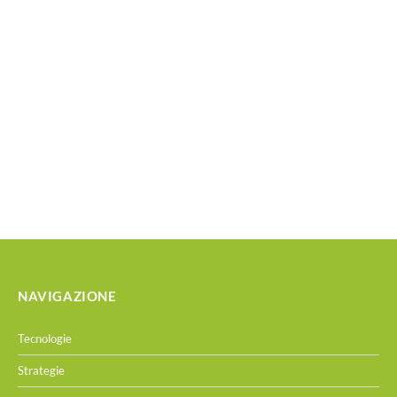
NAVIGAZIONE
Tecnologie
Strategie