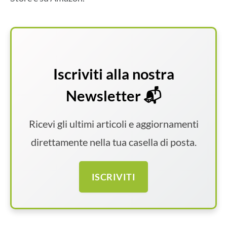
Iscriviti alla nostra
Newsletter 📬
Ricevi gli ultimi articoli e aggiornamenti
direttamente nella tua casella di posta.
ISCRIVITI