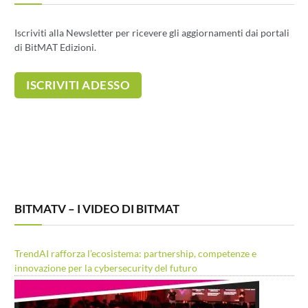
Iscriviti alla Newsletter per ricevere gli aggiornamenti dai portali
di BitMAT Edizioni.
BITMATV – I VIDEO DI BITMAT
TrendAI rafforza l’ecosistema: partnership, competenze e
innovazione per la cybersecurity del futuro