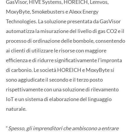
GasVisor, HIVE Systems, HOREICH, Lemvos,
MoxyByte, Smokebusters e Alexx Energy
Technologies. La soluzione presentata da GasVisor
automatizza la misurazione del livello di gas CO2 e il
processo di ordinazione delle bombole, consentendo
ai clienti di utilizzare le risorse con maggiore
efficienza e di ridurre significativamente l’impronta
di carbonio. Le società HOREICH e MoxyByte si
sono aggiudicate il secondo e il terzo posto
rispettivamente con una soluzione di rilevamento
IoT e un sistema di elaborazione del linguaggio
naturale.
“
Spesso, gli imprenditori che ambiscono a entrare