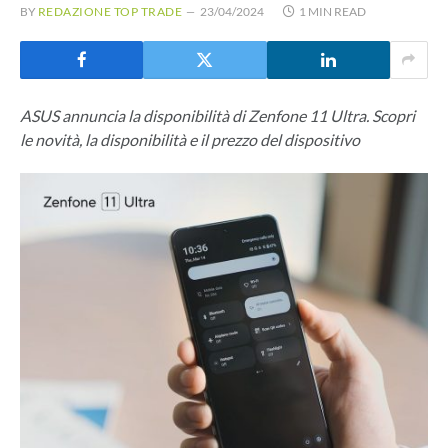
BY
REDAZIONE TOP TRADE
23/04/2024
1 MIN READ
ASUS annuncia la disponibilità di Zenfone 11 Ultra. Scopri
le novità, la disponibilità e il prezzo del dispositivo