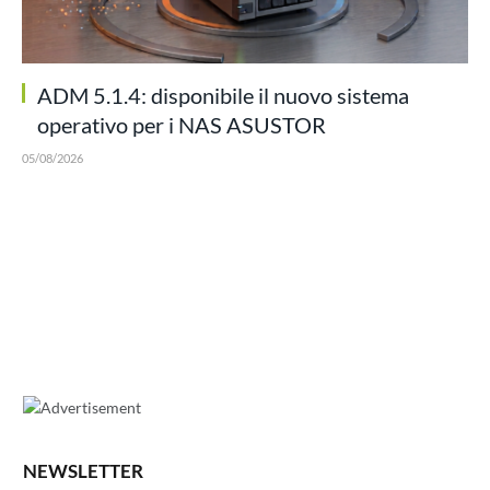
ADM 5.1.4: disponibile il nuovo sistema
operativo per i NAS ASUSTOR
05/08/2026
NEWSLETTER