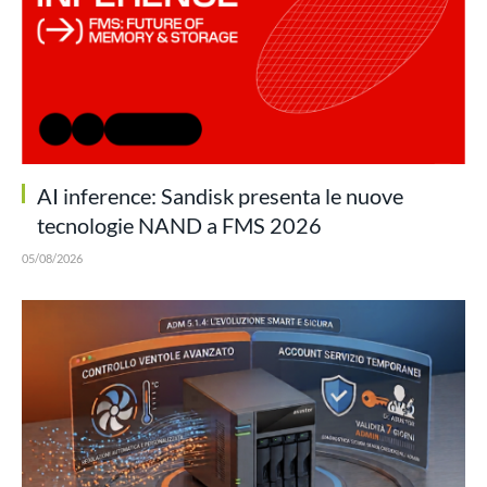
AI inference: Sandisk presenta le nuove
tecnologie NAND a FMS 2026
05/08/2026