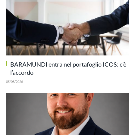
BARAMUNDI entra nel portafoglio ICOS: c’è
l’accordo
05/08/2026