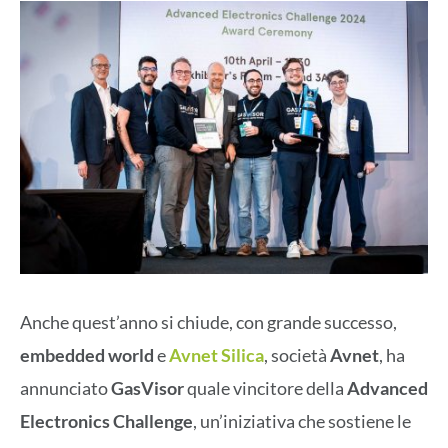
Anche quest’anno si chiude, con grande successo,
embedded world
e
Avnet Silica
, società
Avnet
, ha
annunciato
GasVisor
quale vincitore della
Advanced
Electronics Challenge
, un’iniziativa che sostiene le