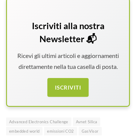
Iscriviti alla nostra
Newsletter 📬
Ricevi gli ultimi articoli e aggiornamenti
direttamente nella tua casella di posta.
ISCRIVITI
Advanced Electronics Challenge
Avnet Silica
embedded world
emissioni CO2
GasVisor