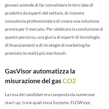
giovani aziende di far convalidare le loro idee di
prodotto da esperti del settore, di ricevere
consulenza professionale e di creare una soluzione
pronta per il mercato. Per celebrare la conclusione di
questo percorso, una giuria di esperti di tecnologie,
di finanziamenti e di strategie di marketing ha
premiato le realtà più meritevoli.
GasVisor automatizza la
misurazione del gas
CO2
La rosa dei candidati era composta da numerose
start-up, tra le quali enna Systems, FLOW eye,