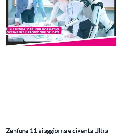
Zenfone 11 si aggiorna e diventa Ultra