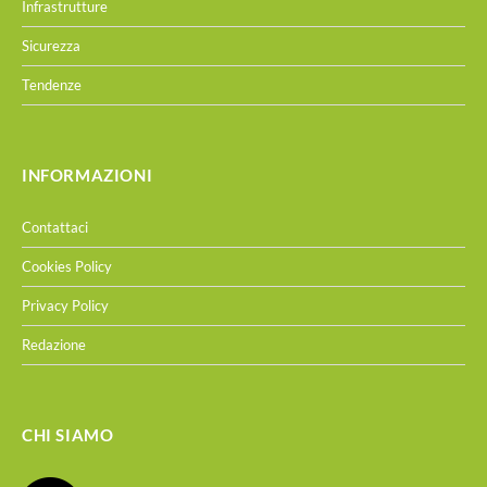
Infrastrutture
Sicurezza
Tendenze
INFORMAZIONI
Contattaci
Cookies Policy
Privacy Policy
Redazione
CHI SIAMO