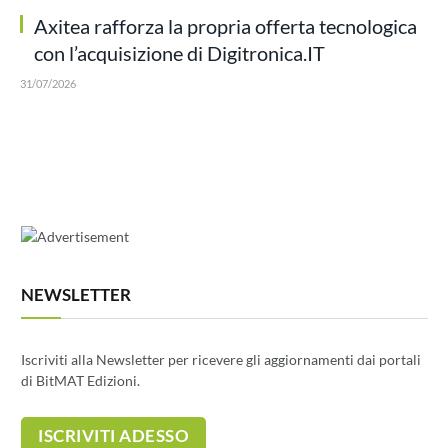
Axitea rafforza la propria offerta tecnologica
con l’acquisizione di Digitronica.IT
31/07/2026
NEWSLETTER
Iscriviti alla Newsletter per ricevere gli aggiornamenti dai portali
di BitMAT Edizioni.