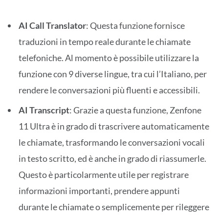
AI Call Translator
: Questa funzione fornisce
traduzioni in tempo reale durante le chiamate
telefoniche. Al momento è possibile utilizzare la
funzione con 9 diverse lingue, tra cui l’Italiano, per
rendere le conversazioni più fluenti e accessibili.
AI Transcript
: Grazie a questa funzione, Zenfone
11 Ultra è in grado di trascrivere automaticamente
le chiamate, trasformando le conversazioni vocali
in testo scritto, ed è anche in grado di riassumerle.
Questo è particolarmente utile per registrare
informazioni importanti, prendere appunti
durante le chiamate o semplicemente per rileggere