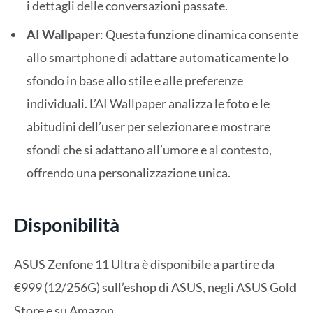
i dettagli delle conversazioni passate.
AI Wallpaper
: Questa funzione dinamica consente
allo smartphone di adattare automaticamente lo
sfondo in base allo stile e alle preferenze
individuali. L’AI Wallpaper analizza le foto e le
abitudini dell’user per selezionare e mostrare
sfondi che si adattano all’umore e al contesto,
offrendo una personalizzazione unica.
Disponibilità
ASUS Zenfone 11 Ultra è disponibile a partire da
€999 (12/256G) sull’eshop di ASUS, negli ASUS Gold
Store e su Amazon.