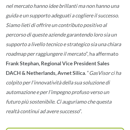
nel mercato hanno idee brillanti ma non hanno una
guida e un supporto adeguati a cogliere il successo.
Siamo lieti di offrire un contributo positivo al
percorso di queste aziende garantendo loro sia un
supporto a livello tecnico e strategico sia una chiara
roadmap per raggiungere il mercato
”, ha affermato
Frank Stephan, Regional Vice President Sales
DACH & Netherlands, Avnet Silica
. “
GasVisor ci ha
colpito per l’innovatività della sua soluzione di
automazione e per l’impegno profuso verso un
futuro più sostenibile. Ci auguriamo che questa
realtà continui ad avere successo
”.