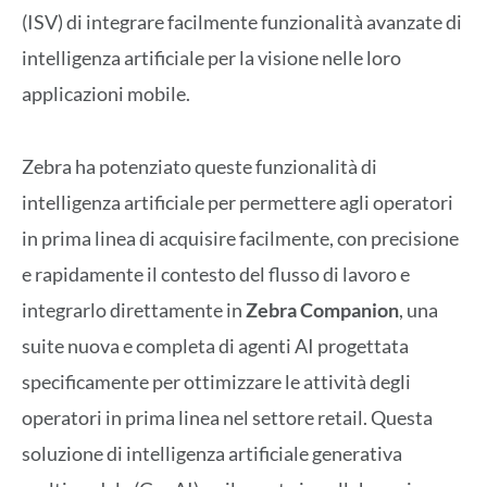
(ISV) di integrare facilmente funzionalità avanzate di
intelligenza artificiale per la visione nelle loro
applicazioni mobile.
Zebra ha potenziato queste funzionalità di
intelligenza artificiale per permettere agli operatori
in prima linea di acquisire facilmente, con precisione
e rapidamente il contesto del flusso di lavoro e
integrarlo direttamente in
Zebra Companion
, una
suite nuova e completa di agenti AI progettata
specificamente per ottimizzare le attività degli
operatori in prima linea nel settore retail. Questa
soluzione di intelligenza artificiale generativa