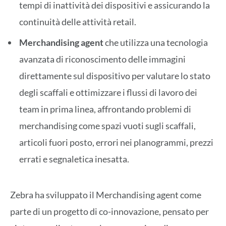
tempi di inattività dei dispositivi e assicurando la
continuità delle attività retail.
Merchandising agent
che utilizza una tecnologia
avanzata di riconoscimento delle immagini
direttamente sul dispositivo per valutare lo stato
degli scaffali e ottimizzare i flussi di lavoro dei
team in prima linea, affrontando problemi di
merchandising come spazi vuoti sugli scaffali,
articoli fuori posto, errori nei planogrammi, prezzi
errati e segnaletica inesatta.
Zebra ha sviluppato il Merchandising agent come
parte di un progetto di co-innovazione, pensato per