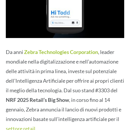
Da anni
Zebra Technologies Corporation
, leader
mondiale nella digitalizzazione e nell’automazione
delle attività in prima linea, investe sul potenziale
dell’Intelligenza Artificiale per offrire ai propri clienti
il meglio della tecnologia. Dal suo stand #3303 del
NRF 2025 Retail’s Big Show
, in corso fino al 14
gennaio, Zebra annuncia il lancio di nuovi prodotti e
innovazioni basate sull’intelligenza artificiale per il
settore retail
.