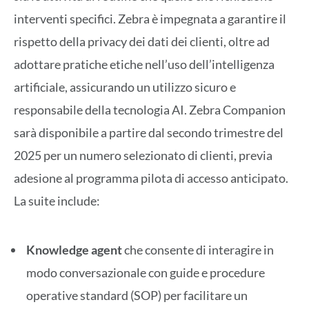
interventi specifici. Zebra è impegnata a garantire il
rispetto della privacy dei dati dei clienti, oltre ad
adottare pratiche etiche nell’uso dell’intelligenza
artificiale, assicurando un utilizzo sicuro e
responsabile della tecnologia AI. Zebra Companion
sarà disponibile a partire dal secondo trimestre del
2025 per un numero selezionato di clienti, previa
adesione al programma pilota di accesso anticipato.
La suite include:
Knowledge agent
che consente di interagire in
modo conversazionale con guide e procedure
operative standard (SOP) per facilitare un