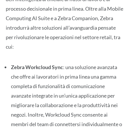
processo decisionale in prima linea. Oltre alla Mobile
Computing AI Suite e a Zebra Companion, Zebra
introdurrà altre soluzioni all’avanguardia pensate
per rivoluzionare le operazioni nel settore retail, tra
cui:
Zebra Workcloud Sync
: una soluzione avanzata
che offre ai lavoratori in prima linea una gamma
completa di funzionalità di comunicazione
avanzate integrate in un’unica applicazione per
migliorare la collaborazione e la produttività nei
negozi. Inoltre, Workcloud Sync consente ai
membri del team di connettersi individualmente o