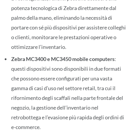
potenza tecnologica di Zebra direttamente dal
palmo della mano, eliminando la necessità di
portare con sé più dispositivi per assistere colleghi
o clienti, monitorare le prestazioni operative o
ottimizzare l’inventario.
Zebra MC3400 e MC3450 mobile computers
:
questi dispositivi sono disponibili in due formati
che possono essere configurati per una vasta
gamma di casi d’uso nel settore retail, tra cui il
rifornimento degli scaffali nella parte frontale del
negozio, la gestione dell’inventario nel
retrobottega e l’evasione più rapida degli ordini di
e-commerce.