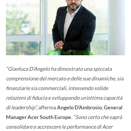
“Gianluca D’Angelo ha dimostrato una spiccata
comprensione del mercato e delle sue dinamiche, sia
finanziarie sia commerciali, intessendo solide
relazioni di fiducia e sviluppando un’ottima capacità
di leadership”,
afferma
Angelo D’Ambrosio, General
Manager Acer South Europe
. “Sono certo che saprà
consolidare e accrescere le performance di Acer