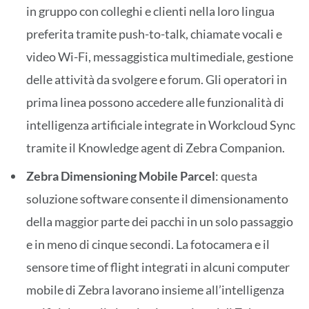
in gruppo con colleghi e clienti nella loro lingua
preferita tramite push-to-talk, chiamate vocali e
video Wi-Fi, messaggistica multimediale, gestione
delle attività da svolgere e forum. Gli operatori in
prima linea possono accedere alle funzionalità di
intelligenza artificiale integrate in Workcloud Sync
tramite il Knowledge agent di Zebra Companion.
Zebra Dimensioning Mobile Parcel
: questa
soluzione software consente il dimensionamento
della maggior parte dei pacchi in un solo passaggio
e in meno di cinque secondi. La fotocamera e il
sensore time of flight integrati in alcuni computer
mobile di Zebra lavorano insieme all’intelligenza