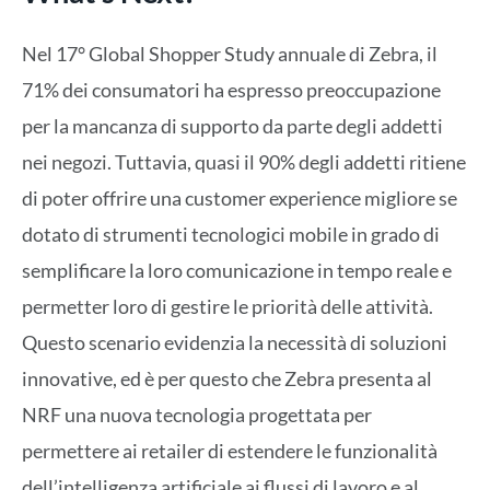
Nel 17° Global Shopper Study annuale di Zebra, il
71% dei consumatori ha espresso preoccupazione
per la mancanza di supporto da parte degli addetti
nei negozi. Tuttavia, quasi il 90% degli addetti ritiene
di poter offrire una customer experience migliore se
dotato di strumenti tecnologici mobile in grado di
semplificare la loro comunicazione in tempo reale e
permetter loro di gestire le priorità delle attività.
Questo scenario evidenzia la necessità di soluzioni
innovative, ed è per questo che Zebra presenta al
NRF una nuova tecnologia progettata per
permettere ai retailer di estendere le funzionalità
dell’intelligenza artificiale ai flussi di lavoro e al