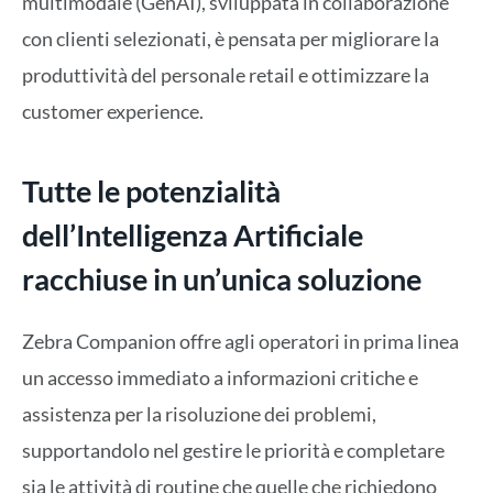
multimodale (GenAI), sviluppata in collaborazione
con clienti selezionati, è pensata per migliorare la
produttività del personale retail e ottimizzare la
customer experience.
Tutte le potenzialità
dell’Intelligenza Artificiale
racchiuse in un’unica soluzione
Zebra Companion offre agli operatori in prima linea
un accesso immediato a informazioni critiche e
assistenza per la risoluzione dei problemi,
supportandolo nel gestire le priorità e completare
sia le attività di routine che quelle che richiedono