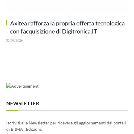
Axitea rafforza la propria offerta tecnologica
con l’acquisizione di Digitronica.IT
31/07/2026
NEWSLETTER
Iscriviti alla Newsletter per ricevere gli aggiornamenti dai portali
di BitMAT Edizioni.