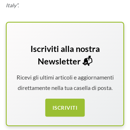
Italy”.
Iscriviti alla nostra
Newsletter 📬
Ricevi gli ultimi articoli e aggiornamenti
direttamente nella tua casella di posta.
ISCRIVITI