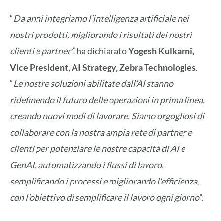
“
Da anni integriamo l’intelligenza artificiale nei
nostri prodotti, migliorando i risultati dei nostri
clienti e partner”,
ha dichiarato
Yogesh Kulkarni,
Vice President, AI Strategy, Zebra Technologies
.
“
Le nostre soluzioni abilitate dall’AI stanno
ridefinendo il futuro delle operazioni in prima linea,
creando nuovi modi di lavorare. Siamo orgogliosi di
collaborare con la nostra ampia rete di partner e
clienti per potenziare le nostre capacità di AI e
GenAI, automatizzando i flussi di lavoro,
semplificando i processi e migliorando l’efficienza,
con l’obiettivo di semplificare il lavoro ogni giorno
”.