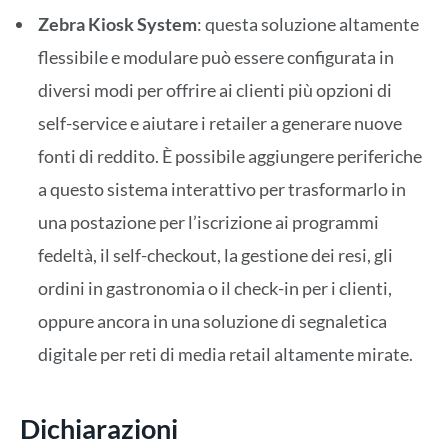
Zebra Kiosk System
: questa soluzione altamente
flessibile e modulare può essere configurata in
diversi modi per offrire ai clienti più opzioni di
self-service e aiutare i retailer a generare nuove
fonti di reddito. È possibile aggiungere periferiche
a questo sistema interattivo per trasformarlo in
una postazione per l’iscrizione ai programmi
fedeltà, il self-checkout, la gestione dei resi, gli
ordini in gastronomia o il check-in per i clienti,
oppure ancora in una soluzione di segnaletica
digitale per reti di media retail altamente mirate.
Dichiarazioni