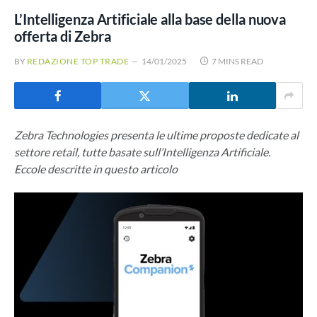
L’Intelligenza Artificiale alla base della nuova
offerta di Zebra
BY
REDAZIONE TOP TRADE
14/01/2025
7 MINS READ
Zebra Technologies presenta le ultime proposte dedicate al
settore retail, tutte basate sull’Intelligenza Artificiale.
Eccole descritte in questo articolo