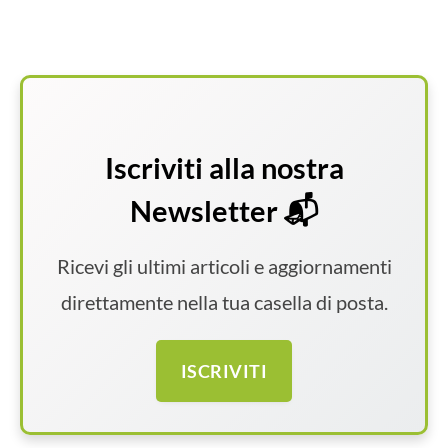
Iscriviti alla nostra
Newsletter 📬
Ricevi gli ultimi articoli e aggiornamenti
direttamente nella tua casella di posta.
ISCRIVITI