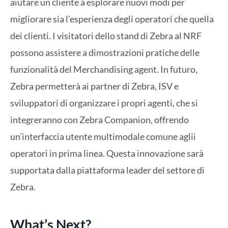
aiutare un cliente a esplorare nuovi modi per
migliorare sia l’esperienza degli operatori che quella
dei clienti. I visitatori dello stand di Zebra al NRF
possono assistere a dimostrazioni pratiche delle
funzionalità del Merchandising agent. In futuro,
Zebra permetterà ai partner di Zebra, ISV e
sviluppatori di organizzare i propri agenti, che si
integreranno con Zebra Companion, offrendo
un’interfaccia utente multimodale comune aglii
operatori in prima linea. Questa innovazione sarà
supportata dalla piattaforma leader del settore di
Zebra.
What’s Next?