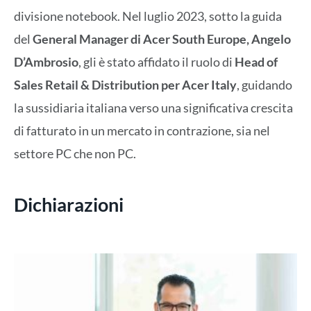
divisione notebook. Nel luglio 2023, sotto la guida
del
General Manager di Acer South Europe, Angelo
D’Ambrosio
, gli è stato affidato il ruolo di
Head of
Sales Retail & Distribution per Acer Italy
, guidando
la sussidiaria italiana verso una significativa crescita
di fatturato in un mercato in contrazione, sia nel
settore PC che non PC.
Dichiarazioni