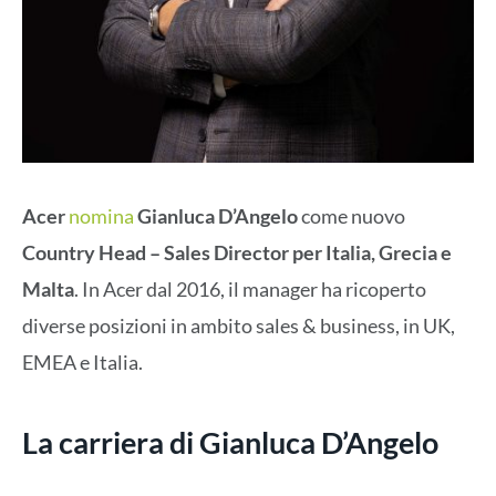
Acer
nomina
Gianluca D’Angelo
come nuovo
Country Head – Sales Director per Italia, Grecia e
Malta
. In Acer dal 2016, il manager ha ricoperto
diverse posizioni in ambito sales & business, in UK,
EMEA e Italia.
La carriera di Gianluca D’Angelo