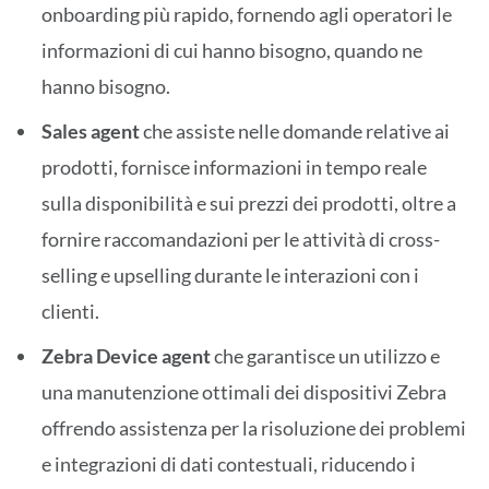
onboarding più rapido, fornendo agli operatori le
informazioni di cui hanno bisogno, quando ne
hanno bisogno.
Sales agent
che assiste nelle domande relative ai
prodotti, fornisce informazioni in tempo reale
sulla disponibilità e sui prezzi dei prodotti, oltre a
fornire raccomandazioni per le attività di cross-
selling e upselling durante le interazioni con i
clienti.
Zebra Device agent
che garantisce un utilizzo e
una manutenzione ottimali dei dispositivi Zebra
offrendo assistenza per la risoluzione dei problemi
e integrazioni di dati contestuali, riducendo i