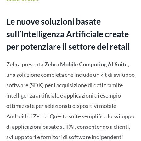
Le nuove soluzioni basate
sull’Intelligenza Artificiale create
per potenziare il settore del retail
Zebra presenta
Zebra Mobile Computing AI Suite
,
una soluzione completa che include un kit di sviluppo
software (SDK) per l’acquisizione di dati tramite
intelligenza artificiale e applicazioni di esempio
ottimizzate per selezionati dispositivi mobile
Android di Zebra. Questa suite semplifica lo sviluppo
di applicazioni basate sull’AI, consentendo a clienti,
sviluppatori e fornitori di software indipendenti