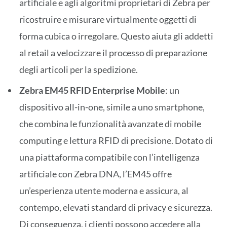
artificiale e agli algoritmi proprietari di Zebra per
ricostruire e misurare virtualmente oggetti di
forma cubica o irregolare. Questo aiuta gli addetti
al retail a velocizzare il processo di preparazione
degli articoli per la spedizione.
Zebra EM45 RFID Enterprise Mobile
: un
dispositivo all-in-one, simile a uno smartphone,
che combina le funzionalità avanzate di mobile
computing e lettura RFID di precisione. Dotato di
una piattaforma compatibile con l’intelligenza
artificiale con Zebra DNA, l’EM45 offre
un’esperienza utente moderna e assicura, al
contempo, elevati standard di privacy e sicurezza.
Di conseguenza, i clienti possono accedere alla