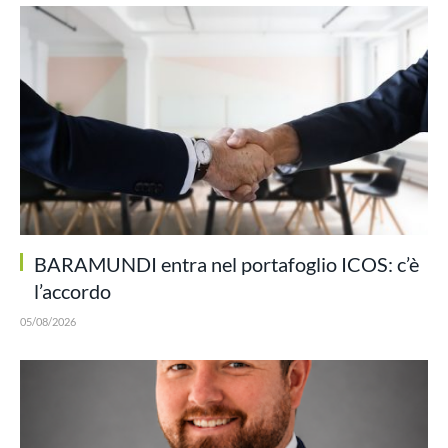
BARAMUNDI entra nel portafoglio ICOS: c’è
l’accordo
05/08/2026