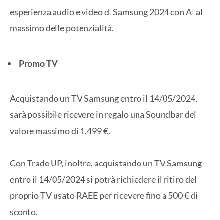
esperienza audio e video di Samsung 2024 con AI al
massimo delle potenzialità.
Promo TV
Acquistando un TV Samsung entro il 14/05/2024,
sarà possibile ricevere in regalo una Soundbar del
valore massimo di 1.499 €.
Con Trade UP, inoltre, acquistando un TV Samsung
entro il 14/05/2024 si potrà richiedere il ritiro del
proprio TV usato RAEE per ricevere fino a 500 € di
sconto.