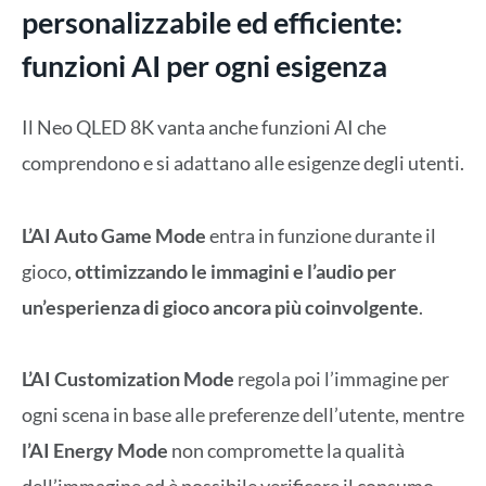
personalizzabile ed efficiente:
funzioni AI per ogni esigenza
Il Neo QLED 8K vanta anche funzioni AI che
comprendono e si adattano alle esigenze degli utenti.
L’AI Auto Game Mode
entra in funzione durante il
gioco,
ottimizzando le immagini e l’audio per
un’esperienza di gioco ancora più coinvolgente
.
L’AI Customization Mode
regola poi l’immagine per
ogni scena in base alle preferenze dell’utente, mentre
l’AI Energy Mode
non compromette la qualità