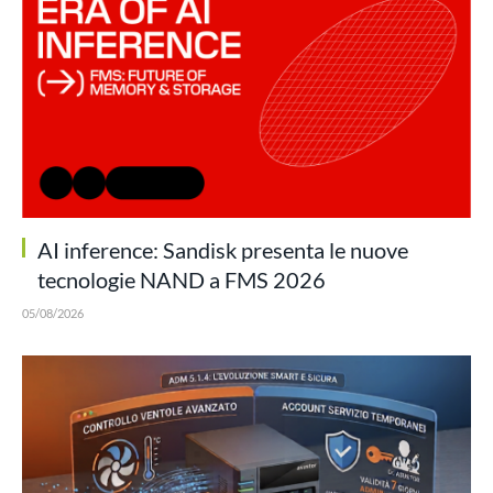
AI inference: Sandisk presenta le nuove
tecnologie NAND a FMS 2026
05/08/2026