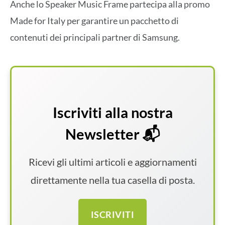
Anche lo Speaker Music Frame partecipa alla promo
Made for Italy per garantire un pacchetto di
contenuti dei principali partner di Samsung.
Iscriviti alla nostra
Newsletter 📬
Ricevi gli ultimi articoli e aggiornamenti
direttamente nella tua casella di posta.
ISCRIVITI