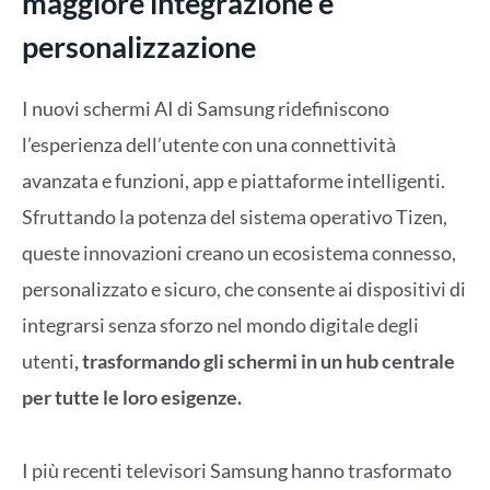
maggiore integrazione e
personalizzazione
I nuovi schermi AI di Samsung ridefiniscono
l’esperienza dell’utente con una connettività
avanzata e funzioni, app e piattaforme intelligenti.
Sfruttando la potenza del sistema operativo Tizen,
queste innovazioni creano un ecosistema connesso,
personalizzato e sicuro, che consente ai dispositivi di
integrarsi senza sforzo nel mondo digitale degli
utenti
, trasformando gli schermi in un hub centrale
per tutte le loro esigenze.
I più recenti televisori Samsung hanno trasformato