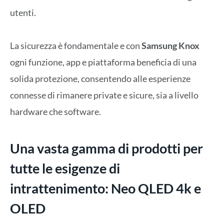
utenti.
La sicurezza è fondamentale e con
Samsung Knox
ogni funzione, app e piattaforma beneficia di una
solida protezione, consentendo alle esperienze
connesse di rimanere private e sicure, sia a livello
hardware che software.
Una vasta gamma di prodotti per
tutte le esigenze di
intrattenimento: Neo QLED 4k e
OLED