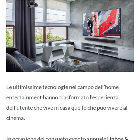
Le ultimissime tecnologie nel campo dell’home
entertainment hanno trasformato l’esperienza
dell’utente che vive in casa quello che può vivere al
cinema.
In occasione del consueto evento annuale
Unbox &