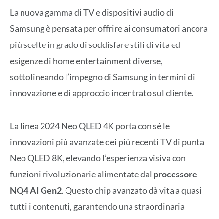
La nuova gamma di TV e dispositivi audio di
Samsung è pensata per offrire ai consumatori ancora
più scelte in grado di soddisfare stili di vita ed
esigenze di home entertainment diverse,
sottolineando l’impegno di Samsung in termini di
innovazione e di approccio incentrato sul cliente.
La linea 2024 Neo QLED 4K porta con sé le
innovazioni più avanzate dei più recenti TV di punta
Neo QLED 8K, elevando l’esperienza visiva con
funzioni rivoluzionarie alimentate dal
processore
NQ4 AI Gen2
. Questo chip avanzato dà vita a quasi
tutti i contenuti, garantendo una straordinaria