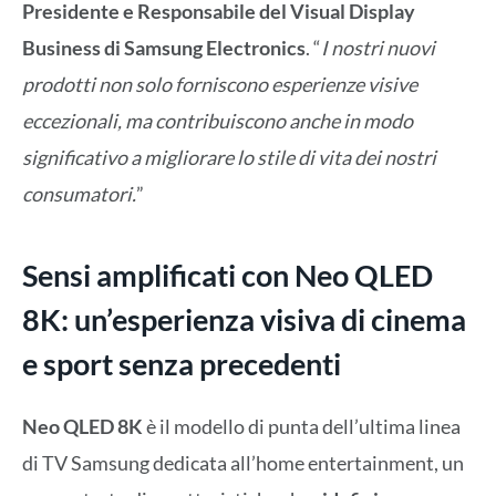
Presidente e Responsabile del Visual Display
Business di Samsung Electronics
. “
I nostri nuovi
prodotti non solo forniscono esperienze visive
eccezionali, ma contribuiscono anche in modo
significativo a migliorare lo stile di vita dei nostri
consumatori.
”
Sensi amplificati con Neo QLED
8K:
un’esperienza visiva di cinema
e sport senza precedenti
Neo QLED 8K
è il modello di punta dell’ultima linea
di TV Samsung dedicata all’home entertainment, un