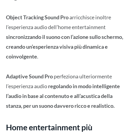
Object Tracking Sound Pro
arricchisce inoltre
l’esperienza audio dell’home entertainment
sincronizzando il suono con l’azione sullo schermo,
creando un’esperienza visiva più dinamica e
coinvolgente
.
Adaptive Sound Pro
perfeziona ulteriormente
l’esperienza audio
regolando in modo intelligente
l’audio in base al contenuto e all’acustica della
stanza, per un suono davvero ricco e realistico.
Home entertainment
più