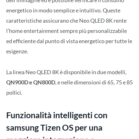
dell’immagine ed è possibile verificare il consumo
energetico in modo semplice e intuitivo. Queste
caratteristiche assicurano che Neo QLED 8K rente
l’home entertainment sempre più personalizzabile
ed efficiente dal punto di vista energetico per tutte le
esigenze.
La linea Neo QLED 8K è disponibile in due modelli,
QN900D e QN800D
, e nelle dimensioni di 65, 75 e 85
pollici.
Funzionalità intelligenti con
samsung Tizen OS per una