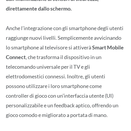
direttamente dallo schermo.
Anche l’integrazione con gli smartphone degli utenti
raggiunge nuovi livelli. Semplicemente avvicinando
lo smartphone al televisore si attiverà
Smart Mobile
Connect
, che trasforma il dispositivo in un
telecomando universale per il TV e gli
elettrodomestici connessi. Inoltre, gli utenti
possono utilizzare i loro smartphone come
controller di gioco con un’interfaccia utente (UI)
personalizzabile e un feedback aptico, offrendo un
gioco comodo e migliorato a portata di mano.