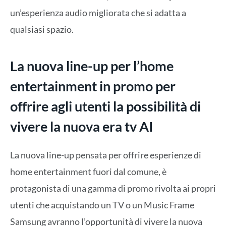
un’esperienza audio migliorata che si adatta a
qualsiasi spazio.
La nuova line-up per l’home
entertainment in promo per
offrire agli utenti la possibilità di
vivere la nuova era tv AI
La nuova line-up pensata per offrire esperienze di
home entertainment fuori dal comune, è
protagonista di una gamma di promo rivolta ai propri
utenti che acquistando un TV o un Music Frame
Samsung avranno l’opportunità di vivere la nuova