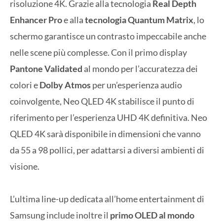
risoluzione 4K. Grazie alla tecnologia
Real Depth
Enhancer Pro
e alla
tecnologia Quantum Matrix
, lo
schermo garantisce un contrasto impeccabile anche
nelle scene più complesse. Con il primo display
Pantone Validated
al mondo per l’accuratezza dei
colori e
Dolby Atmos
per un’esperienza audio
coinvolgente, Neo QLED 4K stabilisce il punto di
riferimento per l’esperienza UHD 4K definitiva. Neo
QLED 4K sarà disponibile in dimensioni che vanno
da 55 a 98 pollici, per adattarsi a diversi ambienti di
visione.
L’ultima line-up dedicata all’home entertainment di
Samsung include inoltre il
primo OLED al mondo