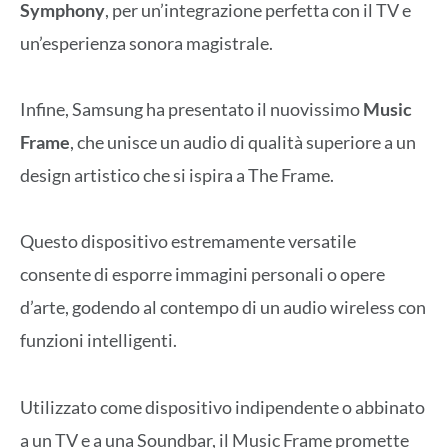
Symphony
, per un’integrazione perfetta con il TV e
un’esperienza sonora magistrale.
Infine, Samsung ha presentato il nuovissimo
Music
Frame
, che unisce un audio di qualità superiore a un
design artistico che si ispira a The Frame.
Questo dispositivo estremamente versatile
consente di esporre immagini personali o opere
d’arte, godendo al contempo di un audio wireless con
funzioni intelligenti.
Utilizzato come dispositivo indipendente o abbinato
a un TV e a una Soundbar, il Music Frame promette