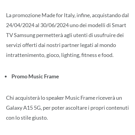
La promozione Made for Italy, infine, acquistando dal
24/04/2024 al 30/06/2024 uno dei modelli di Smart
TV Samsung permetterà agli utenti di usufruire dei
servizi offerti dai nostri partner legati al mondo
intrattenimento, gioco, lighting, fitness e food.
Promo Music Frame
Chi acquisterà lo speaker Music Frame riceverà un
Galaxy A15 5G, per poter ascoltare i propri contenuti
con lo stile giusto.