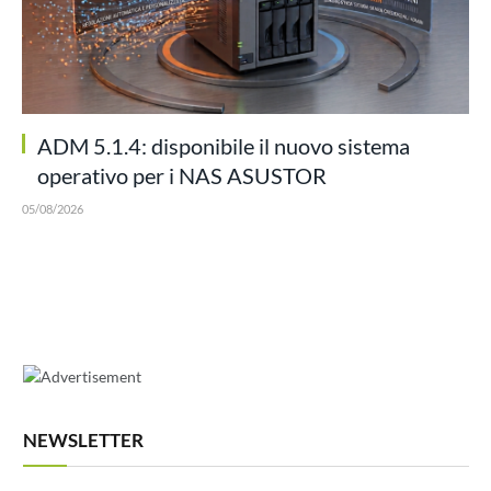
ADM 5.1.4: disponibile il nuovo sistema
operativo per i NAS ASUSTOR
05/08/2026
NEWSLETTER