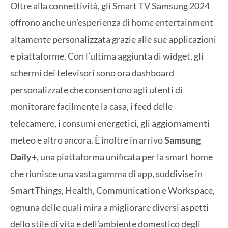
Oltre alla connettività, gli Smart TV Samsung 2024
offrono anche un’esperienza di home entertainment
altamente personalizzata grazie alle sue applicazioni
e piattaforme. Con l’ultima aggiunta di widget, gli
schermi dei televisori sono ora dashboard
personalizzate che consentono agli utenti di
monitorare facilmente la casa, i feed delle
telecamere, i consumi energetici, gli aggiornamenti
meteo e altro ancora. È inoltre in arrivo
Samsung
Daily+,
una piattaforma unificata per la smart home
che riunisce una vasta gamma di app, suddivise in
SmartThings, Health, Communication e Workspace,
ognuna delle quali mira a migliorare diversi aspetti
dello stile di vita e dell’ambiente domestico degli