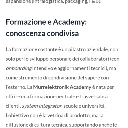
espansione (intralogistica, packaging, F&B).
Formazione e Academy:
conoscenza condivisa
La formazione costante è un pilastro aziendale, non
solo per lo sviluppo personale dei collaboratori (con
onboarding
intensivo e aggiornamenti tecnici), ma
come strumento di condivisione del sapere con
l’esterno. La
Murrelektronik Academy
è nata per
offrire una formazione neutrale e trasversale a
clienti,
system integrator
, scuole e università.
L’obiettivo non è la vetrina di prodotto, ma la
diffusione di cultura tecnica, supportando anche le