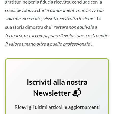
gratitudine per la fiducia ricevuta, conclude con la
consapevolezza che “
il cambiamento non arriva da
solo ma va cercato, vissuto, costruito insieme
“. La
sua storia dimostra che “
restare non equivale a
fermarsi, ma accompagnare l’evoluzione, costruendo
il valore umano oltre a quello professionale
“.
Iscriviti alla nostra
Newsletter 📬
Ricevi gli ultimi articoli e aggiornamenti