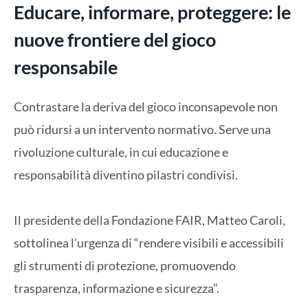
Educare, informare, proteggere: le
nuove frontiere del gioco
responsabile
Contrastare la deriva del gioco inconsapevole non
può ridursi a un intervento normativo. Serve una
rivoluzione culturale, in cui educazione e
responsabilità diventino pilastri condivisi.
Il presidente della Fondazione FAIR, Matteo Caroli,
sottolinea l’urgenza di “rendere visibili e accessibili
gli strumenti di protezione, promuovendo
trasparenza, informazione e sicurezza”.