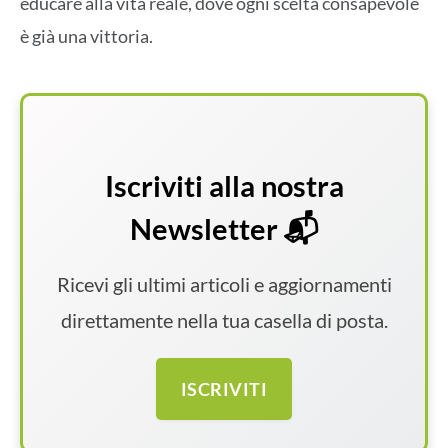
educare alla vita reale, dove ogni scelta consapevole
è già una vittoria.
Iscriviti alla nostra
Newsletter 📬
Ricevi gli ultimi articoli e aggiornamenti
direttamente nella tua casella di posta.
ISCRIVITI