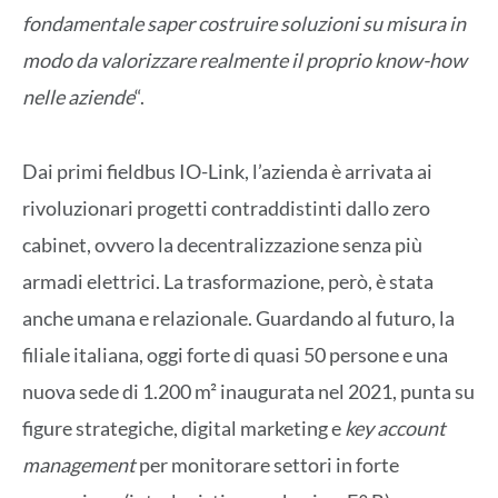
fondamentale saper costruire soluzioni su misura in
modo da valorizzare realmente il proprio know-how
nelle aziende
“.
Dai primi fieldbus IO-Link, l’azienda è arrivata ai
rivoluzionari progetti contraddistinti dallo zero
cabinet, ovvero la decentralizzazione senza più
armadi elettrici. La trasformazione, però, è stata
anche umana e relazionale. Guardando al futuro, la
filiale italiana, oggi forte di quasi 50 persone e una
nuova sede di 1.200 m² inaugurata nel 2021, punta su
figure strategiche, digital marketing e
key account
management
per monitorare settori in forte