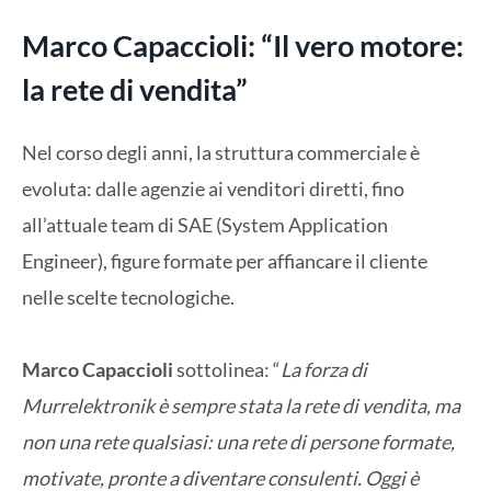
Marco Capaccioli: “Il vero motore:
la rete di vendita”
Nel corso degli anni, la struttura commerciale è
evoluta: dalle agenzie ai venditori diretti, fino
all’attuale team di SAE (System Application
Engineer), figure formate per affiancare il cliente
nelle scelte tecnologiche.
Marco Capaccioli
sottolinea: “
La forza di
Murrelektronik è sempre stata la rete di vendita, ma
non una rete qualsiasi: una rete di persone formate,
motivate, pronte a diventare consulenti. Oggi è