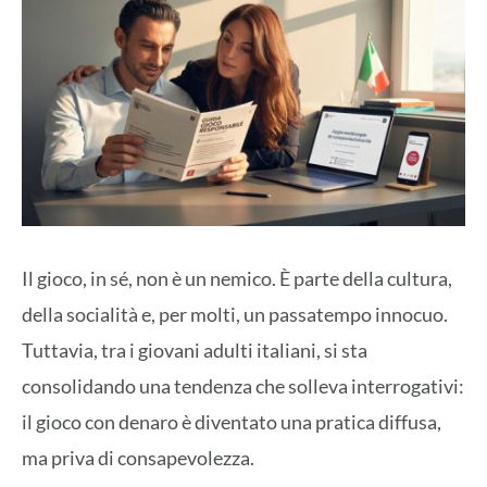
Il gioco, in sé, non è un nemico. È parte della cultura,
della socialità e, per molti, un passatempo innocuo.
Tuttavia, tra i giovani adulti italiani, si sta
consolidando una tendenza che solleva interrogativi:
il gioco con denaro è diventato una pratica diffusa,
ma priva di consapevolezza.