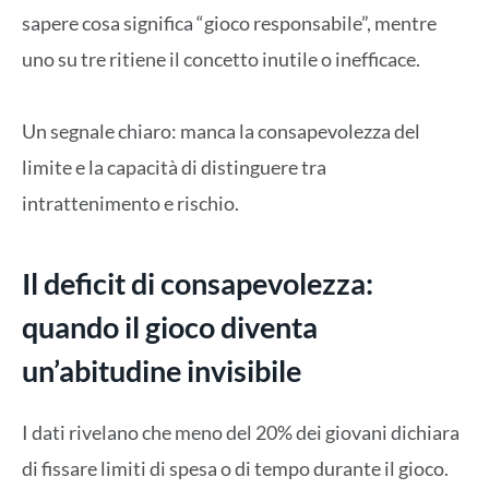
sapere cosa significa “gioco responsabile”, mentre
uno su tre ritiene il concetto inutile o inefficace.
Un segnale chiaro: manca la consapevolezza del
limite e la capacità di distinguere tra
intrattenimento e rischio.
Il deficit di consapevolezza:
quando il gioco diventa
un’abitudine invisibile
I dati rivelano che meno del 20% dei giovani dichiara
di fissare limiti di spesa o di tempo durante il gioco.