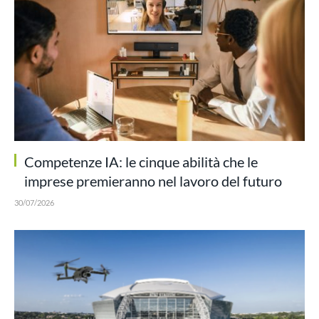
Competenze IA: le cinque abilità che le
imprese premieranno nel lavoro del futuro
30/07/2026