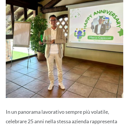
In un panorama lavorativo sempre più volatile,
celebrare 25 anni nella stessa azienda rappresenta