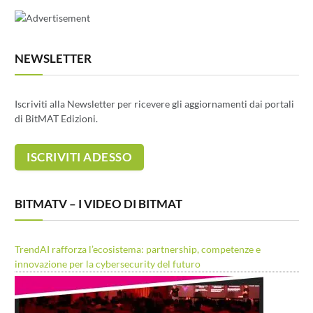
NEWSLETTER
Iscriviti alla Newsletter per ricevere gli aggiornamenti dai portali
di BitMAT Edizioni.
BITMATV – I VIDEO DI BITMAT
TrendAI rafforza l’ecosistema: partnership, competenze e
innovazione per la cybersecurity del futuro