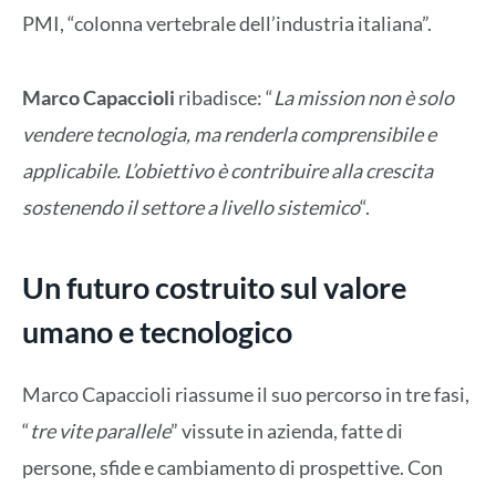
PMI, “colonna vertebrale dell’industria italiana”.
Marco Capaccioli
ribadisce: “
La mission non è solo
vendere tecnologia, ma renderla comprensibile e
applicabile. L’obiettivo è contribuire alla crescita
sostenendo il settore a livello sistemico
“.
Un futuro costruito sul valore
umano e tecnologico
Marco Capaccioli riassume il suo percorso in tre fasi,
“
tre vite parallele
” vissute in azienda, fatte di
persone, sfide e cambiamento di prospettive. Con