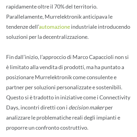
rapidamente oltre il 70% del territorio.
Parallelamente, Murrelektronik anticipava le
tendenze dell’
automazione
industriale introducendo
soluzioni per la decentralizzazione.
Fin dall’inizio, l’approccio di Marco Capaccioli non si
è limitato alla vendita di prodotti, ma ha puntato a
posizionare Murrelektronik come consulente e
partner per soluzioni personalizzate e sostenibili.
Questo si è tradotto in iniziative come i Connectivity
Days, incontri diretti con i
decision maker
per
analizzare le problematiche reali degli impianti e
proporre un confronto costruttivo.