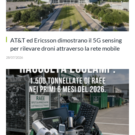
AT&T ed Ericsson dimostrano il 5G sensing
per rilevare droni attraverso la rete mobile
28/07/2026