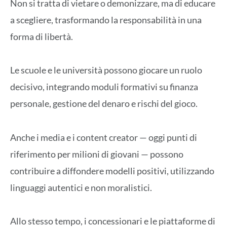
Non si tratta di vietare o demonizzare, ma di educare
a scegliere, trasformando la responsabilità in una
forma di libertà.
Le scuole e le università possono giocare un ruolo
decisivo, integrando moduli formativi su finanza
personale, gestione del denaro e rischi del gioco.
Anche i media e i content creator — oggi punti di
riferimento per milioni di giovani — possono
contribuire a diffondere modelli positivi, utilizzando
linguaggi autentici e non moralistici.
Allo stesso tempo, i concessionari e le piattaforme di