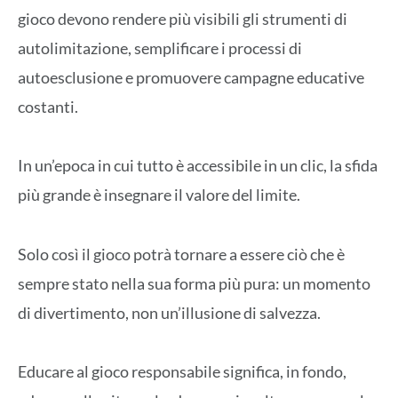
gioco devono rendere più visibili gli strumenti di
autolimitazione, semplificare i processi di
autoesclusione e promuovere campagne educative
costanti.
In un’epoca in cui tutto è accessibile in un clic, la sfida
più grande è insegnare il valore del limite.
Solo così il gioco potrà tornare a essere ciò che è
sempre stato nella sua forma più pura: un momento
di divertimento, non un’illusione di salvezza.
Educare al gioco responsabile significa, in fondo,