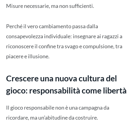
Misure necessarie, ma non sufficienti.
Perché il vero cambiamento passa dalla
consapevolezza individuale: insegnare ai ragazzi a
riconoscere il confine tra svago e compulsione, tra
piacere e illusione.
Crescere una nuova cultura del
gioco: responsabilità come libertà
Il gioco responsabile non è una campagna da
ricordare, ma un’abitudine da costruire.