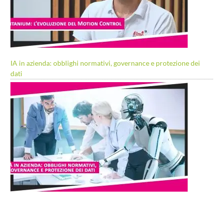
IA in azienda: obblighi normativi, governance e protezione dei
dati