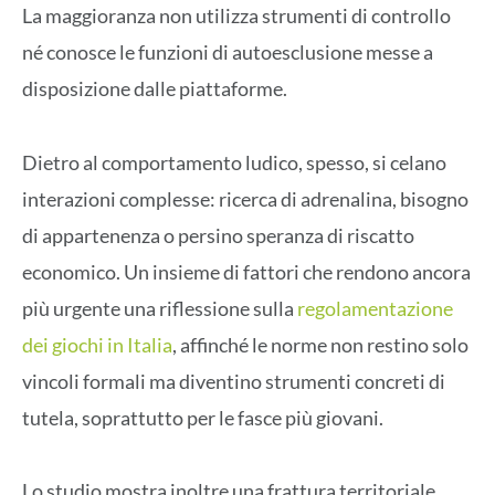
La maggioranza non utilizza strumenti di controllo
né conosce le funzioni di autoesclusione messe a
disposizione dalle piattaforme.
Dietro al comportamento ludico, spesso, si celano
interazioni complesse: ricerca di adrenalina, bisogno
di appartenenza o persino speranza di riscatto
economico. Un insieme di fattori che rendono ancora
più urgente una riflessione sulla
regolamentazione
dei giochi in Italia
, affinché le norme non restino solo
vincoli formali ma diventino strumenti concreti di
tutela, soprattutto per le fasce più giovani.
Lo studio mostra inoltre una frattura territoriale