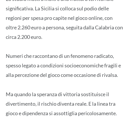
significativa. La Sicilia si colloca sul podio delle
regioni per spesa pro capite nel gioco online, con
oltre 2.260 euro a persona, seguita dalla Calabria con
circa 2.200 euro.
Numeri che raccontano di un fenomeno radicato,
spesso legato a condizioni socioeconomiche fragili e
alla percezione del gioco come occasione di rivalsa.
Ma quando la speranza di vittoria sostituisce il
divertimento, il rischio diventa reale. E la linea tra
gioco e dipendenza si assottiglia pericolosamente.