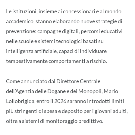
Le istituzioni, insieme ai concessionari e al mondo
accademico, stanno elaborando nuove strategie di
prevenzione: campagne digitali, percorsi educativi
nelle scuole e sistemi tecnologici basati su
intelligenza artificiale, capaci di individuare
tempestivamente comportamenti a rischio.
Come annunciato dal Direttore Centrale
dell’Agenzia delle Dogane e dei Monopoli, Mario
Lollobrigida, entro il 2026 saranno introdotti limiti
più stringenti di spesa e deposito per i giovani adulti,
oltre a sistemi di monitoraggio predittivo.