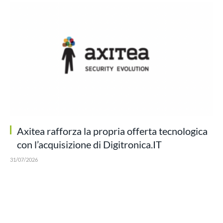
Axitea rafforza la propria offerta tecnologica
con l’acquisizione di Digitronica.IT
31/07/2026