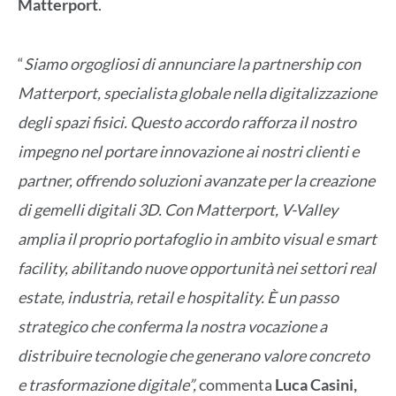
Matterport
.
“
Siamo orgogliosi di annunciare la partnership con
Matterport, specialista globale nella digitalizzazione
degli spazi fisici. Questo accordo rafforza il nostro
impegno nel portare innovazione ai nostri clienti e
partner, offrendo soluzioni avanzate per la creazione
di gemelli digitali 3D. Con Matterport, V-Valley
amplia il proprio portafoglio in ambito visual e smart
facility, abilitando nuove opportunità nei settori real
estate, industria, retail e hospitality. È un passo
strategico che conferma la nostra vocazione a
distribuire tecnologie che generano valore concreto
e trasformazione digitale”,
commenta
Luca Casini,