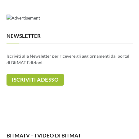
NEWSLETTER
Iscriviti alla Newsletter per ricevere gli aggiornamenti dai portali
di BitMAT Edizioni.
BITMATV – I VIDEO DI BITMAT