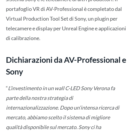
portafoglio VR di AV-Professional è completato dal
Virtual Production Tool Set di Sony, un plugin per
telecamere e display per Unreal Engine e applicazioni
di calibrazione.
Dichiarazioni da AV-Professional e
Sony
“
L’investimento in un wall C-LED Sony Verona fa
parte della nostra strategia di
internazionalizzazione. Dopo un’intensa ricerca di
mercato, abbiamo scelto il sistema di migliore
qualità disponibile sul mercato. Sony ci ha