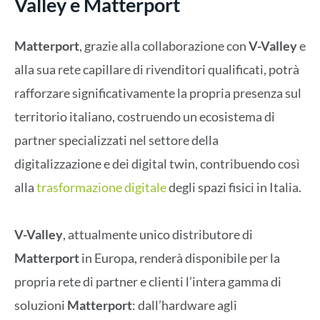
Valley e Matterport
Matterport
, grazie alla collaborazione con
V-Valley
e
alla sua rete capillare di rivenditori qualificati, potrà
rafforzare significativamente la propria presenza sul
territorio italiano, costruendo un ecosistema di
partner specializzati nel settore della
digitalizzazione e dei digital twin, contribuendo così
alla
trasformazione digitale
degli spazi fisici in Italia.
V-Valley
, attualmente unico distributore di
Matterport
in Europa, renderà disponibile per la
propria rete di partner e clienti l’intera gamma di
soluzioni
Matterport
: dall’hardware agli