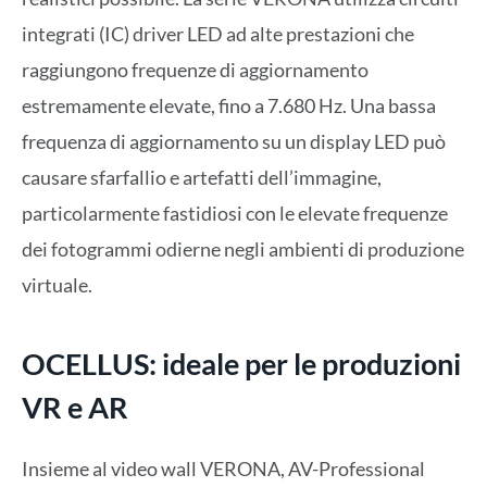
integrati (IC) driver LED ad alte prestazioni che
raggiungono frequenze di aggiornamento
estremamente elevate, fino a 7.680 Hz. Una bassa
frequenza di aggiornamento su un display LED può
causare sfarfallio e artefatti dell’immagine,
particolarmente fastidiosi con le elevate frequenze
dei fotogrammi odierne negli ambienti di produzione
virtuale.
OCELLUS: ideale per le produzioni
VR e AR
Insieme al video wall VERONA, AV-Professional