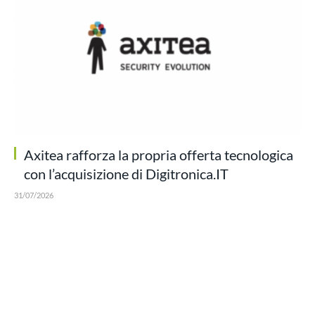
Axitea rafforza la propria offerta tecnologica
con l’acquisizione di Digitronica.IT
31/07/2026