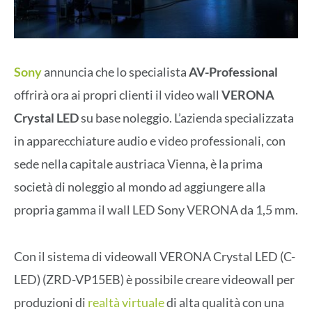
Sony
annuncia che lo specialista
AV-Professional
offrirà ora ai propri clienti il video wall
VERONA
Crystal LED
su base noleggio. L’azienda specializzata
in apparecchiature audio e video professionali, con
sede nella capitale austriaca Vienna, è la prima
società di noleggio al mondo ad aggiungere alla
propria gamma il wall LED Sony VERONA da 1,5 mm.
Con il sistema di videowall VERONA Crystal LED (C-
LED) (ZRD-VP15EB) è possibile creare videowall per
produzioni di
realtà virtuale
di alta qualità con una