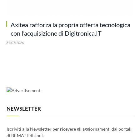
Axitea rafforza la propria offerta tecnologica
con l’acquisizione di Digitronica.IT
31/07/2026
NEWSLETTER
Iscriviti alla Newsletter per ricevere gli aggiornamenti dai portali
di BitMAT Edizioni.