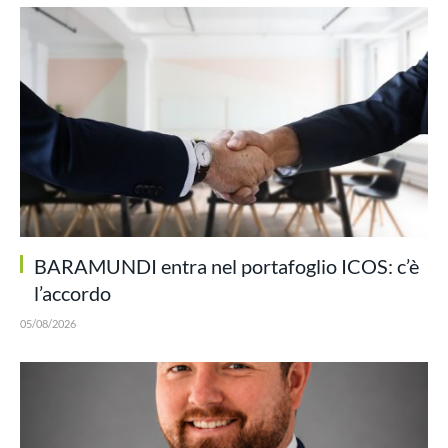
BARAMUNDI entra nel portafoglio ICOS: c’è
l’accordo
05/08/2026