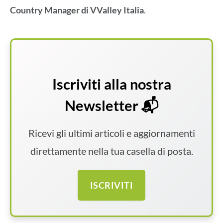
Country Manager di VValley Italia
.
Iscriviti alla nostra
Newsletter 📬
Ricevi gli ultimi articoli e aggiornamenti
direttamente nella tua casella di posta.
ISCRIVITI