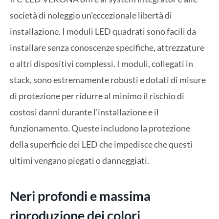
società di noleggio un’eccezionale libertà di
installazione. I moduli LED quadrati sono facili da
installare senza conoscenze specifiche, attrezzature
o altri dispositivi complessi. I moduli, collegati in
stack, sono estremamente robusti e dotati di misure
di protezione per ridurre al minimo il rischio di
costosi danni durante l’installazione e il
funzionamento. Queste includono la protezione
della superficie dei LED che impedisce che questi
ultimi vengano piegati o danneggiati.
Neri profondi e massima
riproduzione dei colori