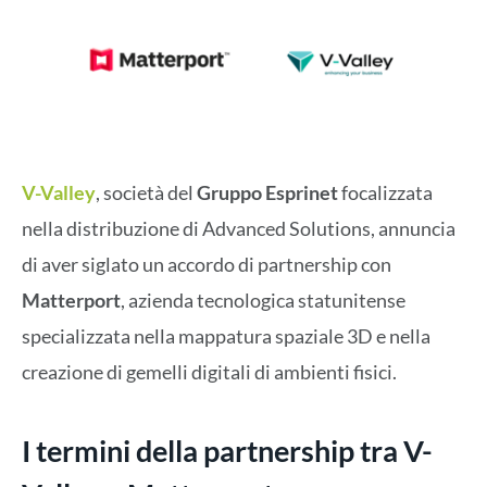
V-Valley
, società del
Gruppo Esprinet
focalizzata
nella distribuzione di Advanced Solutions, annuncia
di aver siglato un accordo di partnership con
Matterport
, azienda tecnologica statunitense
specializzata nella mappatura spaziale 3D e nella
creazione di gemelli digitali di ambienti fisici.
I termini della partnership tra V-