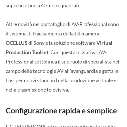
superficie fino a 40 metri quadrati.
Altre novità nel portafoglio di AV-Professional sono
il sistema di tracciamento della telecamera
OCELLUS
di Sony e la soluzione software
Virtual
Production Toolset
. Con questa iniziativa, AV-
Professional sottolinea il suo ruolo di specialista nel
campo delle tecnologie AV all’avanguardia e getta le
basi per nuovi standard nella produzione virtuale e
nella trasmissione televisiva.
Configurazione rapida e semplice
Il C-LED VERONA offre ai system integrator e alle