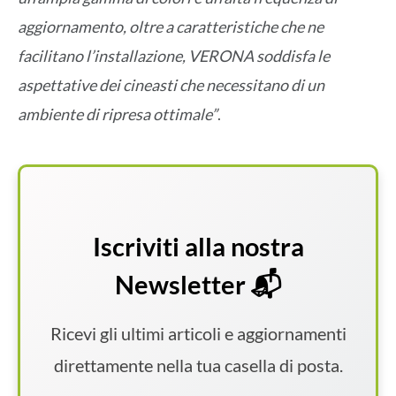
aggiornamento, oltre a caratteristiche che ne
facilitano l’installazione, VERONA soddisfa le
aspettative dei cineasti che necessitano di un
ambiente di ripresa ottimale”
.
Iscriviti alla nostra
Newsletter 📬
Ricevi gli ultimi articoli e aggiornamenti
direttamente nella tua casella di posta.