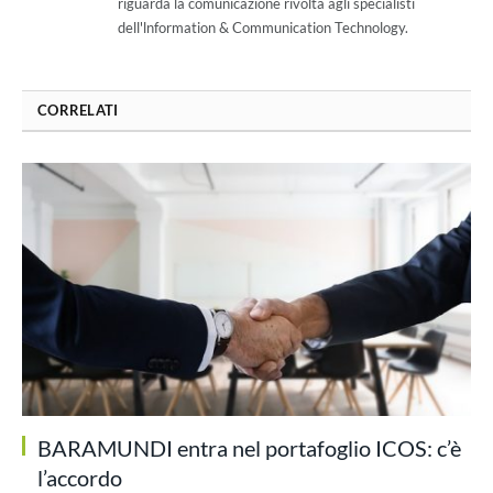
riguarda la comunicazione rivolta agli specialisti
dell'lnformation & Communication Technology.
CORRELATI
BARAMUNDI entra nel portafoglio ICOS: c’è
l’accordo