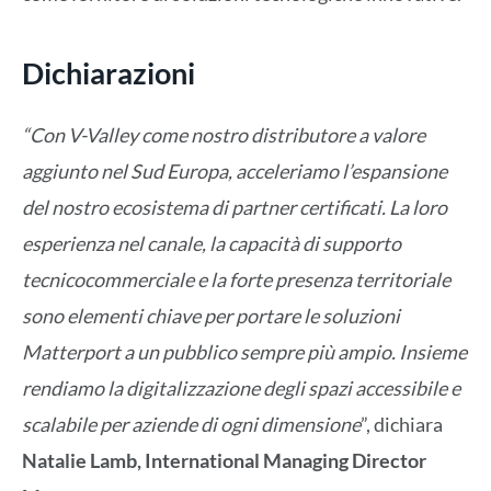
Dichiarazioni
“Con V-Valley come nostro distributore a valore
aggiunto nel Sud Europa, acceleriamo l’espansione
del nostro ecosistema di partner certificati. La loro
esperienza nel canale, la capacità di supporto
tecnicocommerciale e la forte presenza territoriale
sono elementi chiave per portare le soluzioni
Matterport a un pubblico sempre più ampio. Insieme
rendiamo la digitalizzazione degli spazi accessibile e
scalabile per aziende di ogni dimensione
”, dichiara
Natalie Lamb, International Managing Director