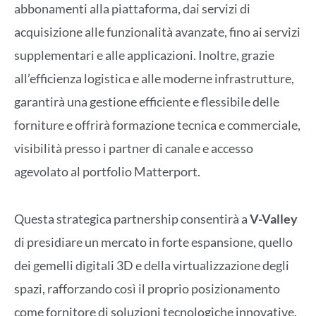
abbonamenti alla piattaforma, dai servizi di
acquisizione alle funzionalità avanzate, fino ai servizi
supplementari e alle applicazioni. Inoltre, grazie
all’efficienza logistica e alle moderne infrastrutture,
garantirà una gestione efficiente e flessibile delle
forniture e offrirà formazione tecnica e commerciale,
visibilità presso i partner di canale e accesso
agevolato al portfolio Matterport.
Questa strategica partnership consentirà a
V-Valley
di presidiare un mercato in forte espansione, quello
dei gemelli digitali 3D e della virtualizzazione degli
spazi, rafforzando così il proprio posizionamento
come fornitore di soluzioni tecnologiche innovative.