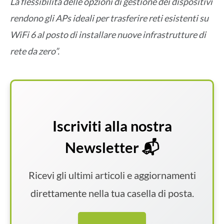
La flessibilità delle opzioni di gestione dei dispositivi
rendono gli APs ideali per trasferire reti esistenti su
WiFi 6 al posto di installare nuove infrastrutture di
rete da zero”.
Iscriviti alla nostra
Newsletter 📬
Ricevi gli ultimi articoli e aggiornamenti
direttamente nella tua casella di posta.