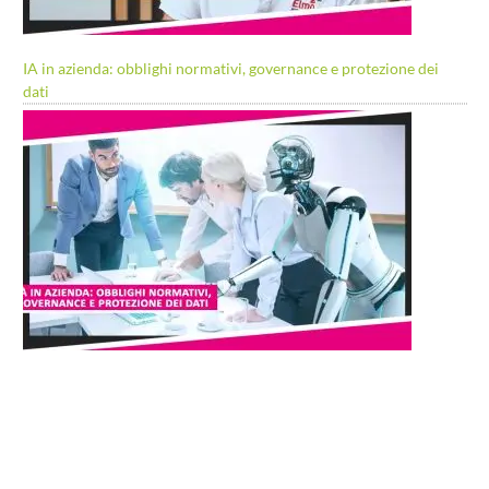
IA in azienda: obblighi normativi, governance e protezione dei
dati