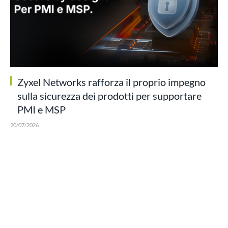
Zyxel Networks rafforza il proprio impegno
sulla sicurezza dei prodotti per supportare
PMI e MSP
20/07/2026