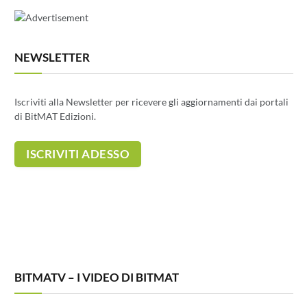
NEWSLETTER
Iscriviti alla Newsletter per ricevere gli aggiornamenti dai portali
di BitMAT Edizioni.
BITMATV – I VIDEO DI BITMAT