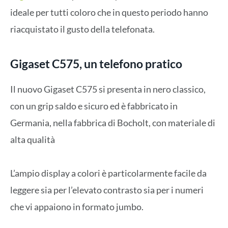
ideale per tutti coloro che in questo periodo hanno
riacquistato il gusto della telefonata.
Gigaset C575, un telefono pratico
Il nuovo Gigaset C575 si presenta in nero classico,
con un grip saldo e sicuro ed è fabbricato in
Germania, nella fabbrica di Bocholt, con materiale di
alta qualità
L’ampio display a colori è particolarmente facile da
leggere sia per l’elevato contrasto sia per i numeri
che vi appaiono in formato jumbo.