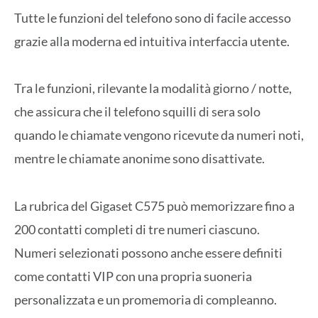
Tutte le funzioni del telefono sono di facile accesso
grazie alla moderna ed intuitiva interfaccia utente.
Tra le funzioni, rilevante la modalità giorno / notte,
che assicura che il telefono squilli di sera solo
quando le chiamate vengono ricevute da numeri noti,
mentre le chiamate anonime sono disattivate.
La rubrica del Gigaset C575 può memorizzare fino a
200 contatti completi di tre numeri ciascuno.
Numeri selezionati possono anche essere definiti
come contatti VIP con una propria suoneria
personalizzata e un promemoria di compleanno.