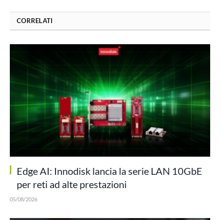
CORRELATI
Edge AI: Innodisk lancia la serie LAN 10GbE
per reti ad alte prestazioni
05/08/2026