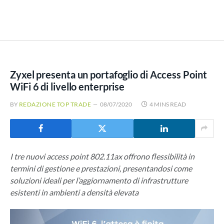
Zyxel presenta un portafoglio di Access Point
WiFi 6 di livello enterprise
BY
REDAZIONE TOP TRADE
08/07/2020
4 MINS READ
I tre nuovi access point 802.11ax offrono flessibilità in
termini di gestione e prestazioni, presentandosi come
soluzioni ideali per l’aggiornamento di infrastrutture
esistenti in ambienti a densità elevata