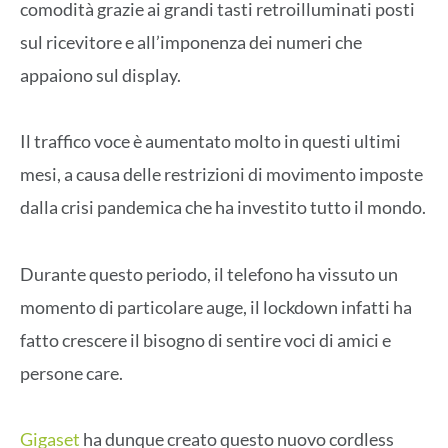
comodità grazie ai grandi tasti retroilluminati posti
sul ricevitore e all’imponenza dei numeri che
appaiono sul display.
Il traffico voce è aumentato molto in questi ultimi
mesi, a causa delle restrizioni di movimento imposte
dalla crisi pandemica che ha investito tutto il mondo.
Durante questo periodo, il telefono ha vissuto un
momento di particolare auge, il lockdown infatti ha
fatto crescere il bisogno di sentire voci di amici e
persone care.
Gigaset
ha dunque creato questo nuovo cordless