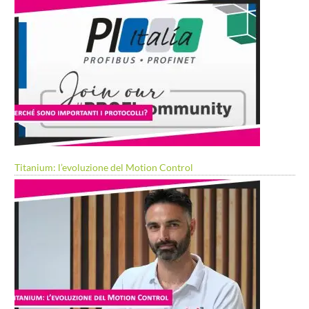
Titanium: l’evoluzione del Motion Control