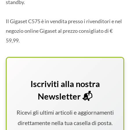
standby.
Il Gigaset C575 è in vendita presso i rivenditori e nel
negozio online Gigaset al prezzo consigliato di €
59,99.
Iscriviti alla nostra
Newsletter 📬
Ricevi gli ultimi articoli e aggiornamenti
direttamente nella tua casella di posta.