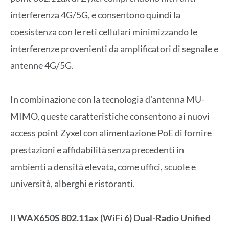
interferenza 4G/5G, e consentono quindi la
coesistenza con le reti cellulari minimizzando le
interferenze provenienti da amplificatori di segnale e
antenne 4G/5G.
In combinazione con la tecnologia d’antenna MU-
MIMO, queste caratteristiche consentono ai nuovi
access point Zyxel con alimentazione PoE di fornire
prestazioni e affidabilità senza precedenti in
ambienti a densità elevata, come uffici, scuole e
università, alberghi e ristoranti.
Il
WAX650S 802.11ax (WiFi 6) Dual-Radio Unified