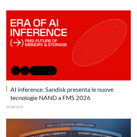
AI inference: Sandisk presenta le nuove
tecnologie NAND a FMS 2026
05/08/2026