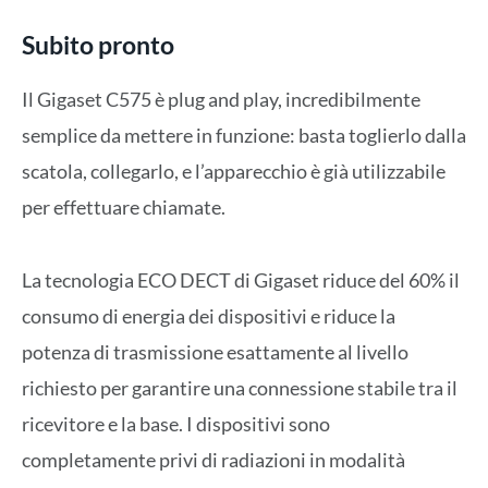
Subito pronto
Il Gigaset C575 è plug and play, incredibilmente
semplice da mettere in funzione: basta toglierlo dalla
scatola, collegarlo, e l’apparecchio è già utilizzabile
per effettuare chiamate.
La tecnologia ECO DECT di Gigaset riduce del 60% il
consumo di energia dei dispositivi e riduce la
potenza di trasmissione esattamente al livello
richiesto per garantire una connessione stabile tra il
ricevitore e la base. I dispositivi sono
completamente privi di radiazioni in modalità