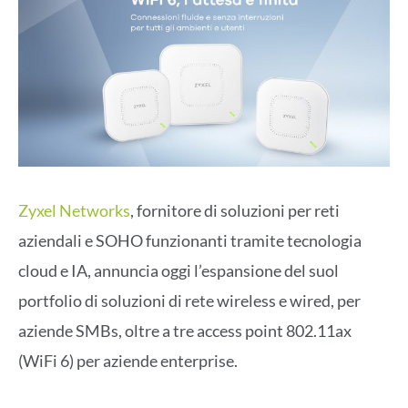
Zyxel Networks
, fornitore di soluzioni per reti
aziendali e SOHO funzionanti tramite tecnologia
cloud e IA, annuncia oggi l’espansione del suol
portfolio di soluzioni di rete wireless e wired, per
aziende SMBs, oltre a tre access point 802.11ax
(WiFi 6) per aziende enterprise.