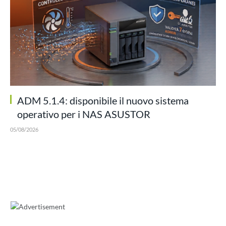
ADM 5.1.4: disponibile il nuovo sistema
operativo per i NAS ASUSTOR
05/08/2026