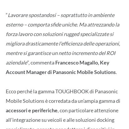
“
Lavorare spostandosi
– soprattutto in ambiente
esterno – comporta sfide uniche. Ma attrezzando la
forza lavoro con soluzioni rugged specializzate si
migliora drasticamente l’efficienza delle operazioni,
mentre si garantisce un netto incremento del ROI
aziendale
”, commenta
Francesco Magallo, Key
Account Manager di Panasonic Mobile Solutions
.
Ecco perché la gamma TOUGHBOOK di Panasonic
Mobile Solutions è corredata da un’ampia gamma di
accessori e periferiche
, con particolare attenzione
all’integrazione su veicoli e alle soluzioni docking