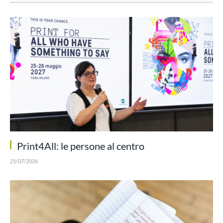
Print4All: le persone al centro
21/07/2026