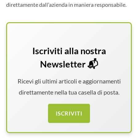
direttamente dall’azienda in maniera responsabile.
Iscriviti alla nostra
Newsletter 📬
Ricevi gli ultimi articoli e aggiornamenti
direttamente nella tua casella di posta.
ISCRIVITI