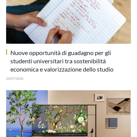
Nuove opportunità di guadagno per gli
studenti universitari tra sostenibilità
economica e valorizzazione dello studio
20/07/2026