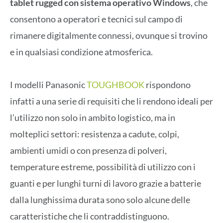
tablet rugged con sistema operativo Windows
, che
consentono a operatori e tecnici sul campo di
rimanere digitalmente connessi, ovunque si trovino
e in qualsiasi condizione atmosferica.
I modelli Panasonic
TOUGHBOOK
rispondono
infatti a una serie di requisiti che li rendono ideali per
l’utilizzo non solo in ambito logistico, ma in
molteplici settori: resistenza a cadute, colpi,
ambienti umidi o con presenza di polveri,
temperature estreme, possibilità di utilizzo con i
guanti e per lunghi turni di lavoro grazie a batterie
dalla lunghissima durata sono solo alcune delle
caratteristiche che li contraddistinguono.