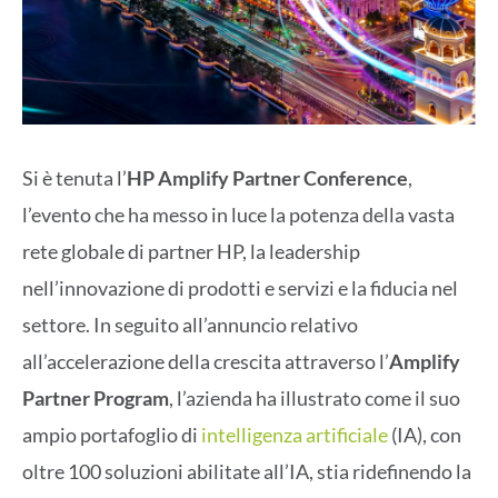
Si è tenuta l’
HP Amplify Partner Conference
,
l’evento che ha messo in luce la potenza della vasta
rete globale di partner HP, la leadership
nell’innovazione di prodotti e servizi e la fiducia nel
settore. In seguito all’annuncio relativo
all’accelerazione della crescita attraverso l’
Amplify
Partner Program
, l’azienda ha illustrato come il suo
ampio portafoglio di
intelligenza artificiale
(IA), con
oltre 100 soluzioni abilitate all’IA, stia ridefinendo la