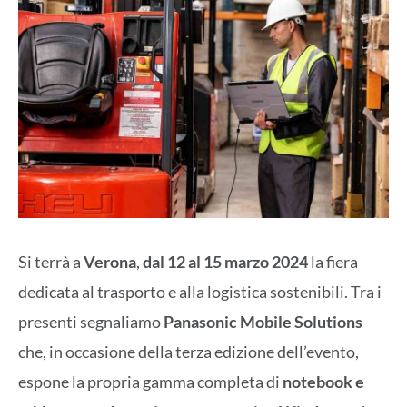
Si terrà a
Verona
,
dal 12 al 15 marzo 2024
la fiera
dedicata al trasporto e alla logistica sostenibili. Tra i
presenti segnaliamo
Panasonic Mobile Solutions
che, in occasione della terza edizione dell’evento,
espone la propria gamma completa di
notebook e