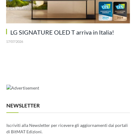
LG SIGNATURE OLED T arriva in Italia!
17/07/2026
NEWSLETTER
Iscriviti alla Newsletter per ricevere gli aggiornamenti dai portali
di BitMAT Edizioni.