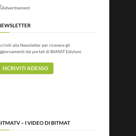
NEWSLETTER
scriviti alla Newsletter per ricevere gli
ggiornamenti dai portali di BitMAT Edizioni.
ITMATV – I VIDEO DI BITMAT