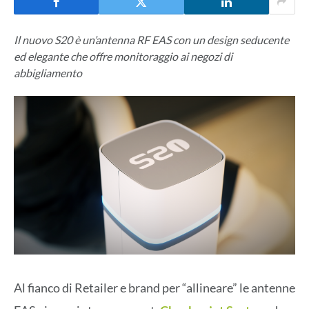
Il nuovo S20 è un’antenna RF EAS con un design seducente
ed elegante che offre monitoraggio ai negozi di
abbigliamento
Al fianco di Retailer e brand per “allineare” le antenne