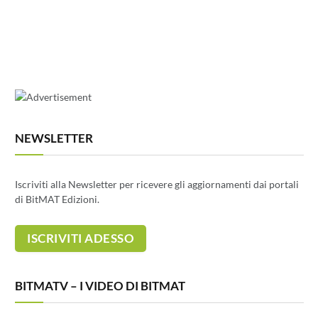
NEWSLETTER
Iscriviti alla Newsletter per ricevere gli aggiornamenti dai portali
di BitMAT Edizioni.
BITMATV – I VIDEO DI BITMAT