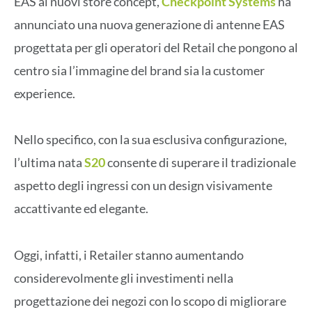
EAS ai nuovi store concept,
Checkpoint Systems
ha
annunciato una nuova generazione di antenne EAS
progettata per gli operatori del Retail che pongono al
centro sia l’immagine del brand sia la customer
experience.
Nello specifico, con la sua esclusiva configurazione,
l’ultima nata
S20
consente di superare il tradizionale
aspetto degli ingressi con un design visivamente
accattivante ed elegante.
Oggi, infatti, i Retailer stanno aumentando
considerevolmente gli investimenti nella
progettazione dei negozi con lo scopo di migliorare