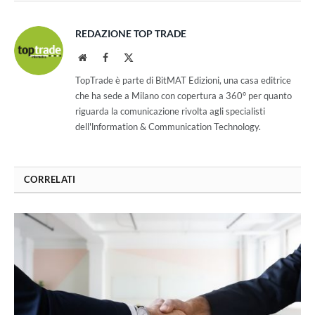
REDAZIONE TOP TRADE
Website
Facebook
X
(Twitter)
TopTrade è parte di BitMAT Edizioni, una casa editrice
che ha sede a Milano con copertura a 360° per quanto
riguarda la comunicazione rivolta agli specialisti
dell'lnformation & Communication Technology.
CORRELATI