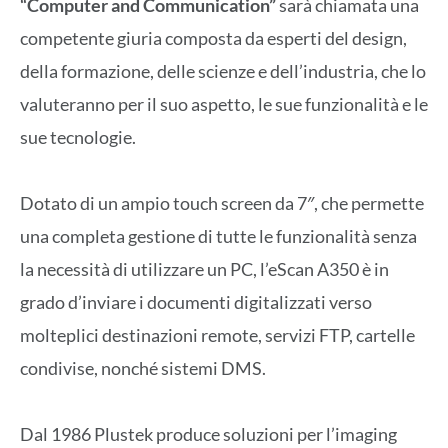
“Computer and Communication”
sarà chiamata una
competente giuria composta da esperti del design,
della formazione, delle scienze e dell’industria, che lo
valuteranno per il suo aspetto, le sue funzionalità e le
sue tecnologie.
Dotato di un ampio touch screen da 7″, che permette
una completa gestione di tutte le funzionalità senza
la necessità di utilizzare un PC, l’eScan A350 è in
grado d’inviare i documenti digitalizzati verso
molteplici destinazioni remote, servizi FTP, cartelle
condivise, nonché sistemi DMS.
Dal 1986 Plustek produce soluzioni per l’imaging