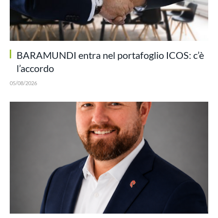
BARAMUNDI entra nel portafoglio ICOS: c’è
l’accordo
05/08/2026