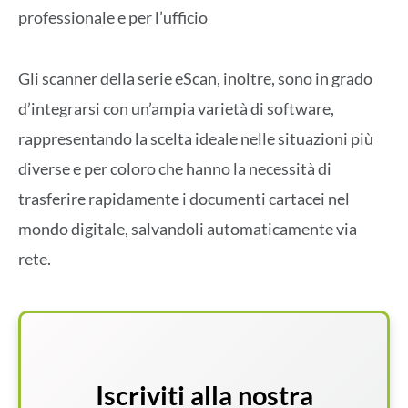
professionale e per l’ufficio
Gli scanner della serie eScan, inoltre, sono in grado
d’integrarsi con un’ampia varietà di software,
rappresentando la scelta ideale nelle situazioni più
diverse e per coloro che hanno la necessità di
trasferire rapidamente i documenti cartacei nel
mondo digitale, salvandoli automaticamente via
rete.
Iscriviti alla nostra