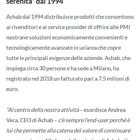
serenità” dal 1994
Achab dal 1994 distribuisce prodotti che consentono
ai rivenditori e ai service provider di offrire alle PMI
nostrane soluzioni economicamente convenienti e
tecnologicamente avanzate in un’area che copre
tutte le principali esigenze delle aziende. Achab, che
impiega circa 30 persone e ha sede a Milano, ha
registrato nel 2018 un fatturato pari a 7,5 milioni di
euro.
“Al centro della nostra attività
– esordisce Andrea
Veca, CEO di Achab –
c’è sempre l’end-user perché è
lui che permette alla catena del valore di continuare