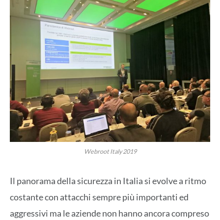
Webroot Italy 2019
Il panorama della sicurezza in Italia si evolve a ritmo
costante con attacchi sempre più importanti ed
aggressivi ma le aziende non hanno ancora compreso