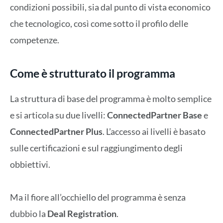
condizioni possibili, sia dal punto di vista economico
che tecnologico, così come sotto il profilo delle
competenze.
Come è strutturato il programma
La struttura di base del programma è molto semplice
e si articola su due livelli:
ConnectedPartner Base
e
ConnectedPartner Plus
. L’accesso ai livelli è basato
sulle certificazioni e sul raggiungimento degli
obbiettivi.
Ma il fiore all’occhiello del programma è senza
dubbio la
Deal Registration
.