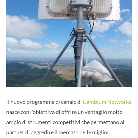
Il nuovo programma di canale di
Cambium Networks
nasce con l’obiettivo di offrire un ventaglio molto
ampio di strumenti competitivi che permettano ai
partner di aggredire il mercato nelle migliori