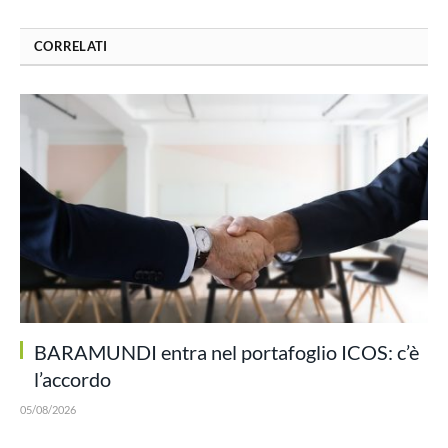
CORRELATI
BARAMUNDI entra nel portafoglio ICOS: c’è
l’accordo
05/08/2026