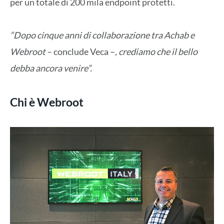
per un totale di 200 mila endpoint protetti.
“Dopo cinque anni di collaborazione tra Achab e
Webroot
– conclude Veca –
, crediamo che il bello
debba ancora venire”.
Chi è Webroot