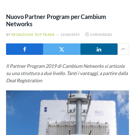
Nuovo Partner Program per Cambium
Networks
BY
REDAZIONE TOP TRADE
12/04/2019
2 MINS READ
Il Partner Program 2019 di Cambium Networks si articola
su una struttura a due livello. Tanti i vantaggi, a partire dalla
Deal Registration