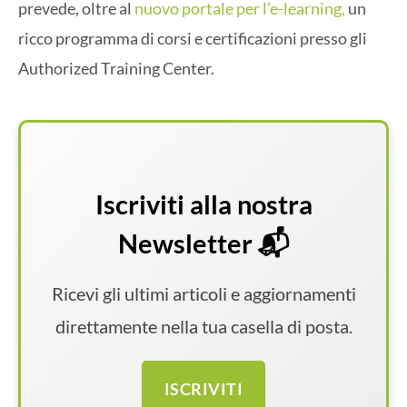
prevede, oltre al
nuovo portale per l’e-learning,
un
ricco programma di corsi e certificazioni presso gli
Authorized Training Center.
Iscriviti alla nostra
Newsletter 📬
Ricevi gli ultimi articoli e aggiornamenti
direttamente nella tua casella di posta.
ISCRIVITI