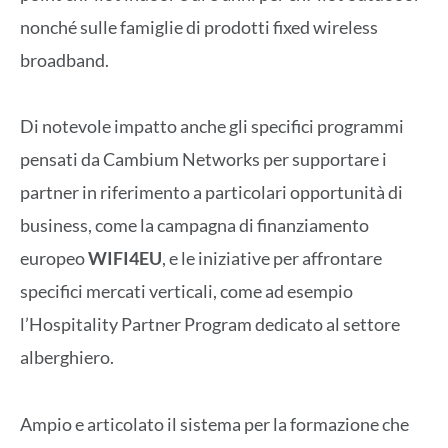
nonché sulle famiglie di prodotti fixed wireless
broadband.
Di notevole impatto anche gli specifici programmi
pensati da Cambium Networks per supportare i
partner in riferimento a particolari opportunità di
business, come la campagna di finanziamento
europeo
WIFI4EU
, e le iniziative per affrontare
specifici mercati verticali, come ad esempio
l’Hospitality Partner Program dedicato al settore
alberghiero.
Ampio e articolato il sistema per la formazione che