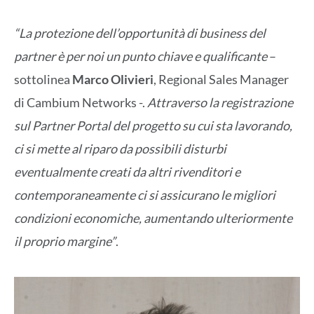
“La protezione dell’opportunità di business del
partner è per noi un punto chiave e qualificante
–
sottolinea
Marco Olivieri
, Regional Sales Manager
di Cambium Networks -.
Attraverso la registrazione
sul Partner Portal del progetto su cui sta lavorando,
ci si mette al riparo da possibili disturbi
eventualmente creati da altri rivenditori e
contemporaneamente ci si assicurano le migliori
condizioni economiche, aumentando ulteriormente
il proprio margine”
.