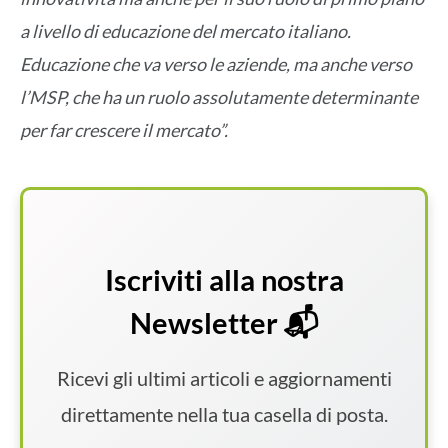
a livello di educazione del mercato italiano.
Educazione che va verso le aziende, ma anche verso
l’MSP, che ha un ruolo assolutamente determinante
per far crescere il mercato”.
Iscriviti alla nostra
Newsletter 📬
Ricevi gli ultimi articoli e aggiornamenti
direttamente nella tua casella di posta.