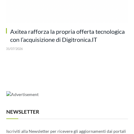
Axitea rafforza la propria offerta tecnologica
con l’acquisizione di Digitronica.IT
31/07/2026
NEWSLETTER
Iscriviti alla Newsletter per ricevere gli aggiornamenti dai portali