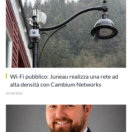
Wi-Fi pubblico: Juneau realizza una rete ad
alta densità con Cambium Networks
05/08/2026