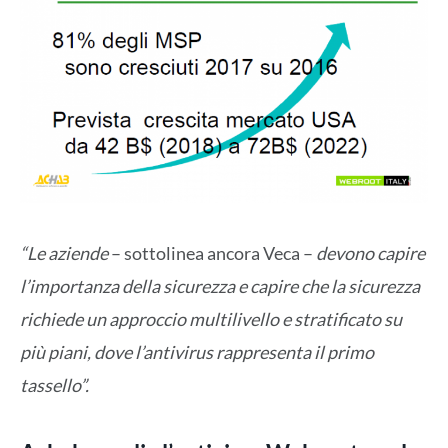
“Le aziende
– sottolinea ancora Veca –
devono capire
l’importanza della sicurezza e capire che la sicurezza
richiede un approccio multilivello e stratificato su
più piani, dove l’antivirus rappresenta il primo
tassello”.