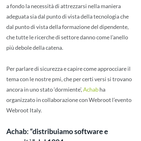
a fondo la necessità di attrezzarsi nella maniera
adeguata sia dal punto di vista della tecnologia che
dal punto di vista della formazione del dipendente,
che tutte le ricerche di settore danno come l’anello
più debole della catena.
Per parlare di sicurezza e capire come approcciare il
tema con le nostre pmi, che per certi versi si trovano
ancora in uno stato ‘dormiente’,
Achab
ha
organizzato in collaborazione con Webroot l’evento
Webroot Italy.
Achab: “distribuiamo software e