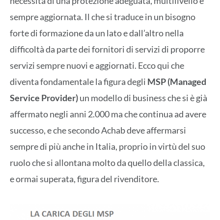
necessità di una protezione adeguata, multilivello e
sempre aggiornata. Il che si traduce in un bisogno
forte di formazione da un lato e dall’altro nella
difficoltà da parte dei fornitori di servizi di proporre
servizi sempre nuovi e aggiornati. Ecco qui che
diventa fondamentale la figura degli
MSP (Managed
Service Provider)
un modello di business che si è già
affermato negli anni 2.000 ma che continua ad avere
successo, e che secondo Achab deve affermarsi
sempre di più anche in Italia, proprio in virtù del suo
ruolo che si allontana molto da quello della classica,
e ormai superata, figura del rivenditore.