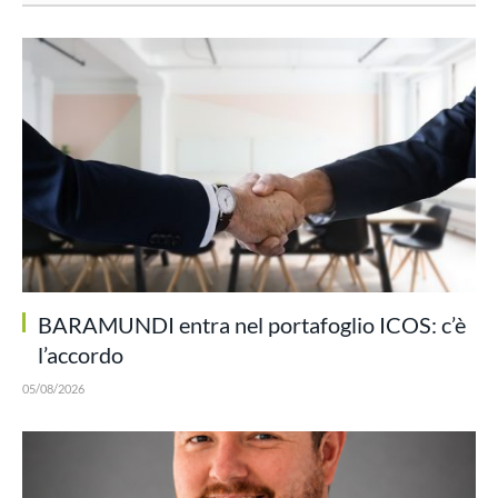
BARAMUNDI entra nel portafoglio ICOS: c’è
l’accordo
05/08/2026