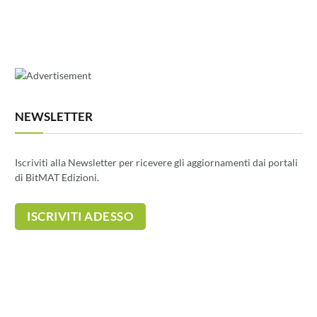
NEWSLETTER
Iscriviti alla Newsletter per ricevere gli aggiornamenti dai portali
di BitMAT Edizioni.