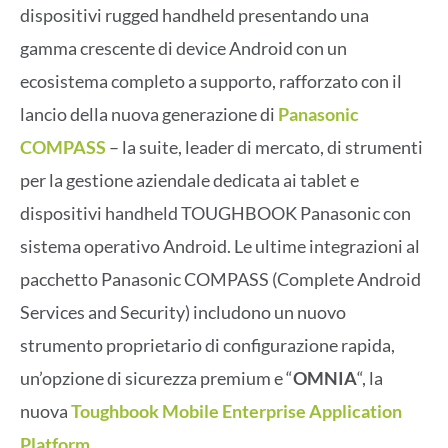
dispositivi rugged handheld presentando una
gamma crescente di device Android con un
ecosistema completo a supporto, rafforzato con il
lancio della nuova generazione di
Panasonic
COMPASS
– la suite, leader di mercato, di strumenti
per la gestione aziendale dedicata ai tablet e
dispositivi handheld TOUGHBOOK Panasonic con
sistema operativo Android. Le ultime integrazioni al
pacchetto Panasonic COMPASS (Complete Android
Services and Security) includono un nuovo
strumento proprietario di configurazione rapida,
un’opzione di sicurezza premium e “
OMNIA
“, la
nuova
Toughbook Mobile Enterprise Application
Platform
.