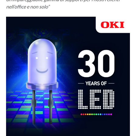
nell’office e non solo”