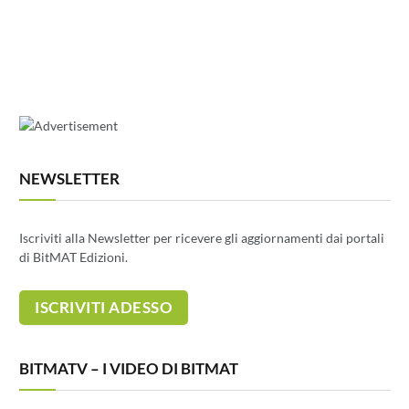
NEWSLETTER
Iscriviti alla Newsletter per ricevere gli aggiornamenti dai portali
di BitMAT Edizioni.
BITMATV – I VIDEO DI BITMAT