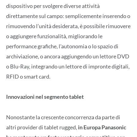
dispositivo per svolgere diverse attività
direttamente sul campo: semplicemente inserendo o
rimuovendo l’unità desiderata, è possibile rimuovere
o aggiungere funzionalità, migliorando le
performance grafiche, l’autonomia o lo spazio di
archiviazione, o ancora aggiungendo un lettore DVD
o Blu-Ray, integrando un lettore di impronte digitali,
RFID o smart card.
Innovazioni nel segmento tablet
Nonostante la crescente concorrenza da parte di
altri provider di tablet rugged,
in Europa Panasonic