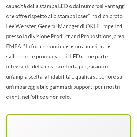
capacità della stampa LED e dei numerosi vantaggi
che offre rispetto alla stampa laser”, ha dichiarato
Lee Webster, General Manager di OKI Europe Ltd.
presso la divisione Product and Propositions, area
EMEA. “In futuro continueremo a migliorare,
sviluppare e promuovere il LED come parte
integrante della nostra offerta per garantire
un’ampia scelta, affidabilità e qualità superiore su
un’impareggiabile gamma di supporti per i nostri
clienti nell’office e non solo.”