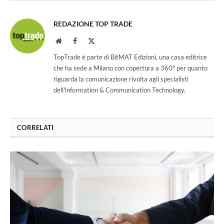
REDAZIONE TOP TRADE
Website
Facebook
X
(Twitter)
TopTrade è parte di BitMAT Edizioni, una casa editrice
che ha sede a Milano con copertura a 360° per quanto
riguarda la comunicazione rivolta agli specialisti
dell'lnformation & Communication Technology.
CORRELATI