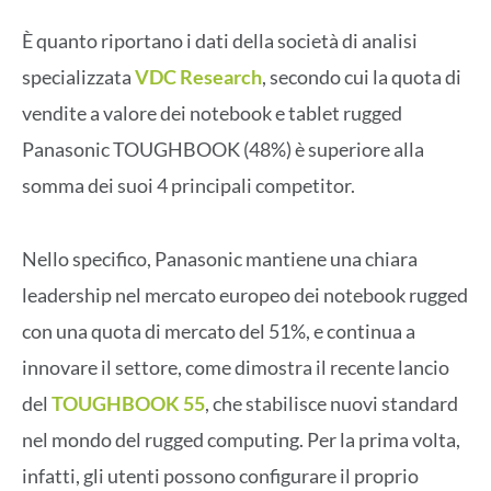
È quanto riportano i dati della società di analisi
specializzata
VDC Research
, secondo cui la quota di
vendite a valore dei notebook e tablet rugged
Panasonic TOUGHBOOK (48%) è superiore alla
somma dei suoi 4 principali competitor.
Nello specifico, Panasonic mantiene una chiara
leadership nel mercato europeo dei notebook rugged
con una quota di mercato del 51%, e continua a
innovare il settore, come dimostra il recente lancio
del
TOUGHBOOK 55
, che stabilisce nuovi standard
nel mondo del rugged computing. Per la prima volta,
infatti, gli utenti possono configurare il proprio