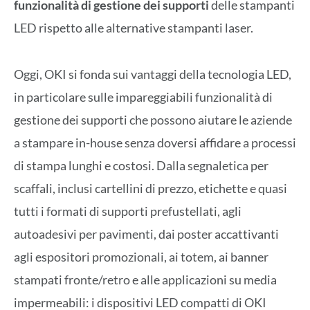
funzionalità di gestione dei supporti
delle stampanti
LED rispetto alle alternative stampanti laser.
Oggi, OKI si fonda sui vantaggi della tecnologia LED,
in particolare sulle impareggiabili funzionalità di
gestione dei supporti che possono aiutare le aziende
a stampare in-house senza doversi affidare a processi
di stampa lunghi e costosi. Dalla segnaletica per
scaffali, inclusi cartellini di prezzo, etichette e quasi
tutti i formati di supporti prefustellati, agli
autoadesivi per pavimenti, dai poster accattivanti
agli espositori promozionali, ai totem, ai banner
stampati fronte/retro e alle applicazioni su media
impermeabili: i dispositivi LED compatti di OKI