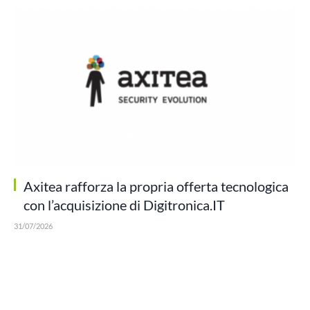
Axitea rafforza la propria offerta tecnologica
con l’acquisizione di Digitronica.IT
31/07/2026