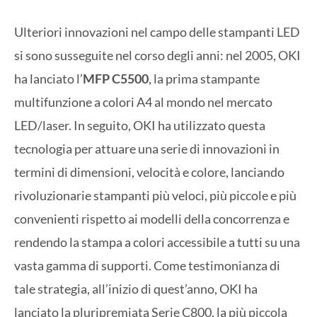
Ulteriori innovazioni nel campo delle stampanti LED
si sono susseguite nel corso degli anni: nel 2005, OKI
ha lanciato l’
MFP C5500
, la prima stampante
multifunzione a colori A4 al mondo nel mercato
LED/laser. In seguito, OKI ha utilizzato questa
tecnologia per attuare una serie di innovazioni in
termini di dimensioni, velocità e colore, lanciando
rivoluzionarie stampanti più veloci, più piccole e più
convenienti rispetto ai modelli della concorrenza e
rendendo la stampa a colori accessibile a tutti su una
vasta gamma di supporti. Come testimonianza di
tale strategia, all’inizio di quest’anno, OKI ha
lanciato la pluripremiata Serie C800, la più piccola