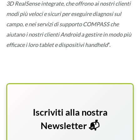
3D RealSense integrate, che offrono ai nostri clienti
modi più veloci e sicuri per eseguire diagnosi sul
campo, e nei servizi di supporto COMPASS che
aiutano i nostri clienti Android a gestire in modo più
efficace i loro tablet e dispositivi handheld
”.
Iscriviti alla nostra
Newsletter 📬