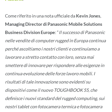
Come riferito in una nota ufficiale da
Kevin Jones
,
Managing Director di Panasonic Mobile Solutions
Business Division Europe
: “
Il successo di Panasonic
nelle vendite di computer rugged in Europa continua
perché ascoltiamo i nostri clienti e continuiamo a
lavorare a stretto contatto con loro, senza mai
smettere di innovare per rispondere alle esigenze in
continua evoluzione delle forze lavoro mobili. I
risultati di tale innovazione sono evidenti su
dispositivi come il nuovo TOUGHBOOK 55, che
definisce i nuovi standard del rugged computing, sui
nostri tablet con fotocamera termica e fotocamera