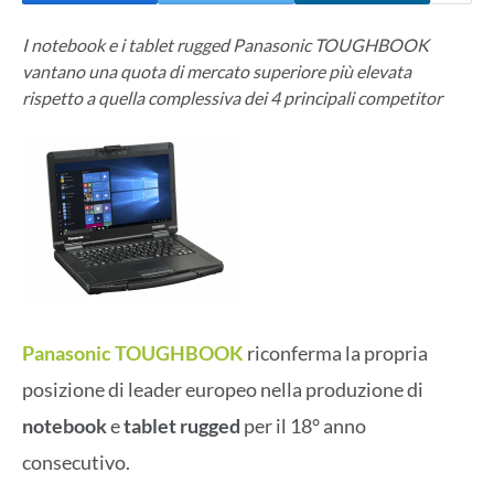
I notebook e i tablet rugged Panasonic TOUGHBOOK
vantano una quota di mercato superiore più elevata
rispetto a quella complessiva dei 4 principali competitor
Panasonic TOUGHBOOK
riconferma la propria
posizione di leader europeo nella produzione di
notebook
e
tablet rugged
per il 18° anno
consecutivo.