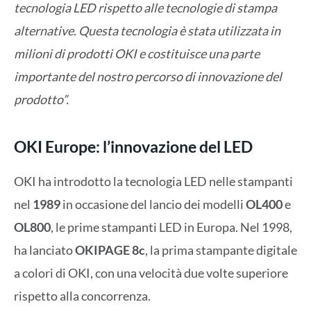
tecnologia LED rispetto alle tecnologie di stampa
alternative. Questa tecnologia è stata utilizzata in
milioni di prodotti OKI e costituisce una parte
importante del nostro percorso di innovazione del
prodotto”.
OKI Europe: l’innovazione del LED
OKI ha introdotto la tecnologia LED nelle stampanti
nel
1989
in occasione del lancio dei modelli
OL400
e
OL800
, le prime stampanti LED in Europa. Nel 1998,
ha lanciato
OKIPAGE 8c
, la prima stampante digitale
a colori di OKI, con una velocità due volte superiore
rispetto alla concorrenza.