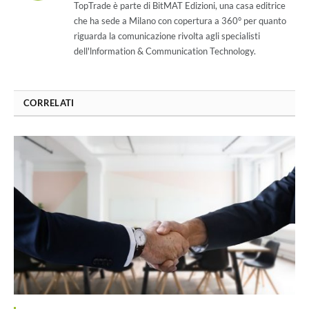
TopTrade è parte di BitMAT Edizioni, una casa editrice
che ha sede a Milano con copertura a 360° per quanto
riguarda la comunicazione rivolta agli specialisti
dell'lnformation & Communication Technology.
CORRELATI