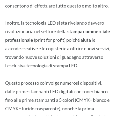
consentono di effettuare tutto questo e molto altro.
Inoltre, la tecnologia LED si sta rivelando davvero
rivoluzionaria nel settore della
stampa commerciale
professionale
(print for profit) poiché aiuta le
aziende creative e le copisterie a offrire nuovi servizi,
trovando nuove soluzioni di guadagno attraverso
l’esclusiva tecnologia di stampa LED.
Questo processo coinvolge numerosi dispositivi,
dalle prime stampanti LED digitali con toner bianco
fino alle prime stampanti a 5 colori (CMYK+ bianco e
CMYK+ lucido trasparente), nonché la prima