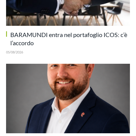
BARAMUNDI entra nel portafoglio ICOS: c’è
l’accordo
05/08/2026