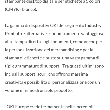
stampante desktop digitale per etichette a 5 colori
(CMYK+ bianco).
La gamma di dispositivi OKI del segmento
Industry
Print
offre alternative economicamente vantaggiose
alla stampa diretta sugli indumenti, come anche per
la personalizzazione del merchandising e per la
stampa di etichette e buste su una vasta gamma di
tipi e grammature di supporti. Tra questi ultimi sono
inclusi i supporti scuri, che offrono massima
creatività e possibilità di personalizzazione con un
volume minimo di un solo prodotto.
“OKI Europe crede fermamente nelle incredibili