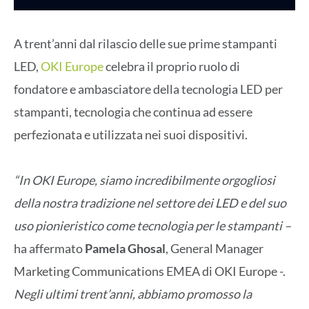
A trent’anni dal rilascio delle sue prime stampanti
LED,
OKI Europe
celebra il proprio ruolo di
fondatore e ambasciatore della tecnologia LED per
stampanti, tecnologia che continua ad essere
perfezionata e utilizzata nei suoi dispositivi.
“In OKI Europe, siamo incredibilmente orgogliosi
della nostra tradizione nel settore dei LED e del suo
uso pionieristico come tecnologia per le stampanti –
ha affermato
Pamela Ghosal
, General Manager
Marketing Communications EMEA di OKI Europe -.
Negli ultimi trent’anni, abbiamo promosso la