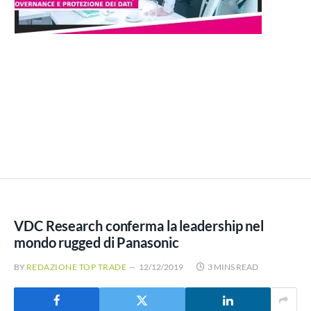
VDC Research conferma la leadership nel
mondo rugged di Panasonic
BY
REDAZIONE TOP TRADE
12/12/2019
3 MINS READ