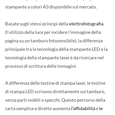
stampante a colori A3 disponibile sul mercato.
Basate sugli stessi principi della
elettrofotografia
(l’utilizzo della luce per incidere l’immagine della
pagina su un tamburo fotosensibile), la differenza
principale tra la tecnologia della stampante LED e la
tecnologia della stampante laser è da ricercare nel
processo di scrittura delle immagini.
A differenza delle testine di stampa laser, le testine
di stampa LED scrivono direttamente sul tamburo,
senza parti mobili o specchi. Questo percorso della
carta semplice e diretto aumenta
l’affidabilità
e
le