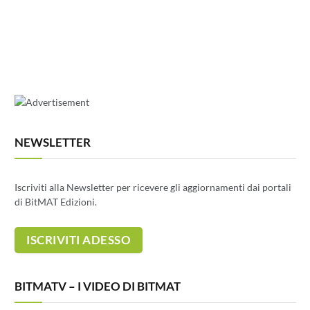
NEWSLETTER
Iscriviti alla Newsletter per ricevere gli aggiornamenti dai portali
di BitMAT Edizioni.
BITMATV – I VIDEO DI BITMAT