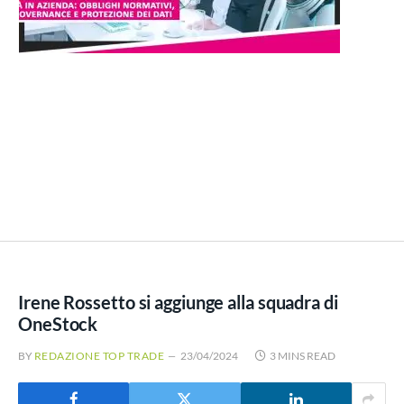
Irene Rossetto si aggiunge alla squadra di
OneStock
BY
REDAZIONE TOP TRADE
23/04/2024
3 MINS READ