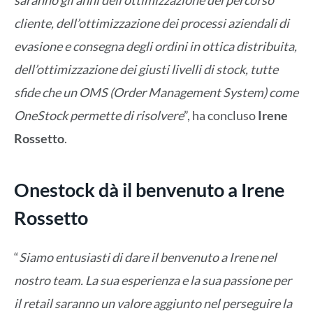
saranno gli anni dell’ottimizzazione del percorso
cliente, dell’ottimizzazione dei processi aziendali di
evasione e consegna degli ordini in ottica distribuita,
dell’ottimizzazione dei giusti livelli di stock, tutte
sfide che un OMS (Order Management System) come
OneStock permette di risolvere
”, ha concluso
Irene
Rossetto
.
Onestock dà il benvenuto a Irene
Rossetto
“
Siamo entusiasti di dare il benvenuto a Irene nel
nostro team. La sua esperienza e la sua passione per
il retail saranno un valore aggiunto nel perseguire la