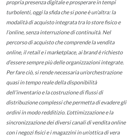
propria presenza digitale e prosperare in tempi
turbolenti, oggi la sfida che si pone è un’altra: la
modalità di acquisto integrata tra lo store fisico e
l’online, senza interruzione di continuità
.
Nel
percorso di acquisto che comprende la vendita
online, il retail e i marketplace, ai brand è richiesto
d’essere sempre più delle organizzazioni integrate.
Per fare ciò, si rende necessaria un’orchestrazione
quasi in tempo reale della disponibilità
dell’inventario e la costruzione di flussi di
distribuzione complessi che permetta di evadere gli
ordini in modo redditizio. L’ottimizzazione e la
sincronizzazione dei diversi canali di vendita online
con i negozi fisici e i magazzini in un’ottica di vera