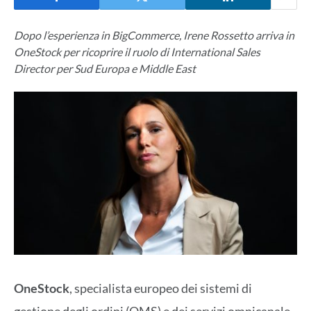
Dopo l’esperienza in BigCommerce, Irene Rossetto arriva in
OneStock per ricoprire il ruolo di International Sales
Director per Sud Europa e Middle East
OneStock
, specialista europeo dei sistemi di
gestione degli ordini (OMS) e dei servizi omnicanale