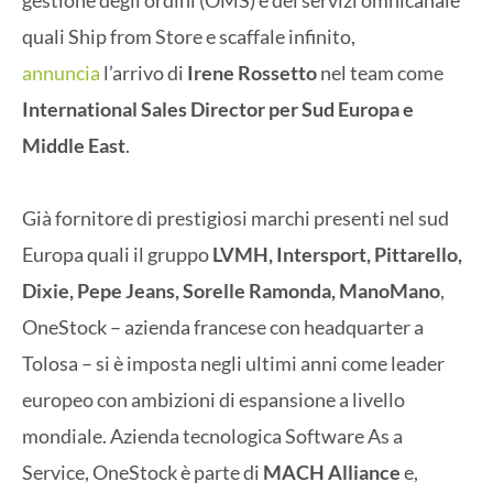
quali Ship from Store e scaffale infinito,
annuncia
l’arrivo di
Irene Rossetto
nel team come
International Sales Director per Sud Europa e
Middle East
.
Già fornitore di prestigiosi marchi presenti nel sud
Europa quali il gruppo
LVMH, Intersport, Pittarello,
Dixie, Pepe Jeans, Sorelle Ramonda, ManoMano
,
OneStock – azienda francese con headquarter a
Tolosa – si è imposta negli ultimi anni come leader
europeo con ambizioni di espansione a livello
mondiale. Azienda tecnologica Software As a
Service, OneStock è parte di
MACH Alliance
e,