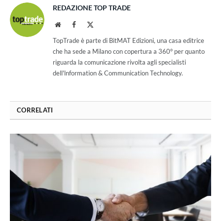
REDAZIONE TOP TRADE
Website
Facebook
X
(Twitter)
TopTrade è parte di BitMAT Edizioni, una casa editrice
che ha sede a Milano con copertura a 360° per quanto
riguarda la comunicazione rivolta agli specialisti
dell'lnformation & Communication Technology.
CORRELATI