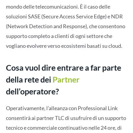
mondo delle telecomunicazioni. È il caso delle
soluzioni SASE (Secure Access Service Edge) e NDR
(Network Detection and Response), che consentono
supporto completo a clienti di ogni settore che
vogliano evolvere verso ecosistemi basati su cloud.
Cosa vuol dire entrare a far parte
della rete dei
Partner
dell’operatore?
Operativamente, l’alleanza con Professional Link
consentirà ai partner TLC di usufruire di un supporto
tecnico e commerciale continuativo nelle 24 ore, di