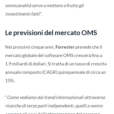
omnicanalità serve a mettere a frutto gli
investimenti fatti
”.
Le previsioni del mercato OMS
Nei prossimi cinque anni,
Forrester
prevede che il
mercato globale del software OMS crescerà fino a
1,9 miliardi di dollari. Si tratta di un tasso di crescita
annuale composto (CAGR) quinquennale di circa un
15%.
“
Come vediamo dai trend internazionali attraverso
ricerche di terze parti indipendenti, quelli a venire