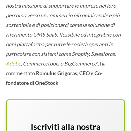
nostra missione di supportare le imprese nel loro
percorso verso un commercio più omnicanale e più
sostenibile e di posizionarci come la soluzione di
riferimento OMS SaaS, flessibile ed integrabile con
ogni piattaforma per tutte le società operanti in
particolare con sistemi come Shopify, Salesforce,
Adobe
, Commercetools o BigCommerce
“, ha
commentato
Romulus Grigoras, CEO e Co-
fondatore di OneStock
.
Iscriviti alla nostra