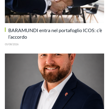
BARAMUNDI entra nel portafoglio ICOS: c’è
l’accordo
05/08/2026