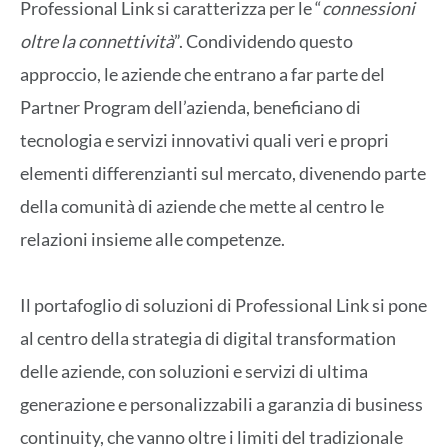
Professional Link si caratterizza per le “
connessioni
oltre la connettività
”. Condividendo questo
approccio, le aziende che entrano a far parte del
Partner Program dell’azienda, beneficiano di
tecnologia e servizi innovativi quali veri e propri
elementi differenzianti sul mercato, divenendo parte
della comunità di aziende che mette al centro le
relazioni insieme alle competenze.
Il portafoglio di soluzioni di Professional Link si pone
al centro della strategia di digital transformation
delle aziende, con soluzioni e servizi di ultima
generazione e personalizzabili a garanzia di business
continuity, che vanno oltre i limiti del tradizionale