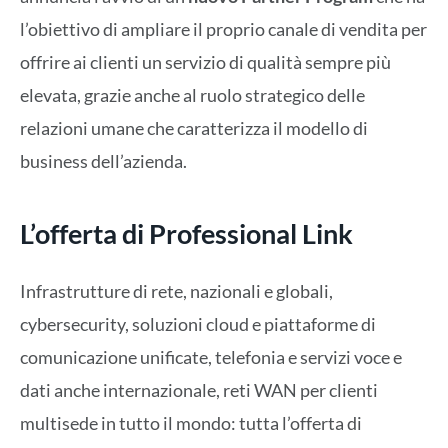
l’obiettivo di ampliare il proprio canale di vendita per
offrire ai clienti un servizio di qualità sempre più
elevata, grazie anche al ruolo strategico delle
relazioni umane che caratterizza il modello di
business dell’azienda.
L’offerta di Professional Link
Infrastrutture di rete, nazionali e globali,
cybersecurity, soluzioni cloud e piattaforme di
comunicazione unificate, telefonia e servizi voce e
dati anche internazionale, reti WAN per clienti
multisede in tutto il mondo: tutta l’offerta di