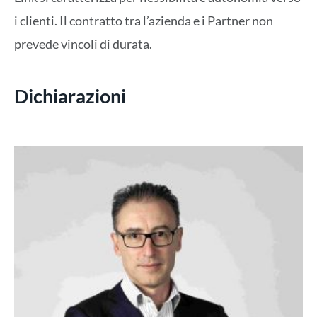
i clienti. Il contratto tra l’azienda e i Partner non
prevede vincoli di durata.
Dichiarazioni