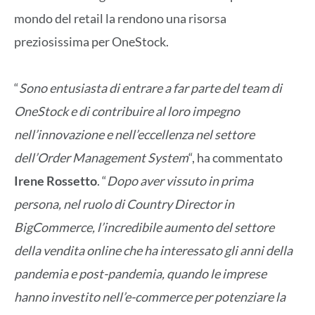
mondo del retail la rendono una risorsa
preziosissima per OneStock.
“
Sono entusiasta di entrare a far parte del team di
OneStock e di contribuire al loro impegno
nell’innovazione e nell’eccellenza nel settore
dell’Order Management System
“, ha commentato
Irene Rossetto
. “
Dopo aver vissuto in prima
persona, nel ruolo di Country Director in
BigCommerce, l’incredibile aumento del settore
della vendita online che ha interessato gli anni della
pandemia e post-pandemia, quando le imprese
hanno investito nell’e-commerce per potenziare la