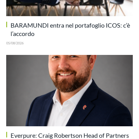
BARAMUNDI entra nel portafoglio ICOS: c’è
l’accordo
05/08/2026
Everpure: Craig Robertson Head of Partners