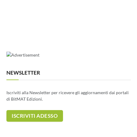
NEWSLETTER
Iscriviti alla Newsletter per ricevere gli aggiornamenti dai portali
di BitMAT Edizioni.