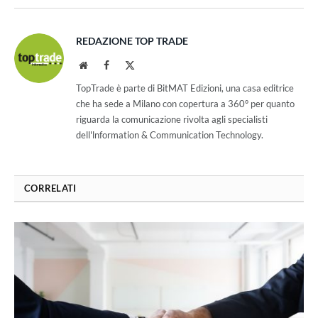
REDAZIONE TOP TRADE
Website
Facebook
X
(Twitter)
TopTrade è parte di BitMAT Edizioni, una casa editrice
che ha sede a Milano con copertura a 360° per quanto
riguarda la comunicazione rivolta agli specialisti
dell'lnformation & Communication Technology.
CORRELATI