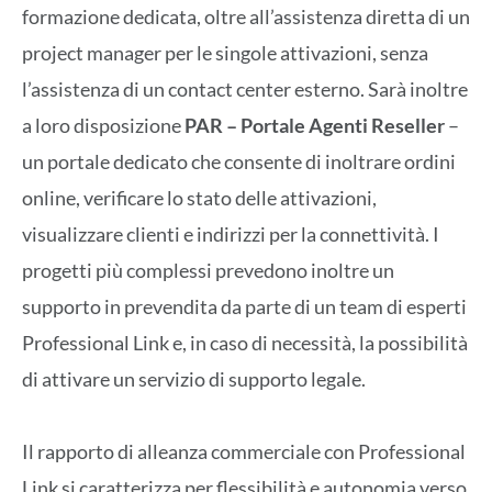
formazione dedicata, oltre all’assistenza diretta di un
project manager per le singole attivazioni, senza
l’assistenza di un contact center esterno. Sarà inoltre
a loro disposizione
PAR – Portale Agenti Reseller
–
un portale dedicato che consente di inoltrare ordini
online, verificare lo stato delle attivazioni,
visualizzare clienti e indirizzi per la connettività. I
progetti più complessi prevedono inoltre un
supporto in prevendita da parte di un team di esperti
Professional Link e, in caso di necessità, la possibilità
di attivare un servizio di supporto legale.
Il rapporto di alleanza commerciale con Professional
Link si caratterizza per flessibilità e autonomia verso