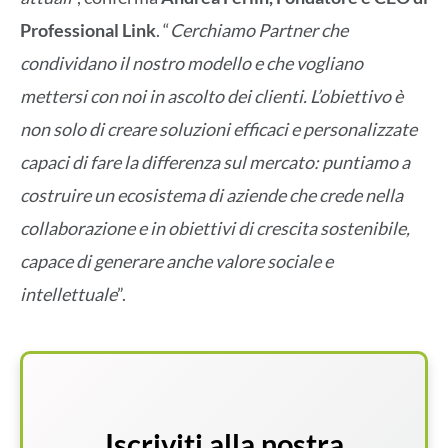
Professional Link
. “
Cerchiamo Partner che
condividano il nostro modello e che vogliano
mettersi con noi in ascolto dei clienti. L’obiettivo è
non solo di creare soluzioni efficaci e personalizzate
capaci di fare la differenza sul mercato: puntiamo a
costruire un ecosistema di aziende che crede nella
collaborazione e in obiettivi di crescita sostenibile,
capace di generare anche valore sociale e
intellettuale
”.
Iscriviti alla nostra