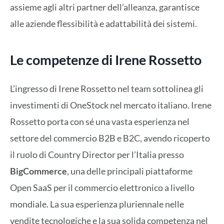
assieme agli altri partner dell’alleanza, garantisce
alle aziende flessibilità e adattabilità dei sistemi.
Le competenze di Irene Rossetto
L’ingresso di Irene Rossetto nel team sottolinea gli
investimenti di OneStock nel mercato italiano. Irene
Rossetto porta con sé una vasta esperienza nel
settore del commercio B2B e B2C, avendo ricoperto
il ruolo di Country Director per l’Italia presso
BigCommerce
, una delle principali piattaforme
Open SaaS per il commercio elettronico a livello
mondiale. La sua esperienza pluriennale nelle
vendite tecnologiche e la sua solida competenza nel