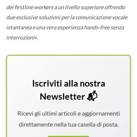
dei firstline workers a un livello superiore offrendo
due esclusive soluzioni per la comunicazione vocale
istantanea e una vera esperienza hands-free senza
interruzioni
».
Iscriviti alla nostra
Newsletter 📬
Ricevi gli ultimi articoli e aggiornamenti
direttamente nella tua casella di posta.