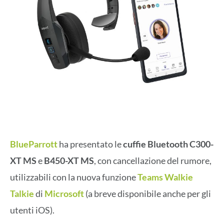
BlueParrott
ha presentato le
cuffie Bluetooth C300-
XT MS
e
B450-XT MS
, con cancellazione del rumore,
utilizzabili con la nuova funzione
Teams Walkie
Talkie
di
Microsoft
(a breve disponibile anche per gli
utenti iOS).