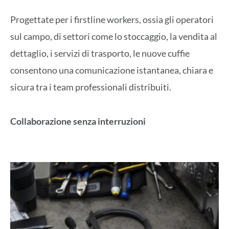
Progettate per i firstline workers, ossia gli operatori
sul campo, di settori come lo stoccaggio, la vendita al
dettaglio, i servizi di trasporto, le nuove cuffie
consentono una comunicazione istantanea, chiara e
sicura tra i team professionali distribuiti.
Collaborazione senza interruzioni