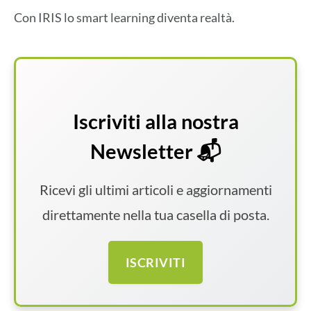
Con IRIS lo smart learning diventa realtà.
Iscriviti alla nostra
Newsletter 📬
Ricevi gli ultimi articoli e aggiornamenti
direttamente nella tua casella di posta.
ISCRIVITI