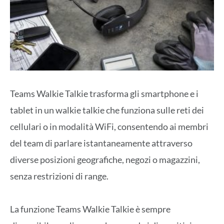
Teams Walkie Talkie trasforma gli smartphone e i
tablet in un walkie talkie che funziona sulle reti dei
cellulari o in modalità WiFi, consentendo ai membri
del team di parlare istantaneamente attraverso
diverse posizioni geografiche, negozi o magazzini,
senza restrizioni di range.
La funzione Teams Walkie Talkie è sempre