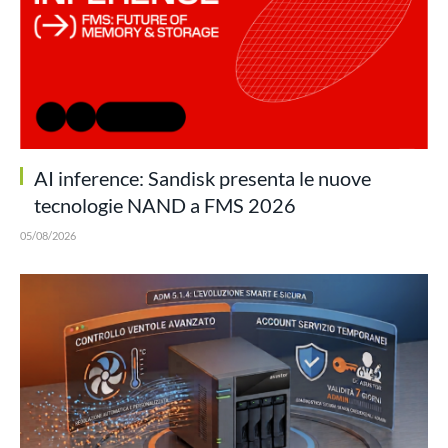
AI inference: Sandisk presenta le nuove
tecnologie NAND a FMS 2026
05/08/2026