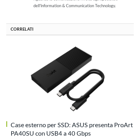
dell'lnformation & Communication Technology.
CORRELATI
Case esterno per SSD: ASUS presenta ProArt
PA40SU con USB4 a 40 Gbps