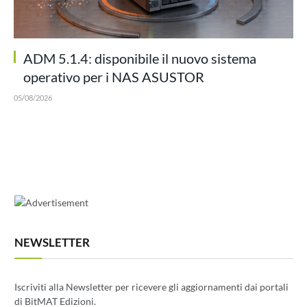
ADM 5.1.4: disponibile il nuovo sistema
operativo per i NAS ASUSTOR
05/08/2026
NEWSLETTER
Iscriviti alla Newsletter per ricevere gli aggiornamenti dai portali
di BitMAT Edizioni.