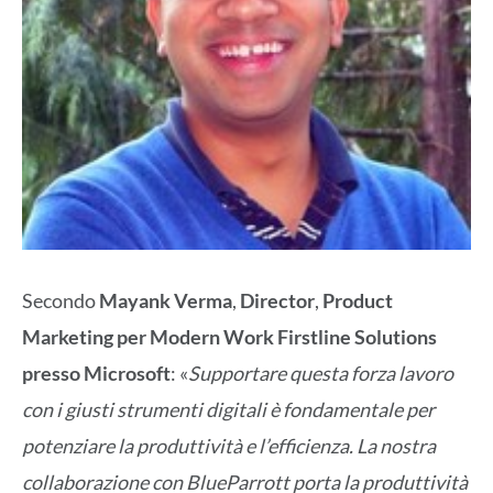
Secondo
Mayank Verma
,
Director
,
Product
Marketing per Modern Work Firstline Solutions
presso Microsoft
: «
Supportare questa forza lavoro
con i giusti strumenti digitali è fondamentale per
potenziare la produttività e l’efficienza. La nostra
collaborazione con BlueParrott porta la produttività