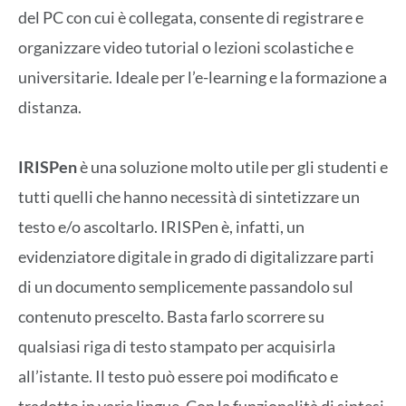
del PC con cui è collegata, consente di registrare e
organizzare video tutorial o lezioni scolastiche e
universitarie. Ideale per l’e-learning e la formazione a
distanza.
IRISPen
è una soluzione molto utile per gli studenti e
tutti quelli che hanno necessità di sintetizzare un
testo e/o ascoltarlo. IRISPen è, infatti, un
evidenziatore digitale in grado di digitalizzare parti
di un documento semplicemente passandolo sul
contenuto prescelto. Basta farlo scorrere su
qualsiasi riga di testo stampato per acquisirla
all’istante. Il testo può essere poi modificato e