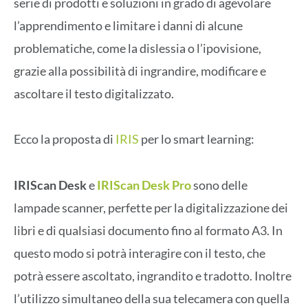
serie di prodotti e soluzioni in grado di agevolare
l’apprendimento e limitare i danni di alcune
problematiche, come la dislessia o l’ipovisione,
grazie alla possibilità di ingrandire, modificare e
ascoltare il testo digitalizzato.
Ecco la proposta di
IRIS
per lo smart learning:
IRIScan Desk
e
IRIScan Desk Pro
sono delle
lampade scanner, perfette per la digitalizzazione dei
libri e di qualsiasi documento fino al formato A3. In
questo modo si potrà interagire con il testo, che
potrà essere ascoltato, ingrandito e tradotto. Inoltre
l’utilizzo simultaneo della sua telecamera con quella