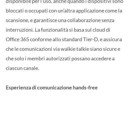
disponibile per l’uso, anche quando i dispositivi sono
bloccati o occupati con un’altra applicazione come la
scansione, e garantisce una collaborazione senza
interruzioni. La funzionalità si basa sul cloud di
Office 365 conforme allo standard Tier-D, e assicura
che le comunicazioni via walkie talkie siano sicure e
che solo i membri autorizzati possano accedere a
ciascun canale.
Esperienza di comunicazione hands-free