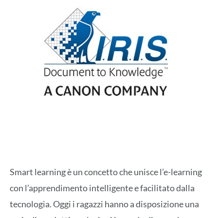
Smart learning è un concetto che unisce l’e-learning
con l’apprendimento intelligente e facilitato dalla
tecnologia. Oggi i ragazzi hanno a disposizione una