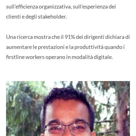
sull’efficienza organizzativa, sull’esperienza dei
clienti e degli stakeholder.
Una ricerca mostra che il 91% dei dirigenti dichiara di
aumentare le prestazioni e la produttività quando i
firstline workers operano in modalità digitale.