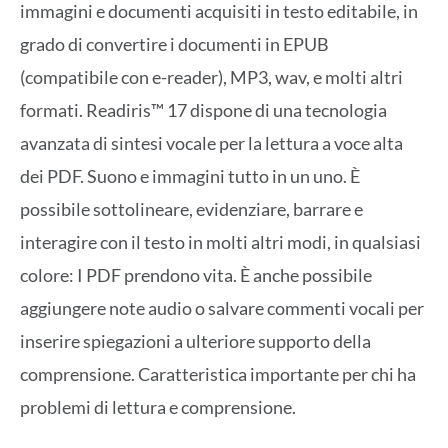
immagini e documenti acquisiti in testo editabile, in
grado di convertire i documenti in EPUB
(compatibile con e-reader), MP3, wav, e molti altri
formati. Readiris™ 17 dispone di una tecnologia
avanzata di sintesi vocale per la lettura a voce alta
dei PDF. Suono e immagini tutto in un uno. È
possibile sottolineare, evidenziare, barrare e
interagire con il testo in molti altri modi, in qualsiasi
colore: I PDF prendono vita. È anche possibile
aggiungere note audio o salvare commenti vocali per
inserire spiegazioni a ulteriore supporto della
comprensione. Caratteristica importante per chi ha
problemi di lettura e comprensione.