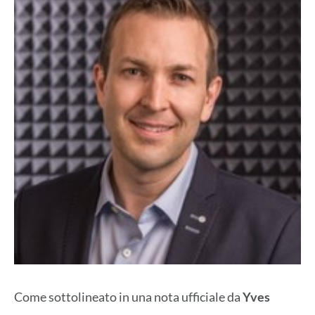
Come sottolineato in una nota ufficiale da
Yves