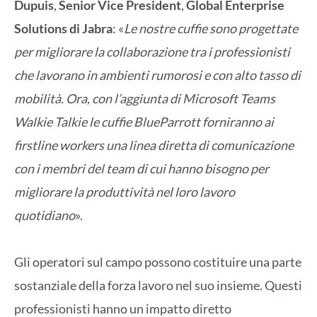
Dupuis
,
Senior Vice President
,
Global Enterprise
Solutions di Jabra
: «
Le nostre cuffie sono progettate
per migliorare la collaborazione tra i professionisti
che lavorano in ambienti rumorosi e con alto tasso di
mobilità. Ora, con l’aggiunta di Microsoft Teams
Walkie Talkie le cuffie BlueParrott forniranno ai
firstline workers una linea diretta di comunicazione
con i membri del team di cui hanno bisogno per
migliorare la produttività nel loro lavoro
quotidiano
».
Gli operatori sul campo possono costituire una parte
sostanziale della forza lavoro nel suo insieme. Questi
professionisti hanno un impatto diretto