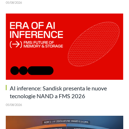
05/08/2026
AI inference: Sandisk presenta le nuove
tecnologie NAND a FMS 2026
05/08/2026