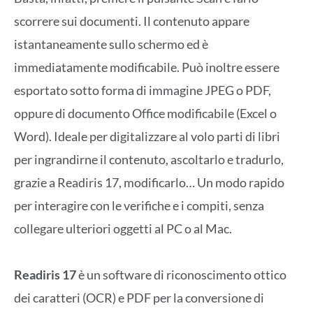
scorrere sui documenti. Il contenuto appare
istantaneamente sullo schermo ed è
immediatamente modificabile. Può inoltre essere
esportato sotto forma di immagine JPEG o PDF,
oppure di documento Office modificabile (Excel o
Word). Ideale per digitalizzare al volo parti di libri
per ingrandirne il contenuto, ascoltarlo e tradurlo,
grazie a Readiris 17, modificarlo… Un modo rapido
per interagire con le verifiche e i compiti, senza
collegare ulteriori oggetti al PC o al Mac.
Readiris 17
è un software di riconoscimento ottico
dei caratteri (OCR) e PDF per la conversione di