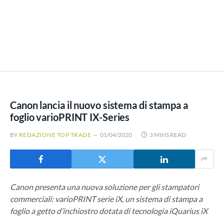
Canon lancia il nuovo sistema di stampa a
foglio varioPRINT IX-Series
BY
REDAZIONE TOP TRADE
01/04/2020
3 MINS READ
Canon presenta una nuova soluzione per gli stampatori
commerciali: varioPRINT serie iX, un sistema di stampa a
foglio a getto d’inchiostro dotata di tecnologia iQuarius iX