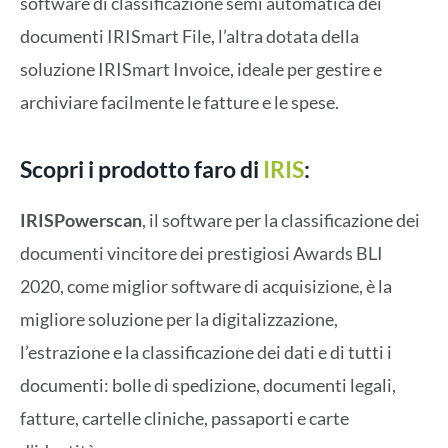
software di classificazione semi automatica dei
documenti IRISmart File, l’altra dotata della
soluzione IRISmart Invoice, ideale per gestire e
archiviare facilmente le fatture e le spese.
Scopri i prodotto faro di
IRIS
:
IRISPowerscan
, il software per la classificazione dei
documenti vincitore dei prestigiosi Awards BLI
2020, come miglior software di acquisizione, è la
migliore soluzione per la digitalizzazione,
l’estrazione e la classificazione dei dati e di tutti i
documenti: bolle di spedizione, documenti legali,
fatture, cartelle cliniche, passaporti e carte