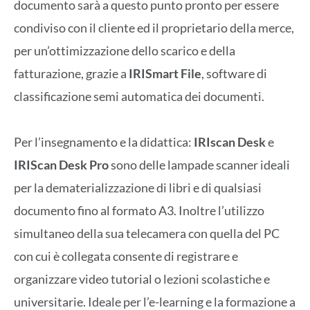
documento sarà a questo punto pronto per essere
condiviso con il cliente ed il proprietario della merce,
per un’ottimizzazione dello scarico e della
fatturazione, grazie a
IRISmart File
, software di
classificazione semi automatica dei documenti.
Per l’insegnamento e la didattica:
IRIscan Desk
e
IRIScan Desk Pro
sono delle lampade scanner ideali
per la dematerializzazione di libri e di qualsiasi
documento fino al formato A3. Inoltre l’utilizzo
simultaneo della sua telecamera con quella del PC
con cui è collegata consente di registrare e
organizzare video tutorial o lezioni scolastiche e
universitarie. Ideale per l’e-learning e la formazione a