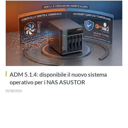
ADM 5.1.4: disponibile il nuovo sistema
operativo per i NAS ASUSTOR
05/08/2026