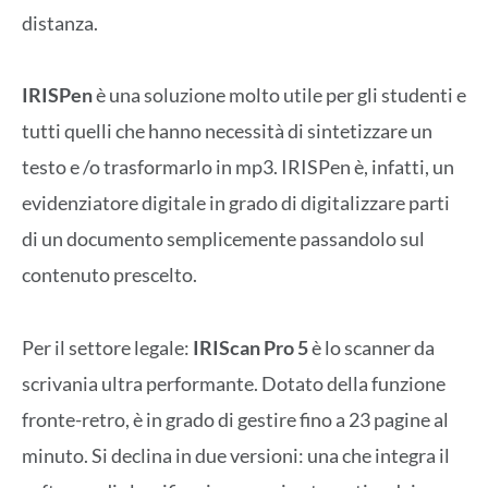
distanza.
IRISPen
è una soluzione molto utile per gli studenti e
tutti quelli che hanno necessità di sintetizzare un
testo e /o trasformarlo in mp3. IRISPen è, infatti, un
evidenziatore digitale in grado di digitalizzare parti
di un documento semplicemente passandolo sul
contenuto prescelto.
Per il settore legale:
IRIScan Pro 5
è lo scanner da
scrivania ultra performante. Dotato della funzione
fronte-retro, è in grado di gestire fino a 23 pagine al
minuto. Si declina in due versioni: una che integra il