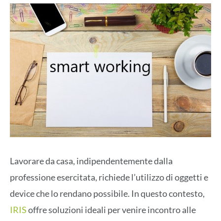
Lavorare da casa, indipendentemente dalla
professione esercitata, richiede l’utilizzo di oggetti e
device che lo rendano possibile. In questo contesto,
IRIS
offre soluzioni ideali per venire incontro alle