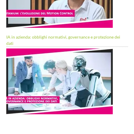
IA in azienda: obblighi normativi, governance e protezione dei
dati