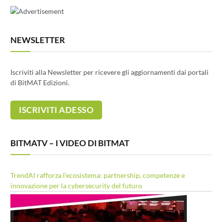
NEWSLETTER
Iscriviti alla Newsletter per ricevere gli aggiornamenti dai portali
di BitMAT Edizioni.
BITMATV – I VIDEO DI BITMAT
TrendAI rafforza l’ecosistema: partnership, competenze e
innovazione per la cybersecurity del futuro