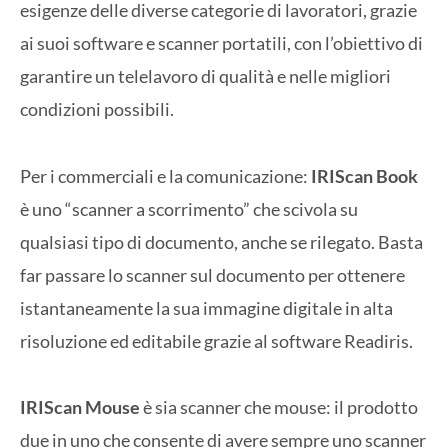
esigenze delle diverse categorie di lavoratori, grazie
ai suoi software e scanner portatili, con l’obiettivo di
garantire un telelavoro di qualità e nelle migliori
condizioni possibili.
Per i commerciali e la comunicazione:
IRIScan Book
è uno “scanner a scorrimento” che scivola su
qualsiasi tipo di documento, anche se rilegato. Basta
far passare lo scanner sul documento per ottenere
istantaneamente la sua immagine digitale in alta
risoluzione ed editabile grazie al software Readiris.
IRIScan Mouse
è sia scanner che mouse: il prodotto
due in uno che consente di avere sempre uno scanner