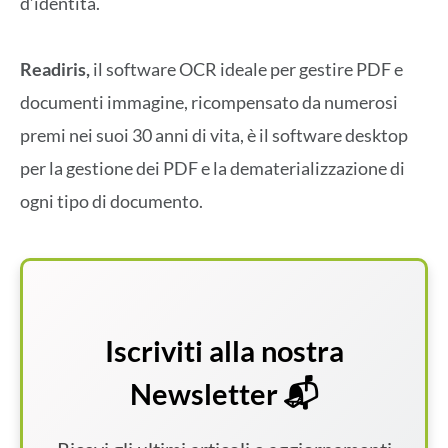
d’identità.
Readiris,
il software OCR ideale per gestire PDF e
documenti immagine, ricompensato da numerosi
premi nei suoi 30 anni di vita, è il software desktop
per la gestione dei PDF e la dematerializzazione di
ogni tipo di documento.
Iscriviti alla nostra
Newsletter 📬