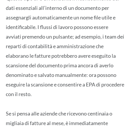
dati essenziali all’interno di un documento per
assegnargli automaticamente un nome file utile e
identificabile. I flussi di lavoro possono essere
avviati premendo un pulsante; ad esempio, i team dei
reparti di contabilità e amministrazione che
elaborano le fatture potrebbero avere eseguito la
scansione del documento prima ancora di averlo
denominato e salvato manualmente: ora possono
eseguire la scansione e consentire a EPA di procedere
con il resto.
Se si pensa alle aziende che ricevono centinaia o
migliaia di fatture al mese, è immediatamente