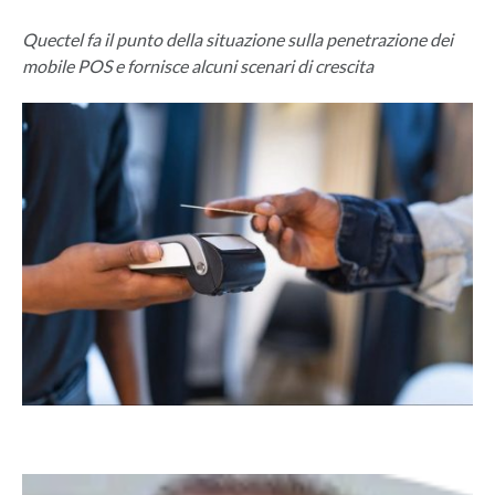
Quectel fa il punto della situazione sulla penetrazione dei
mobile POS e fornisce alcuni scenari di crescita