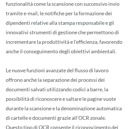
funzionalità come la scansione con successivo invio
tramite e-mail, le notifiche per la formazione dei
dipendenti relative alla stampa responsabile e gli
innovativi strumenti di gestione che permettono di
incrementare la produttività e l’efficienza, favorendo
anche il conseguimento degli obiettivi ambientali.
Le nuove funzioni avanzate del flusso di lavoro
offrono anche la separazione dei processi dei
documenti salvati utilizzando codici a barre, la
possibilità di riconoscere e saltare le pagine vuote
durante la scansione e la denominazione automatica
di cartelle e documenti grazie all’OCR zonale.
Questo tipo di OCR consente il riconoscimento dei