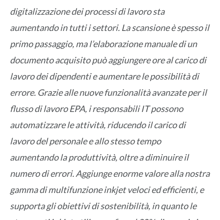
digitalizzazione dei processi di lavoro sta
aumentando in tutti i settori. La scansione è spesso il
primo passaggio, ma l’elaborazione manuale di un
documento acquisito può aggiungere ore al carico di
lavoro dei dipendenti e aumentare le possibilità di
errore. Grazie alle nuove funzionalità avanzate per il
flusso di lavoro EPA, i responsabili IT possono
automatizzare le attività, riducendo il carico di
lavoro del personale e allo stesso tempo
aumentando la produttività, oltre a diminuire il
numero di errori. Aggiunge enorme valore alla nostra
gamma di multifunzione inkjet veloci ed efficienti, e
supporta gli obiettivi di sostenibilità, in quanto le