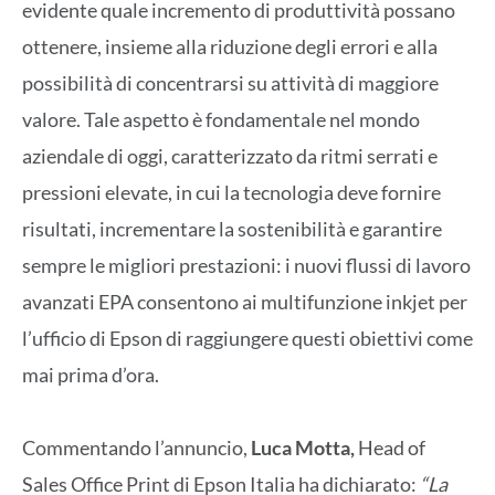
evidente quale incremento di produttività possano
ottenere, insieme alla riduzione degli errori e alla
possibilità di concentrarsi su attività di maggiore
valore. Tale aspetto è fondamentale nel mondo
aziendale di oggi, caratterizzato da ritmi serrati e
pressioni elevate, in cui la tecnologia deve fornire
risultati, incrementare la sostenibilità e garantire
sempre le migliori prestazioni: i nuovi flussi di lavoro
avanzati EPA consentono ai multifunzione inkjet per
l’ufficio di Epson di raggiungere questi obiettivi come
mai prima d’ora.
Commentando l’annuncio,
Luca Motta,
Head of
Sales Office Print di Epson Italia ha dichiarato:
“La