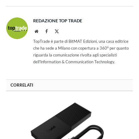
REDAZIONE TOP TRADE
Website
Facebook
X
(Twitter)
TopTrade è parte di BitMAT Edizioni, una casa editrice
che ha sede a Milano con copertura a 360° per quanto
riguarda la comunicazione rivolta agli specialisti
dell'lnformation & Communication Technology.
CORRELATI