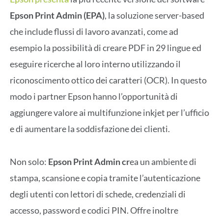
Epson Print Admin (EPA)
, la soluzione server-based
che include flussi di lavoro avanzati, come ad
esempio la possibilità di creare PDF in 29 lingue ed
eseguire ricerche al loro interno utilizzando il
riconoscimento ottico dei caratteri (OCR). In questo
modo i partner Epson hanno l’opportunità di
aggiungere valore ai multifunzione inkjet per l’ufficio
e di aumentare la soddisfazione dei clienti.
Non solo:
Epson Print Admin cr
ea un ambiente di
stampa, scansione e copia tramite l’autenticazione
degli utenti con lettori di schede, credenziali di
accesso, password e codici PIN. Offre inoltre