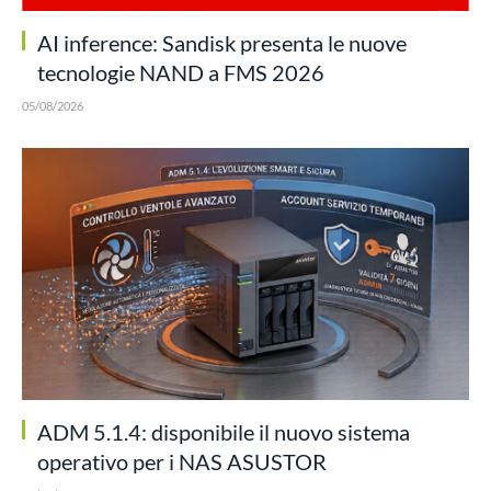
AI inference: Sandisk presenta le nuove
tecnologie NAND a FMS 2026
05/08/2026
ADM 5.1.4: disponibile il nuovo sistema
operativo per i NAS ASUSTOR