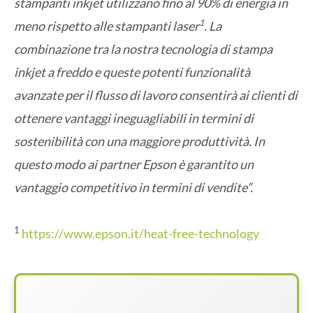
stampanti inkjet utilizzano fino al 90% di energia in
1
meno rispetto alle stampanti laser
. La
combinazione tra la nostra tecnologia di stampa
inkjet a freddo e queste potenti funzionalità
avanzate per il flusso di lavoro consentirà ai clienti di
ottenere vantaggi ineguagliabili in termini di
sostenibilità con una maggiore produttività. In
questo modo ai partner Epson è garantito un
vantaggio competitivo in termini di vendite”.
1
https://www.epson.it/heat-free-technology