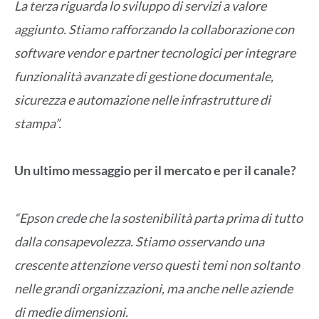
La terza riguarda lo sviluppo di servizi a valore
aggiunto. Stiamo rafforzando la collaborazione con
software vendor e partner tecnologici per integrare
funzionalità avanzate di gestione documentale,
sicurezza e automazione nelle infrastrutture di
stampa”.
Un ultimo messaggio per il mercato e per il canale?
“Epson crede che la sostenibilità parta prima di tutto
dalla consapevolezza. Stiamo osservando una
crescente attenzione verso questi temi non soltanto
nelle grandi organizzazioni, ma anche nelle aziende
di medie dimensioni.