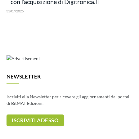
con l’acquisizione di Digitronica.IT
31/07/2026
NEWSLETTER
Iscriviti alla Newsletter per ricevere gli aggiornamenti dai portali
di BitMAT Edizioni.