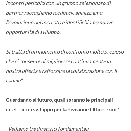
incontri periodici con un gruppo selezionato di
partner raccogliamo feedback, analizziamo
l’evoluzione del mercato e identifichiamo nuove
opportunità di sviluppo.
Si tratta di un momento di confronto molto prezioso
che ci consente di migliorare continuamente la
nostra offerta e rafforzare la collaborazione con il
canale”.
Guardando al futuro, quali saranno le principali
direttrici di sviluppo per la divisione Office Print?
“Vediamo tre direttrici fondamentali.