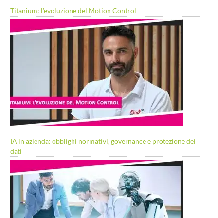
Titanium: l’evoluzione del Motion Control
IA in azienda: obblighi normativi, governance e protezione dei
dati