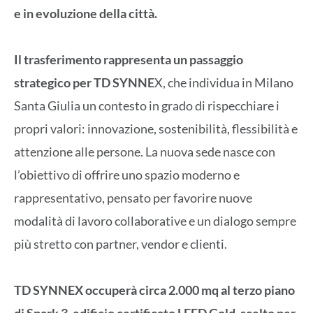
e in evoluzione della città.
Il trasferimento rappresenta un passaggio
strategico per TD SYNNE
X, che individua in Milano
Santa Giulia un contesto in grado di rispecchiare i
propri valori: innovazione, sostenibilità, flessibilità e
attenzione alle persone. La nuova sede nasce con
l’obiettivo di offrire uno spazio moderno e
rappresentativo, pensato per favorire nuove
modalità di lavoro collaborative e un dialogo sempre
più stretto con partner, vendor e clienti.
TD SYNNEX occuperà circa 2.000 mq al terzo piano