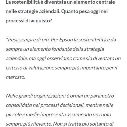
La sostenibilità è diventata un elemento centrale
nelle strategie aziendali. Quanto pesa oggi nei
processi di acquisto?
“Pesa sempre di più. Per Epson la sostenibilità è da
sempre un elemento fondante della strategia
aziendale, ma oggi osserviamo come sia diventata un
criterio di valutazione sempre più importante per il
mercato.
Nelle grandi organizzazioni è ormai un parametro
consolidato nei processi decisionali, mentre nelle
piccole e medie imprese sta assumendo un ruolo
sempre più rilevante. Non si tratta più soltanto di