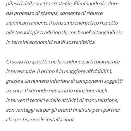
pilastri della nostra strategia. Eliminando il calore
dal processo di stampa, consente di ridurre
significativamente il consumo energetico rispetto
alle tecnologie tradizionali, con benefici tangibili sia
in termini economici sia di sostenibilità.
Ci sono tre aspetti che la rendono particolarmente
interessante. Il primo è la maggiore affidabilità,
grazie a un numero inferiore di componenti soggetti
a usura. Il secondo riguarda la riduzione degli
interventi tecnici e delle attività di manutenzione,
con vantaggi sia per gli utenti finali sia per i partner
che gestiscono le installazioni.