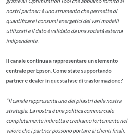
grazie all’Optimization Tool che abbiamo fornito ai
nostri partner: è uno strumento che permette di
quantificare i consumi energetici dei vari modelli
utilizzati e il dato è validato da una società esterna
indipendente.
Il canale continua a rappresentare un elemento
centrale per Epson. Come state supportando
partner e dealer in questa fase di trasformazione?
“Il canale rappresenta uno dei pilastri della nostra
strategia. La nostra è una politica commerciale
completamente indiretta e crediamo fortemente nel
valore che i partner possono portare ai clienti finali.