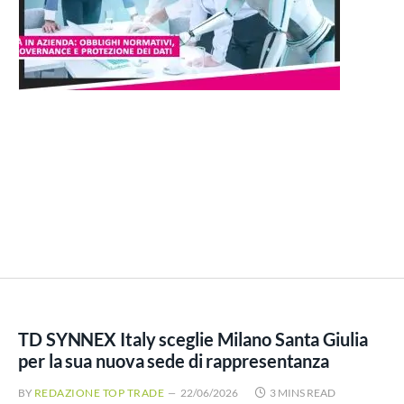
TD SYNNEX Italy sceglie Milano Santa Giulia
per la sua nuova sede di rappresentanza
BY
REDAZIONE TOP TRADE
22/06/2026
3 MINS READ