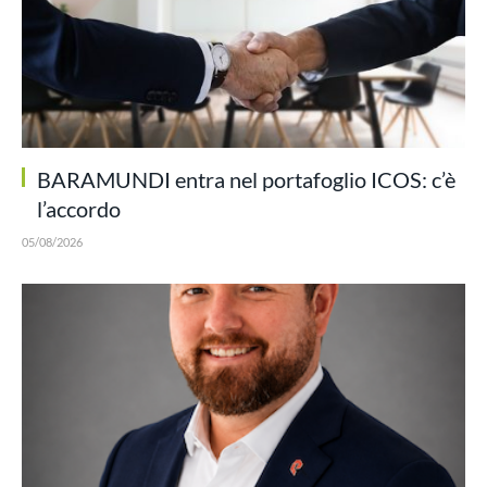
BARAMUNDI entra nel portafoglio ICOS: c’è
l’accordo
05/08/2026