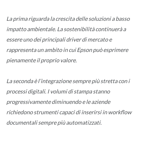
La prima riguarda la crescita delle soluzioni a basso
impatto ambientale. La sostenibilità continuerà a
essere uno dei principali driver di mercato e
rappresenta un ambito in cui Epson può esprimere
pienamente il proprio valore.
La seconda è l’integrazione sempre più stretta con i
processi digitali. I volumi di stampa stanno
progressivamente diminuendo e le aziende
richiedono strumenti capaci di inserirsi in workflow
documentali sempre più automatizzati.