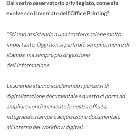
Dal vostro osservatorio privilegiato, come sta
evolvendo il mercato dell’Office Printing?
“Stiamo assistendo a una trasformazione molto
importante. Oggi non si parla più semplicemente di
stampa, ma sempre più di gestione
dell’informazione.
Le aziende stanno accelerando i percorsi di
digitalizzazione documentale e questo ci porta ad
ampliare continuamente la nostra offerta,
integrando stampa e acquisizione documentale
all’interno dei workflow digitali.