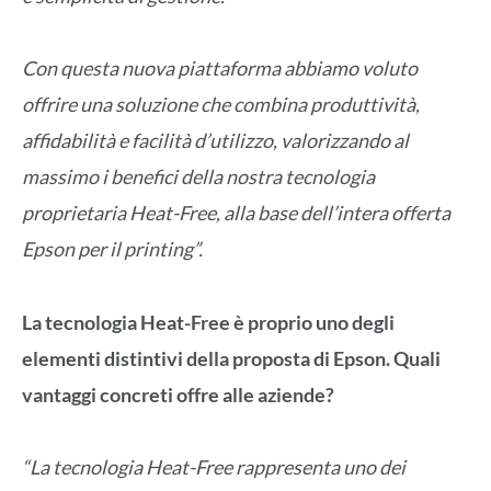
Con questa nuova piattaforma abbiamo voluto
offrire una soluzione che combina produttività,
affidabilità e facilità d’utilizzo, valorizzando al
massimo i benefici della nostra tecnologia
proprietaria Heat-Free, alla base dell’intera offerta
Epson per il printing”.
La tecnologia Heat-Free è proprio uno degli
elementi distintivi della proposta di Epson. Quali
vantaggi concreti offre alle aziende?
“La tecnologia Heat-Free rappresenta uno dei