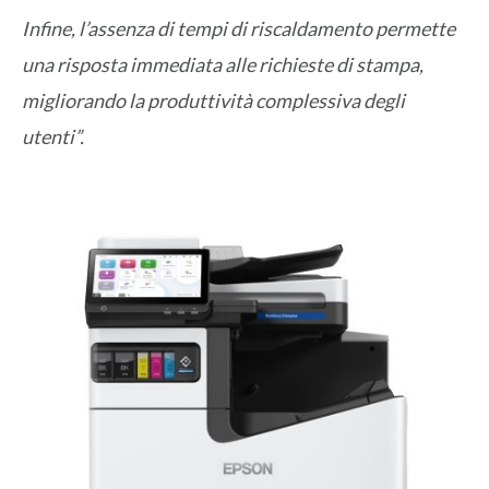
Infine, l’assenza di tempi di riscaldamento permette
una risposta immediata alle richieste di stampa,
migliorando la produttività complessiva degli
utenti”.