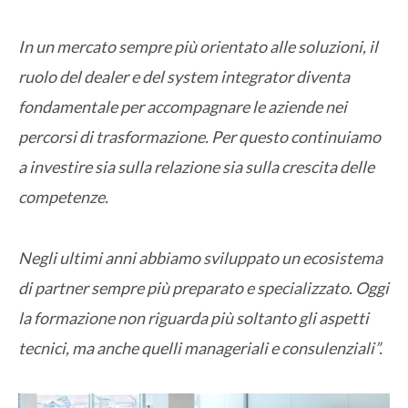
In un mercato sempre più orientato alle soluzioni, il
ruolo del dealer e del system integrator diventa
fondamentale per accompagnare le aziende nei
percorsi di trasformazione. Per questo continuiamo
a investire sia sulla relazione sia sulla crescita delle
competenze.
Negli ultimi anni abbiamo sviluppato un ecosistema
di partner sempre più preparato e specializzato. Oggi
la formazione non riguarda più soltanto gli aspetti
tecnici, ma anche quelli manageriali e consulenziali”.