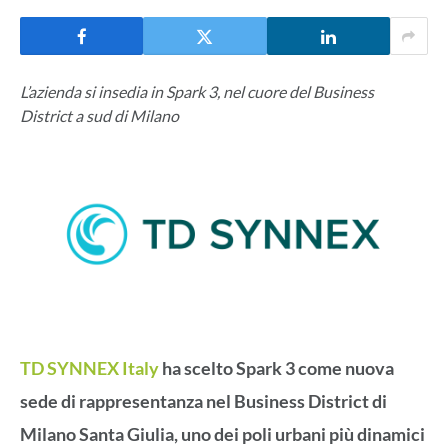
L’azienda si insedia in Spark 3, nel cuore del Business
District a sud di Milano
TD SYNNEX Italy
ha scelto Spark 3 come nuova
sede di rappresentanza nel Business District di
Milano Santa Giulia, uno dei poli urbani più dinamici