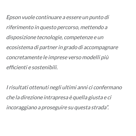
Epson vuole continuare a essere un punto di
riferimento in questo percorso, mettendo a
disposizione tecnologie, competenze e un
ecosistema di partner in grado di accompagnare
concretamente le imprese verso modelli più
efficienti e sostenibili.
I risultati ottenuti negli ultimi anni ci confermano
che la direzione intrapresa è quella giusta e ci
incoraggiano a proseguire su questa strada”.