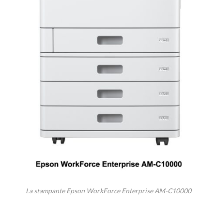
La stampante Epson WorkForce Enterprise AM-C10000