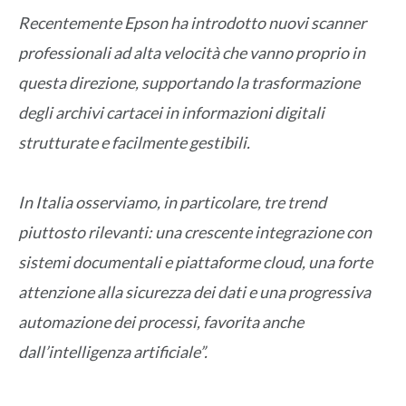
Recentemente Epson ha introdotto nuovi scanner
professionali ad alta velocità che vanno proprio in
questa direzione, supportando la trasformazione
degli archivi cartacei in informazioni digitali
strutturate e facilmente gestibili.
In Italia osserviamo, in particolare, tre trend
piuttosto rilevanti: una crescente integrazione con
sistemi documentali e piattaforme cloud, una forte
attenzione alla sicurezza dei dati e una progressiva
automazione dei processi, favorita anche
dall’intelligenza artificiale”.