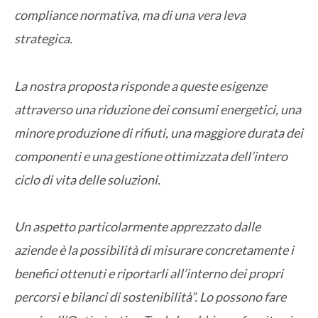
compliance normativa, ma di una vera leva
strategica.
La nostra proposta risponde a queste esigenze
attraverso una riduzione dei consumi energetici, una
minore produzione di rifiuti, una maggiore durata dei
componenti e una gestione ottimizzata dell’intero
ciclo di vita delle soluzioni.
Un aspetto particolarmente apprezzato dalle
aziende è la possibilità di misurare concretamente i
benefici ottenuti e riportarli all’interno dei propri
percorsi e bilanci di sostenibilità”. Lo possono fare