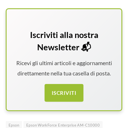
Iscriviti alla nostra
Newsletter 📬
Ricevi gli ultimi articoli e aggiornamenti
direttamente nella tua casella di posta.
ISCRIVITI
Epson
Epson WorkForce Enterprise AM-C10000