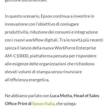
In questo scenario, Epson continua a investire in
innovazione con l’obiettivo di coniugare
produttività, riduzione dei consumi e integrazione
con i nuovi workflow digitali. Tra le novità più recenti
spicca il lancio della nuova WorkForce Enterprise
AM-C10000, piattaforma pensata per rispondere
alle esigenze delle organizzazioni che richiedono
elevati volumi di stampa senza rinunciare
all’efficienza energetica.
Ne abbiamo parlato con
Luca Motta, Head of Sales
Office Print di
Epson Italia
, che spiega: