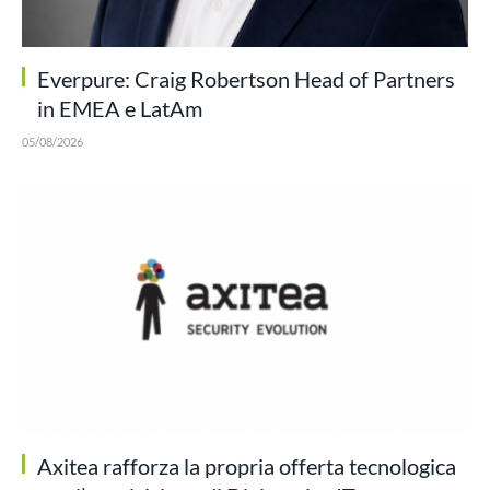
Everpure: Craig Robertson Head of Partners
in EMEA e LatAm
05/08/2026
Axitea rafforza la propria offerta tecnologica