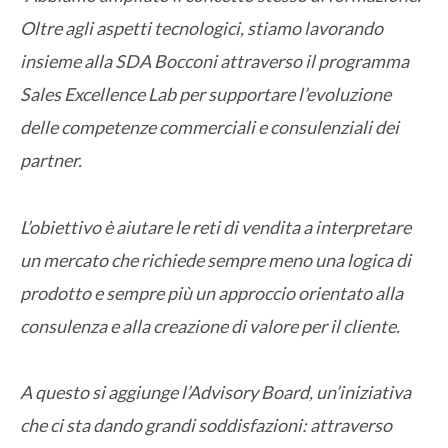
Oltre agli aspetti tecnologici, stiamo lavorando
insieme alla SDA Bocconi attraverso il programma
Sales Excellence Lab per supportare l’evoluzione
delle competenze commerciali e consulenziali dei
partner.
L’obiettivo è aiutare le reti di vendita a interpretare
un mercato che richiede sempre meno una logica di
prodotto e sempre più un approccio orientato alla
consulenza e alla creazione di valore per il cliente.
A questo si aggiunge l’Advisory Board, un’iniziativa
che ci sta dando grandi soddisfazioni: attraverso