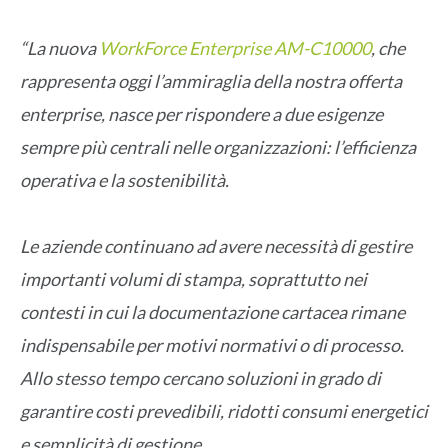
“La nuova
WorkForce Enterprise AM-C10000
, che
rappresenta oggi l’ammiraglia della nostra offerta
enterprise, nasce per rispondere a due esigenze
sempre più centrali nelle organizzazioni: l’efficienza
operativa e la sostenibilità.
Le aziende continuano ad avere necessità di gestire
importanti volumi di stampa, soprattutto nei
contesti in cui la documentazione cartacea rimane
indispensabile per motivi normativi o di processo.
Allo stesso tempo cercano soluzioni in grado di
garantire costi prevedibili, ridotti consumi energetici
e semplicità di gestione.