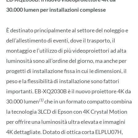
30.000 lumen per installazioni complesse
È destinato principalmente al settore del noleggio e
dell’allestimento di eventi, dove il trasporto, il
montaggio e l’utilizzo di più videoproiettori ad alta
luminosità sono all’ordine del giorno, ma anche per
progetti di installazione fissa in cui le dimensioni, il
peso e la flessibilità di installazione sono fattori
importanti. EB-XQ2030B è il nuovo proiettore 4K da
(1)
30.000 lumen
che in un formato compatto combina
la tecnologia 3LCD di Epson con 4K Crystal Motion
per offrire una luminosità ultra elevata e immagini
4K dettagliate. Dotato di ottica corta ELPLU07H,