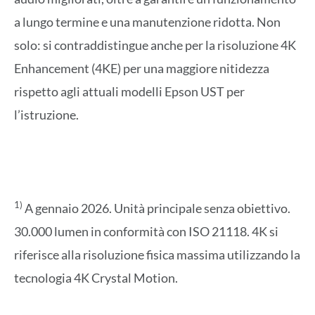
a lungo termine e una manutenzione ridotta. Non
solo: si contraddistingue anche per la risoluzione 4K
Enhancement (4KE) per una maggiore nitidezza
rispetto agli attuali modelli Epson UST per
l’istruzione.
1)
A gennaio 2026. Unità principale senza obiettivo.
30.000 lumen in conformità con ISO 21118. 4K si
riferisce alla risoluzione fisica massima utilizzando la
tecnologia 4K Crystal Motion.