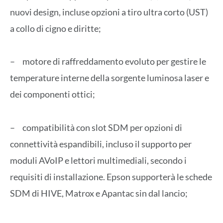
nuovi design, incluse opzioni a tiro ultra corto (UST)
a collo di cigno e diritte;
– motore di raffreddamento evoluto per gestire le
temperature interne della sorgente luminosa laser e
dei componenti ottici;
– compatibilità con slot SDM per opzioni di
connettività espandibili, incluso il supporto per
moduli AVoIP e lettori multimediali, secondo i
requisiti di installazione. Epson supporterà le schede
SDM di HIVE, Matrox e Apantac sin dal lancio;