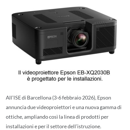
All’ISE di Barcellona (3-6 febbraio 2026), Epson
annuncia due videoproiettori e una nuova gamma di
ottiche, ampliando così la linea di prodotti per
installazioni e per il settore dell’istruzione.