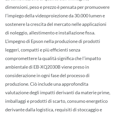
dimensioni, peso e prezzo è pensata per promuovere
l’impiego della videoproiezione da 30.000 lumen e
sostenere la crescita del mercato nelle applicazioni
di noleggio, allestimento e installazione fissa.
L’impegno di Epson nella produzione di prodotti
leggeri, compatti e più efficienti senza
compromettere la qualità significa che l’impatto
ambientale di EB-XQ2030B viene preso in
considerazione in ogni fase del processo di
produzione. Ciò include una approfondita
valutazione degli impatti derivanti da materie prime,
imballaggi e prodotti di scarto, consumo energetico
derivante dalla logistica, requisiti di stoccaggio e