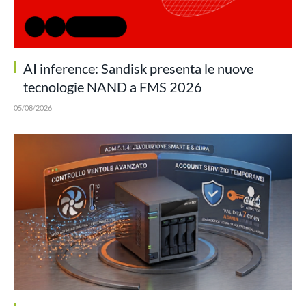
AI inference: Sandisk presenta le nuove
tecnologie NAND a FMS 2026
05/08/2026