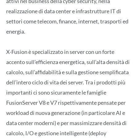
attivi nel business della cyber security, nella
realizzazione di data center e infrastrutture IT di
settori come telecom, finance, internet, trasporti ed
energia.
X-Fusion è specializzato in server con un forte
accento sull’efficienza energetica, sull’alta densità di
calcolo, sull’affidabilità e sulla gestione semplificata
dell’intero ciclo di vita dei server. Tra i prodotti più
importanti ci sono sicuramente le famiglie
FusionServer V8 e V7 rispettivamente pensate per
workload di nuova generazione (in particolare AI e
data center moderni) e per massimizzare densità di
calcolo, I/O e gestione intelligente (deploy