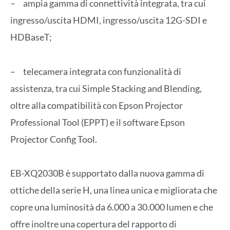
– ampia gamma di connettività integrata, tra cui
ingresso/uscita HDMI, ingresso/uscita 12G-SDI e
HDBaseT;
– telecamera integrata con funzionalità di
assistenza, tra cui Simple Stacking and Blending,
oltre alla compatibilità con Epson Projector
Professional Tool (EPPT) e il software Epson
Projector Config Tool.
EB-XQ2030B è supportato dalla nuova gamma di
ottiche della serie H, una linea unica e migliorata che
copre una luminosità da 6.000 a 30.000 lumen e che
offre inoltre una copertura del rapporto di