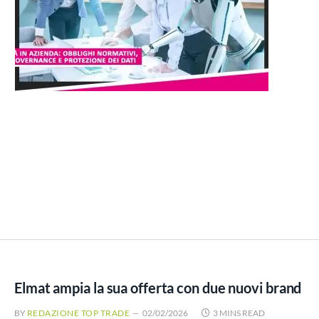
Elmat ampia la sua offerta con due nuovi brand
BY
REDAZIONE TOP TRADE
02/02/2026
3 MINS READ