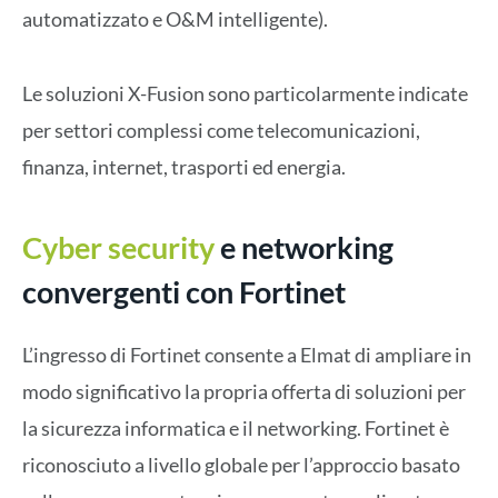
automatizzato e O&M intelligente).
Le soluzioni X-Fusion sono particolarmente indicate
per settori complessi come telecomunicazioni,
finanza, internet, trasporti ed energia.
Cyber security
e networking
convergenti con Fortinet
L’ingresso di Fortinet consente a Elmat di ampliare in
modo significativo la propria offerta di soluzioni per
la sicurezza informatica e il networking. Fortinet è
riconosciuto a livello globale per l’approccio basato