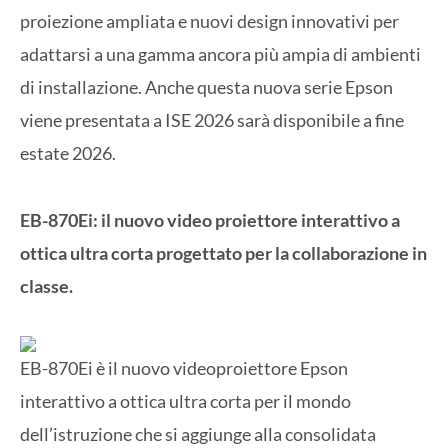
proiezione ampliata e nuovi design innovativi per
adattarsi a una gamma ancora più ampia di ambienti
di installazione. Anche questa nuova serie Epson
viene presentata a ISE 2026 sarà disponibile a fine
estate 2026.
EB-870Ei: il nuovo video proiettore interattivo a
ottica ultra corta progettato per la collaborazione in
classe.
EB-870Ei è il nuovo videoproiettore Epson
interattivo a ottica ultra corta per il mondo
dell’istruzione che si aggiunge alla consolidata