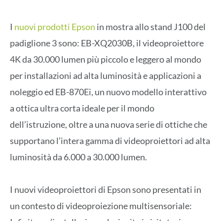
I
nuovi prodotti Epson
in mostra allo stand J100 del
padiglione 3 sono: EB-XQ2030B, il videoproiettore
4K da 30.000 lumen più piccolo e leggero al mondo
per installazioni ad alta luminosità e applicazioni a
noleggio ed EB-870Ei, un nuovo modello interattivo
a ottica ultra corta ideale per il mondo
dell’istruzione, oltre a una nuova serie di ottiche che
supportano l’intera gamma di videoproiettori ad alta
luminosità da 6.000 a 30.000 lumen.
I nuovi videoproiettori di Epson sono presentati in
un contesto di videoproiezione multisensoriale: