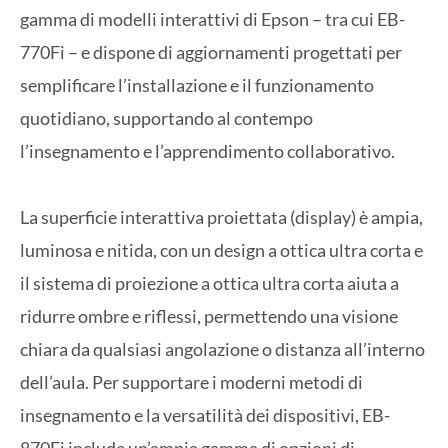
gamma di modelli interattivi di Epson – tra cui EB-
770Fi – e dispone di aggiornamenti progettati per
semplificare l’installazione e il funzionamento
quotidiano, supportando al contempo
l’insegnamento e l’apprendimento collaborativo.
La superficie interattiva proiettata (display) è ampia,
luminosa e nitida, con un design a ottica ultra corta e
il sistema di proiezione a ottica ultra corta aiuta a
ridurre ombre e riflessi, permettendo una visione
chiara da qualsiasi angolazione o distanza all’interno
dell’aula. Per supportare i moderni metodi di
insegnamento e la versatilità dei dispositivi, EB-