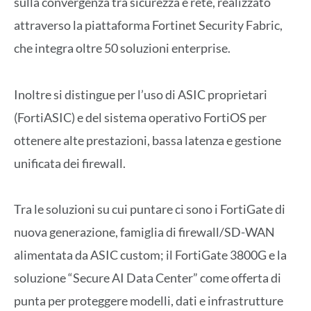
sulla convergenza tra sicurezza e rete, realizzato
attraverso la piattaforma Fortinet Security Fabric,
che integra oltre 50 soluzioni enterprise.
Inoltre si distingue per l’uso di ASIC proprietari
(FortiASIC) e del sistema operativo FortiOS per
ottenere alte prestazioni, bassa latenza e gestione
unificata dei firewall.
Tra le soluzioni su cui puntare ci sono i FortiGate di
nuova generazione, famiglia di firewall/SD-WAN
alimentata da ASIC custom; il FortiGate 3800G e la
soluzione “Secure AI Data Center” come offerta di
punta per proteggere modelli, dati e infrastrutture