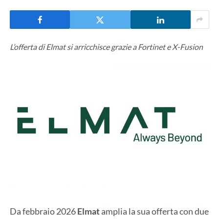
L’offerta di Elmat si arricchisce grazie a Fortinet e X-Fusion
Da febbraio 2026
Elmat
amplia la sua offerta con due