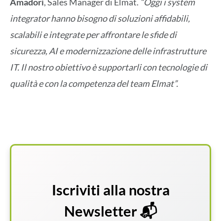
Amadori
, Sales Manager di Elmat.
“Oggi i system
integrator hanno bisogno di soluzioni affidabili,
scalabili e integrate per affrontare le sfide di
sicurezza, AI e modernizzazione delle infrastrutture
IT. Il nostro obiettivo è supportarli con tecnologie di
qualità e con la competenza del team Elmat”.
Iscriviti alla nostra
Newsletter 📬