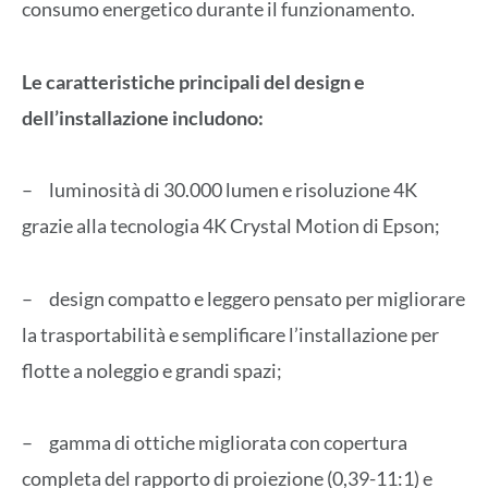
consumo energetico durante il funzionamento.
Le caratteristiche principali del design e
dell’installazione includono:
– luminosità di 30.000 lumen e risoluzione 4K
grazie alla tecnologia 4K Crystal Motion di Epson;
– design compatto e leggero pensato per migliorare
la trasportabilità e semplificare l’installazione per
flotte a noleggio e grandi spazi;
– gamma di ottiche migliorata con copertura
completa del rapporto di proiezione (0,39-11:1) e