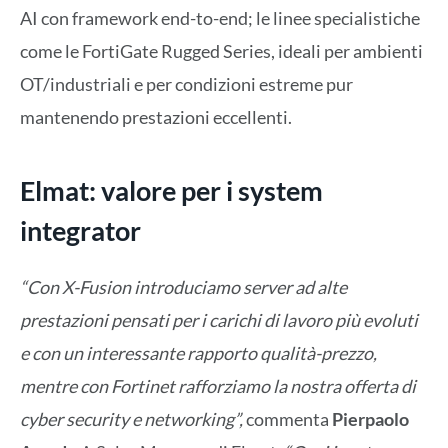
AI con framework end-to-end; le linee specialistiche
come le FortiGate Rugged Series, ideali per ambienti
OT/industriali e per condizioni estreme pur
mantenendo prestazioni eccellenti.
Elmat: valore per i system
integrator
“Con X-Fusion introduciamo server ad alte
prestazioni pensati per i carichi di lavoro più evoluti
e con un interessante rapporto qualità-prezzo,
mentre con Fortinet rafforziamo la nostra offerta di
cyber security e networking”,
commenta
Pierpaolo