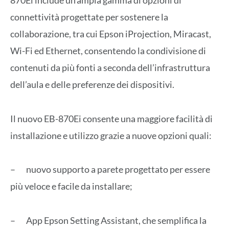
870Ei include un’ampia gamma di opzioni di
connettività progettate per sostenere la
collaborazione, tra cui Epson iProjection, Miracast,
Wi-Fi ed Ethernet, consentendo la condivisione di
contenuti da più fonti a seconda dell’infrastruttura
dell’aula e delle preferenze dei dispositivi.
Il nuovo EB-870Ei consente una maggiore facilità di
installazione e utilizzo grazie a nuove opzioni quali:
– nuovo supporto a parete progettato per essere
più veloce e facile da installare;
– App Epson Setting Assistant, che semplifica la