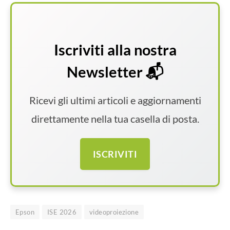
Iscriviti alla nostra
Newsletter 📬
Ricevi gli ultimi articoli e aggiornamenti
direttamente nella tua casella di posta.
ISCRIVITI
Epson
ISE 2026
videoproiezione