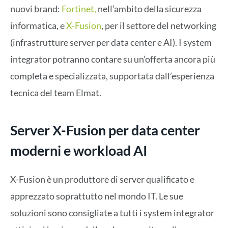
nuovi brand:
Fortinet,
nell’ambito della sicurezza
informatica, e
X-Fusion
, per il settore del networking
(infrastrutture server per data center e AI). I system
integrator potranno contare su un’offerta ancora più
completa e specializzata, supportata dall’esperienza
tecnica del team Elmat.
Server X-Fusion per data center
moderni e workload AI
X-Fusion è un produttore di server qualificato e
apprezzato soprattutto nel mondo IT. Le sue
soluzioni sono consigliate a tutti i system integrator