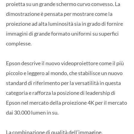
proietta su un grande schermo curvo convesso. La
dimostrazione è pensata per mostrare come la
proiezione ad alta luminosità sia in grado di fornire
immagini di grande formato uniformi su superfici
complesse.
Epson descrive il nuovo videoproiettore come il più
piccolo e leggero al mondo, che stabilisce un nuovo
standard di riferimento per la versatilità in questa
categoria e rafforza la posizione di leadership di
Epson nel mercato della proiezione 4K per il mercato
dai 30.000 lumen in su.
La combinazione di qualità dell’immagine,