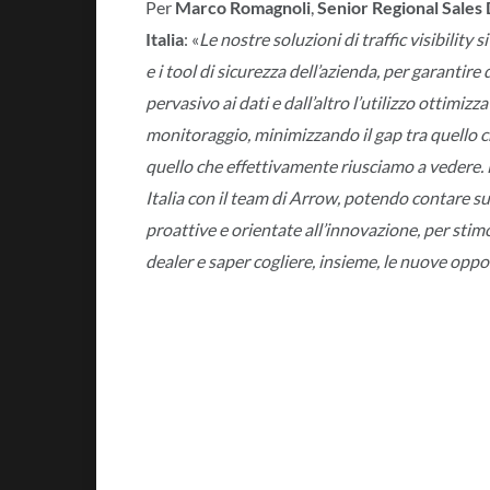
Per
Marco Romagnoli
,
Senior Regional Sales
Italia
: «
Le nostre soluzioni di traffic visibility s
e i tool di sicurezza dell’azienda, per garantire 
pervasivo ai dati e dall’altro l’utilizzo ottimizz
monitoraggio, minimizzando il gap tra quello
quello che effettivamente riusciamo a vedere. 
Italia con il team di Arrow, potendo contare 
proattive e orientate all’innovazione, per sti
dealer e saper cogliere, insieme, le nuove oppo